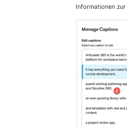
Informationen zur 