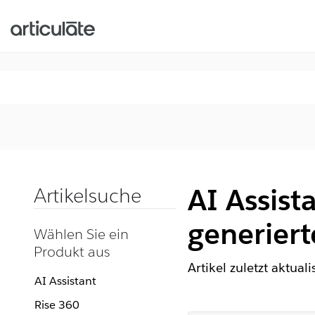
AI Assista
Artikelsuche
generiert
Wählen Sie ein
Produkt aus
Artikel zuletzt aktual
AI Assistant
Rise 360