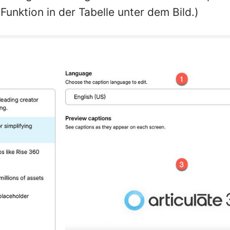
Funktion in der Tabelle unter dem Bild.)