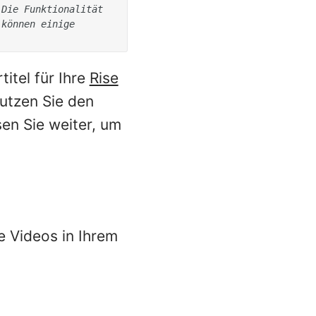
Die Funktionalität 
können einige 
titel für Ihre
Rise
utzen Sie den
en Sie weiter, um
e Videos in Ihrem