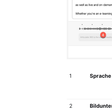
1
Sprache
2
Bildunte