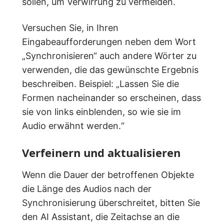
sollen, um Verwirrung zu vermeiden.
Versuchen Sie, in Ihren
Eingabeaufforderungen neben dem Wort
„Synchronisieren“ auch andere Wörter zu
verwenden, die das gewünschte Ergebnis
beschreiben. Beispiel: „Lassen Sie die
Formen nacheinander so erscheinen, dass
sie von links einblenden, so wie sie im
Audio erwähnt werden.“
Verfeinern und aktualisieren
Wenn die Dauer der betroffenen Objekte
die Länge des Audios nach der
Synchronisierung überschreitet, bitten Sie
den AI Assistant, die Zeitachse an die