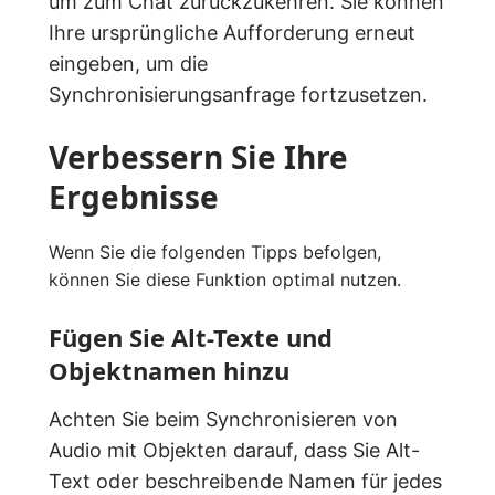
um zum Chat zurückzukehren. Sie können
Ihre ursprüngliche Aufforderung erneut
eingeben, um die
Synchronisierungsanfrage fortzusetzen.
Verbessern Sie Ihre
Ergebnisse
Wenn Sie die folgenden Tipps befolgen,
können Sie diese Funktion optimal nutzen.
Fügen Sie Alt-Texte und
Objektnamen hinzu
Achten Sie beim Synchronisieren von
Audio mit Objekten darauf, dass Sie Alt-
Text oder beschreibende Namen für jedes