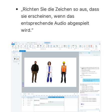
„Richten Sie die Zeichen so aus, dass
sie erscheinen, wenn das
entsprechende Audio abgespielt
wird.“