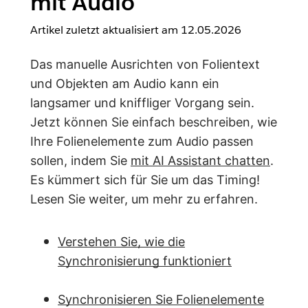
mit Audio
Artikel zuletzt aktualisiert am
12.05.2026
Das manuelle Ausrichten von Folientext
und Objekten am Audio kann ein
langsamer und kniffliger Vorgang sein.
Jetzt können Sie einfach beschreiben, wie
Ihre Folienelemente zum Audio passen
sollen, indem Sie
mit AI Assistant chatten
.
Es kümmert sich für Sie um das Timing!
Lesen Sie weiter, um mehr zu erfahren.
Verstehen Sie, wie die
Synchronisierung funktioniert
Synchronisieren Sie Folienelemente