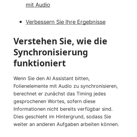
mit Audio
Verbessern Sie Ihre Ergebnisse
Verstehen Sie, wie die
Synchronisierung
funktioniert
Wenn Sie den AI Assistant bitten,
Folienelemente mit Audio zu synchronisieren,
berechnet er zunächst das Timing jedes
gesprochenen Wortes, sofern diese
Informationen nicht bereits verfügbar sind.
Dies geschieht im Hintergrund, sodass Sie
weiter an anderen Aufgaben arbeiten können.