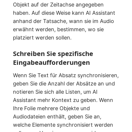
Objekt auf der Zeitachse angegeben
haben. Auf diese Weise kann AI Assistant
anhand der Tatsache, wann sie im Audio
erwähnt werden, bestimmen, wo sie
platziert werden sollen.
Schreiben Sie spezifische
Eingabeaufforderungen
Wenn Sie Text für Absatz synchronisieren,
geben Sie die Anzahl der Absätze an und
notieren Sie sich alle Listen, um AI
Assistant mehr Kontext zu geben. Wenn
Ihre Folie mehrere Objekte und
Audiodateien enthält, geben Sie an,
welche Elemente synchronisiert werden