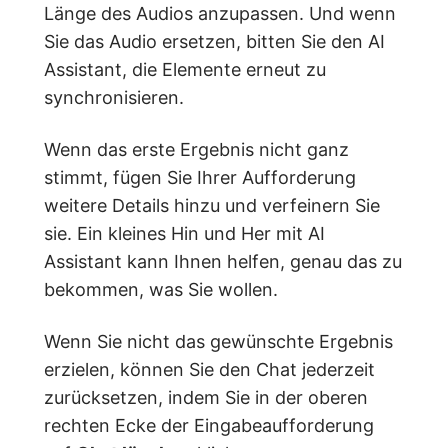
Länge des Audios anzupassen. Und wenn
Sie das Audio ersetzen, bitten Sie den AI
Assistant, die Elemente erneut zu
synchronisieren.
Wenn das erste Ergebnis nicht ganz
stimmt, fügen Sie Ihrer Aufforderung
weitere Details hinzu und verfeinern Sie
sie. Ein kleines Hin und Her mit AI
Assistant kann Ihnen helfen, genau das zu
bekommen, was Sie wollen.
Wenn Sie nicht das gewünschte Ergebnis
erzielen, können Sie den Chat jederzeit
zurücksetzen, indem Sie in der oberen
rechten Ecke der Eingabeaufforderung