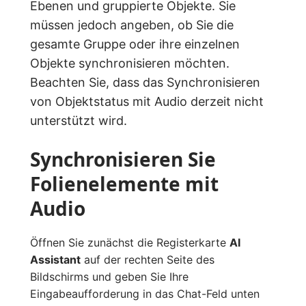
Ebenen und gruppierte Objekte. Sie
müssen jedoch angeben, ob Sie die
gesamte Gruppe oder ihre einzelnen
Objekte synchronisieren möchten.
Beachten Sie, dass das Synchronisieren
von Objektstatus mit Audio derzeit nicht
unterstützt wird.
Synchronisieren Sie
Folienelemente mit
Audio
Öffnen Sie zunächst die Registerkarte
AI
Assistant
auf der rechten Seite des
Bildschirms und geben Sie Ihre
Eingabeaufforderung in das Chat-Feld unten