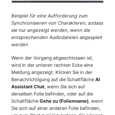
Beispiel für eine Aufforderung zum
Synchronisieren von Charakteren, sodass
sie nur angezeigt werden, wenn die
entsprechenden Audiodateien abgespielt
werden
Wenn der Vorgang abgeschlossen ist,
wird in der unteren rechten Ecke eine
Meldung angezeigt. Klicken Sie in der
Benachrichtigung auf die Schaltfläche
AI
Assistant Chat
, wenn Sie sich auf
derselben Folie befinden, oder auf die
Schaltfläche
Gehe zu (Folienname)
, wenn
Sie sich auf einer anderen Folie befinden,