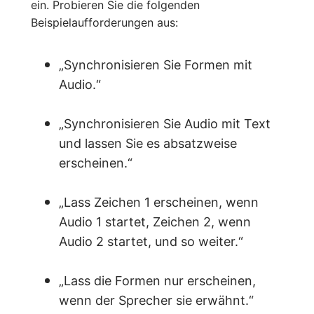
ein. Probieren Sie die folgenden
Beispielaufforderungen aus:
„Synchronisieren Sie Formen mit
Audio.“
„Synchronisieren Sie Audio mit Text
und lassen Sie es absatzweise
erscheinen.“
„Lass Zeichen 1 erscheinen, wenn
Audio 1 startet, Zeichen 2, wenn
Audio 2 startet, und so weiter.“
„Lass die Formen nur erscheinen,
wenn der Sprecher sie erwähnt.“