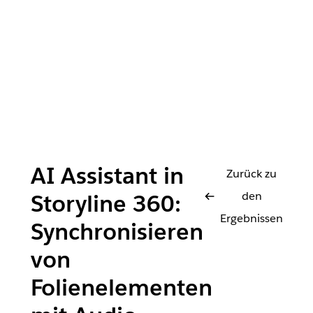
AI Assistant in
Zurück zu
den
Storyline 360:
Ergebnissen
Synchronisieren
von
Folienelementen