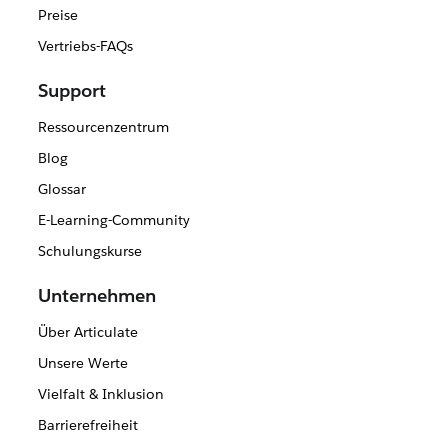
Preise
Vertriebs-FAQs
Support
Ressourcenzentrum
Blog
Glossar
E-Learning-Community
Schulungskurse
Unternehmen
Über Articulate
Unsere Werte
Vielfalt & Inklusion
Barrierefreiheit