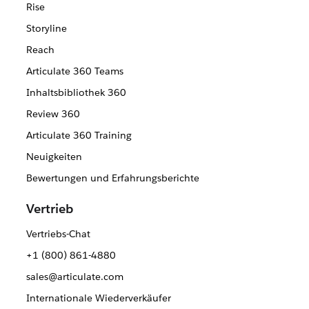
Rise
Storyline
Reach
Articulate 360 Teams
Inhaltsbibliothek 360
Review 360
Articulate 360 Training
Neuigkeiten
Bewertungen und Erfahrungsberichte
Vertrieb
Vertriebs-Chat
+1 (800) 861-4880
sales@articulate.com
Internationale Wiederverkäufer