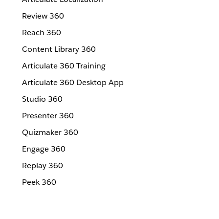
Review 360
Reach 360
Content Library 360
Articulate 360 Training
Articulate 360 Desktop App
Studio 360
Presenter 360
Quizmaker 360
Engage 360
Replay 360
Peek 360