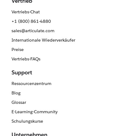
Vertrieb
Vertriebs-Chat
+1 (800) 861-4880
sales@articulate.com
Internationale Wiederverkäufer
Preise
Vertriebs-FAQs
Support
Ressourcenzentrum
Blog
Glossar
E-Learning-Community
Schulungskurse
Unternehmen