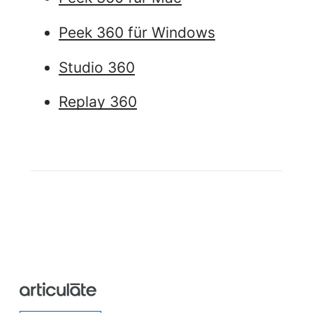
Peek 360 für Windows
Studio 360
Replay 360