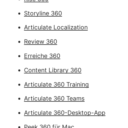
Storyline 360
Articulate Localization
Review 360
Erreiche 360
Content Library 360
Articulate 360 Training
Articulate 360 Teams
Articulate 360-Desktop-App
Peek 360 für Mac