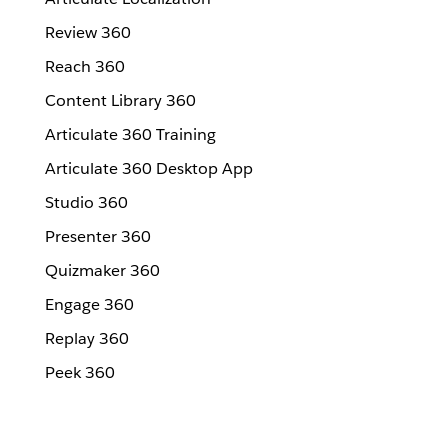
Review 360
Reach 360
Content Library 360
Articulate 360 Training
Articulate 360 Desktop App
Studio 360
Presenter 360
Quizmaker 360
Engage 360
Replay 360
Peek 360