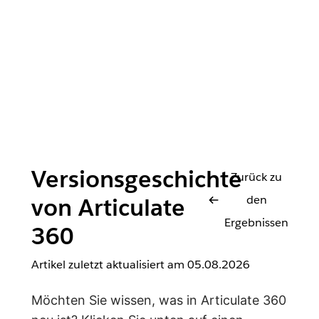
Versionsgeschichte
Zurück zu
den
von Articulate
Ergebnissen
360
Artikel zuletzt aktualisiert am
05.08.2026
Möchten Sie wissen, was in Articulate 360