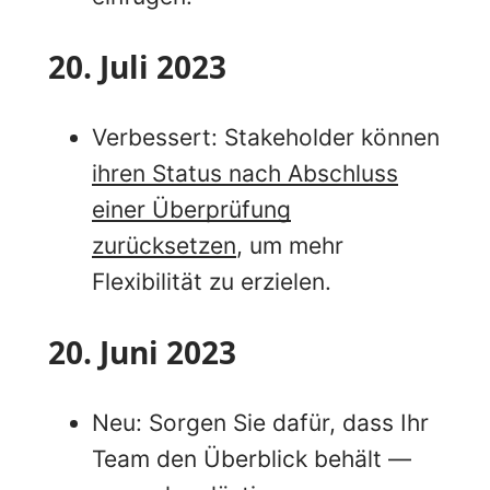
20. Juli 2023
Verbessert: Stakeholder können
ihren Status nach Abschluss
einer Überprüfung
zurücksetzen
, um mehr
Flexibilität zu erzielen.
20. Juni 2023
Neu: Sorgen Sie dafür, dass Ihr
Team den Überblick behält —