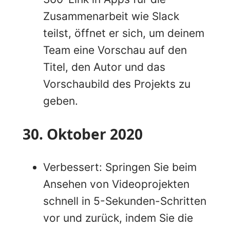
Zusammenarbeit wie Slack
teilst, öffnet er sich, um deinem
Team eine Vorschau auf den
Titel, den Autor und das
Vorschaubild des Projekts zu
geben.
30. Oktober 2020
Verbessert: Springen Sie beim
Ansehen von Videoprojekten
schnell in 5-Sekunden-Schritten
vor und zurück, indem Sie die