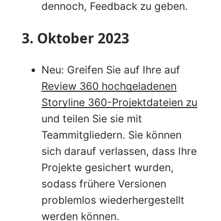
dennoch, Feedback zu geben.
3. Oktober 2023
Neu: Greifen Sie auf Ihre auf
Review 360 hochgeladenen
Storyline 360-Projektdateien zu
und teilen Sie sie mit
Teammitgliedern. Sie können
sich darauf verlassen, dass Ihre
Projekte gesichert wurden,
sodass frühere Versionen
problemlos wiederhergestellt
werden können.