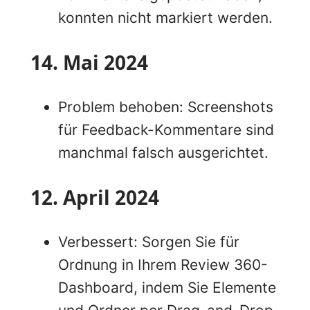
konnten nicht markiert werden.
14. Mai 2024
Problem behoben: Screenshots
für Feedback-Kommentare sind
manchmal falsch ausgerichtet.
12. April 2024
Verbessert: Sorgen Sie für
Ordnung in Ihrem Review 360-
Dashboard, indem Sie Elemente