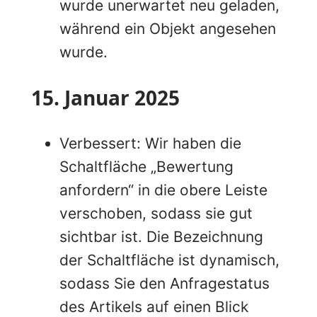
wurde unerwartet neu geladen,
während ein Objekt angesehen
wurde.
15. Januar 2025
Verbessert: Wir haben die
Schaltfläche „Bewertung
anfordern“ in die obere Leiste
verschoben, sodass sie gut
sichtbar ist. Die Bezeichnung
der Schaltfläche ist dynamisch,
sodass Sie den Anfragestatus
des Artikels auf einen Blick