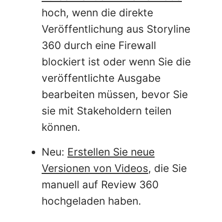
hoch, wenn die direkte
Veröffentlichung aus Storyline
360 durch eine Firewall
blockiert ist oder wenn Sie die
veröffentlichte Ausgabe
bearbeiten müssen, bevor Sie
sie mit Stakeholdern teilen
können.
Neu:
Erstellen Sie neue
Versionen von Videos
, die Sie
manuell auf Review 360
hochgeladen haben.