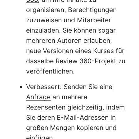
organisieren, Berechtigungen
zuzuweisen und Mitarbeiter
einzuladen. Sie können sogar
mehreren Autoren erlauben,
neue Versionen eines Kurses für
dasselbe Review 360-Projekt zu
veröffentlichen.
Verbessert:
Senden Sie eine
Anfrage
an mehrere
Rezensenten gleichzeitig, indem
Sie deren E-Mail-Adressen in
großen Mengen kopieren und
einfügen.