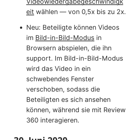
Videowiedergabegeschwindigk
eit
wählen — von 0,5x bis zu 2x.
Neu: Beteiligte können Videos
im
Bild-in-Bild-Modus
in
Browsern abspielen, die ihn
support. Im Bild-in-Bild-Modus
wird das Video in ein
schwebendes Fenster
verschoben, sodass die
Beteiligten es sich ansehen
können, während sie mit Review
360 interagieren.