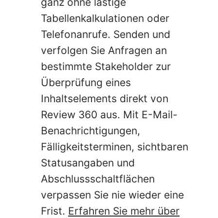
ganz ohne lästige
Tabellenkalkulationen oder
Telefonanrufe. Senden und
verfolgen Sie Anfragen an
bestimmte Stakeholder zur
Überprüfung eines
Inhaltselements direkt von
Review 360 aus. Mit E-Mail-
Benachrichtigungen,
Fälligkeitsterminen, sichtbaren
Statusangaben und
Abschlussschaltflächen
verpassen Sie nie wieder eine
Frist.
Erfahren Sie mehr über