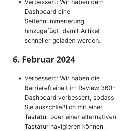
Verbessert: Wir haben dem
Dashboard eine
Seitennummerierung
hinzugefügt, damit Artikel
schneller geladen werden.
6. Februar 2024
Verbessert: Wir haben die
Barrierefreiheit im Review 360-
Dashboard verbessert, sodass
Sie ausschließlich mit einer
Tastatur oder einer alternativen
Tastatur navigieren können.