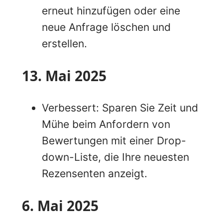
erneut hinzufügen oder eine
neue Anfrage löschen und
erstellen.
13. Mai 2025
Verbessert: Sparen Sie Zeit und
Mühe beim Anfordern von
Bewertungen mit einer Drop-
down-Liste, die Ihre neuesten
Rezensenten anzeigt.
6. Mai 2025