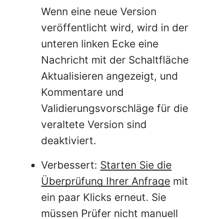
Wenn eine neue Version
veröffentlicht wird, wird in der
unteren linken Ecke eine
Nachricht mit der Schaltfläche
Aktualisieren angezeigt, und
Kommentare und
Validierungsvorschläge für die
veraltete Version sind
deaktiviert.
Verbessert:
Starten Sie die
Überprüfung Ihrer Anfrage
mit
ein paar Klicks erneut. Sie
müssen Prüfer nicht manuell