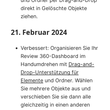
und Ordner per Drag-and-Drop
direkt in Gelöschte Objekte
ziehen.
21. Februar 2024
Verbessert: Organisieren Sie Ihr
Review 360-Dashboard im
Handumdrehen mit
Drag-and-
Drop-Unterstützung für
Elemente
und Ordner. Wählen
Sie mehrere Objekte aus und
verschieben Sie sie dann alle
gleichzeitig in einen anderen