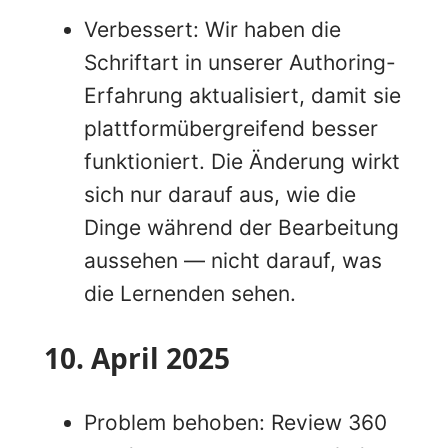
Verbessert: Wir haben die
Schriftart in unserer Authoring-
Erfahrung aktualisiert, damit sie
plattformübergreifend besser
funktioniert. Die Änderung wirkt
sich nur darauf aus, wie die
Dinge während der Bearbeitung
aussehen — nicht darauf, was
die Lernenden sehen.
10. April 2025
Problem behoben: Review 360