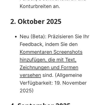
Konturbreiten an.
2. Oktober 2025
Neu (Beta): Präzisieren Sie Ihr
Feedback, indem Sie den
Kommentaren Screenshots
hinzufügen, die mit Text,
Zeichnungen und Formen
versehen
sind. (Allgemeine
Verfügbarkeit: 19. November
2025
)