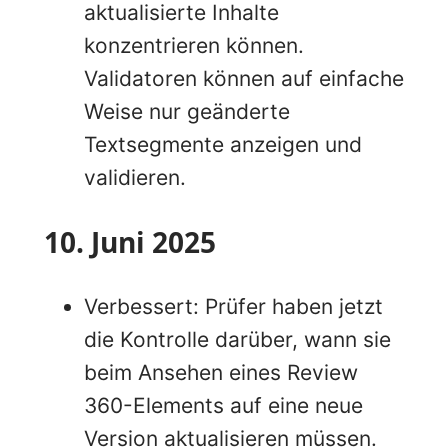
aktualisierte Inhalte
konzentrieren können.
Validatoren können auf einfache
Weise nur geänderte
Textsegmente anzeigen und
validieren.
10. Juni 2025
Verbessert: Prüfer haben jetzt
die Kontrolle darüber, wann sie
beim Ansehen eines Review
360-Elements auf eine neue
Version aktualisieren müssen.