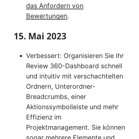
das Anfordern von
Bewertungen
.
15. Mai 2023
Verbessert: Organisieren Sie Ihr
Review 360-Dashboard schnell
und intuitiv mit verschachtelten
Ordnern, Unterordner-
Breadcrumbs, einer
Aktionssymbolleiste und mehr
Effizienz im
Projektmanagement. Sie können
sogar mehrere Elemente und