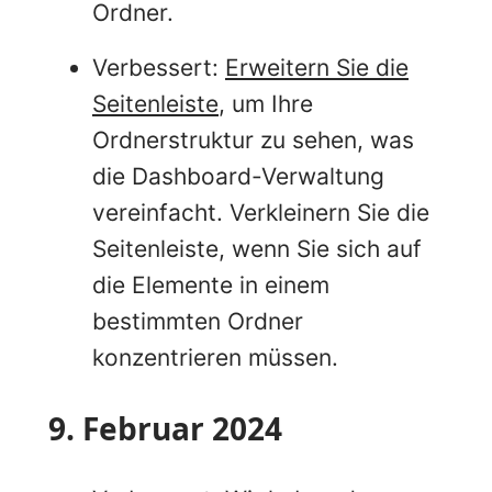
Ordner.
Verbessert:
Erweitern Sie die
Seitenleiste
, um Ihre
Ordnerstruktur zu sehen, was
die Dashboard-Verwaltung
vereinfacht. Verkleinern Sie die
Seitenleiste, wenn Sie sich auf
die Elemente in einem
bestimmten Ordner
konzentrieren müssen.
9. Februar 2024