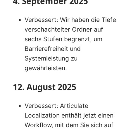
4. September 2025
Verbessert: Wir haben die Tiefe
verschachtelter Ordner auf
sechs Stufen begrenzt, um
Barrierefreiheit und
Systemleistung zu
gewährleisten.
12. August 2025
Verbessert: Articulate
Localization enthält jetzt einen
Workflow, mit dem Sie sich auf