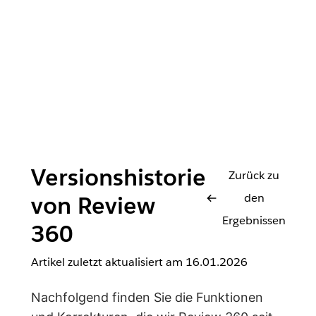
Versionshistorie
Zurück zu
den
von Review
Ergebnissen
360
Artikel zuletzt aktualisiert am
16.01.2026
Nachfolgend finden Sie die Funktionen