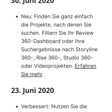
30. Juni 2020
Neu: Finden Sie ganz einfach
die Projekte, nach denen Sie
suchen. Filtern Sie Ihr Review
360-Dashboard oder Ihre
Suchergebnisse nach Storyline
360-, Rise 360-, Studio 360-
oder Videoprojekten.
Erfahren
Sie mehr
.
23. Juni 2020
Verbessert: Nutzen Sie die