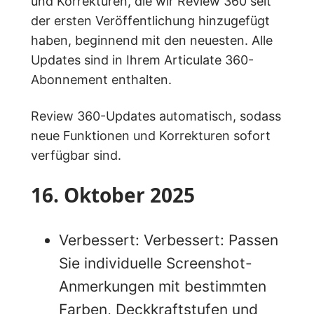
und Korrekturen, die wir Review 360 seit
der ersten Veröffentlichung hinzugefügt
haben, beginnend mit den neuesten. Alle
Updates sind in Ihrem Articulate 360-
Abonnement enthalten.
Review 360-Updates automatisch, sodass
neue Funktionen und Korrekturen sofort
verfügbar sind.
16. Oktober 2025
Verbessert: Verbessert: Passen
Sie individuelle Screenshot-
Anmerkungen mit bestimmten
Farben, Deckkraftstufen und