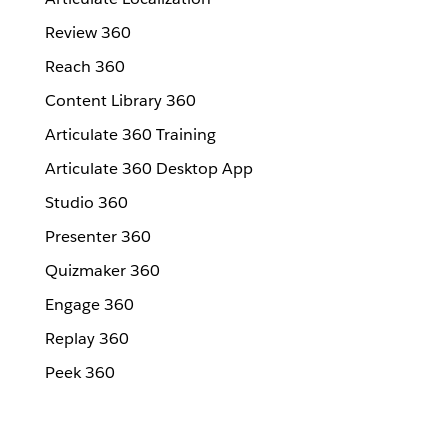
Review 360
Reach 360
Content Library 360
Articulate 360 Training
Articulate 360 Desktop App
Studio 360
Presenter 360
Quizmaker 360
Engage 360
Replay 360
Peek 360