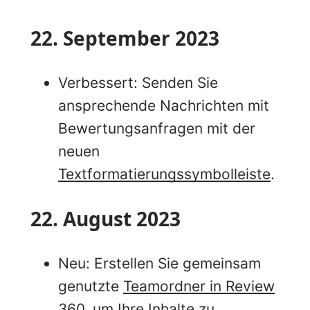
22. September 2023
Verbessert: Senden Sie
ansprechende Nachrichten mit
Bewertungsanfragen mit der
neuen
Textformatierungssymbolleiste
.
22. August 2023
Neu: Erstellen Sie gemeinsam
genutzte
Teamordner in Review
360
, um Ihre Inhalte zu