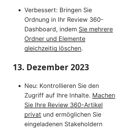
Verbessert: Bringen Sie
Ordnung in Ihr Review 360-
Dashboard, indem
Sie mehrere
Ordner und Elemente
gleichzeitig löschen
.
13. Dezember 2023
Neu: Kontrollieren Sie den
Zugriff auf Ihre Inhalte.
Machen
Sie Ihre Review 360-Artikel
privat
und ermöglichen Sie
eingeladenen Stakeholdern