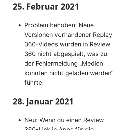
25. Februar 2021
Problem behoben: Neue
Versionen vorhandener Replay
360-Videos wurden in Review
360 nicht abgespielt, was zu
der Fehlermeldung „Medien
konnten nicht geladen werden“
führte.
28. Januar 2021
Neu: Wenn du einen Review
360-Link in Apps für die