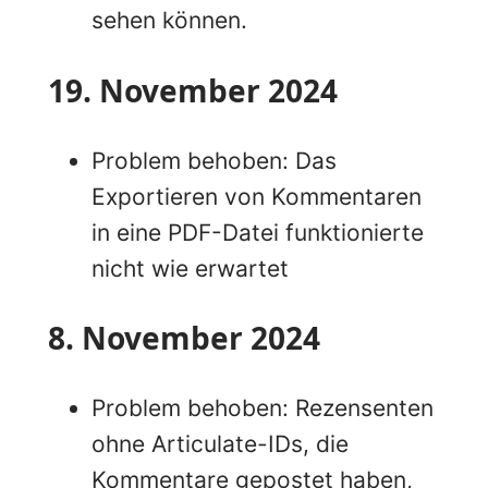
sehen können.
19. November 2024
Problem behoben: Das
Exportieren von Kommentaren
in eine PDF-Datei funktionierte
nicht wie erwartet
8. November 2024
Problem behoben: Rezensenten
ohne Articulate-IDs, die
Kommentare gepostet haben,