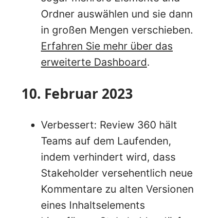
Ordner auswählen und sie dann
in großen Mengen verschieben.
Erfahren Sie mehr über das
erweiterte Dashboard
.
10. Februar 2023
Verbessert: Review 360 hält
Teams auf dem Laufenden,
indem verhindert wird, dass
Stakeholder versehentlich neue
Kommentare zu alten Versionen
eines Inhaltselements