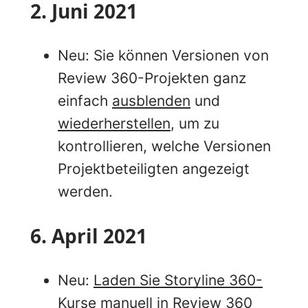
2. Juni 2021
Neu: Sie können Versionen von
Review 360-Projekten ganz
einfach
ausblenden
und
wiederherstellen
, um zu
kontrollieren, welche Versionen
Projektbeteiligten angezeigt
werden.
6. April 2021
Neu:
Laden Sie Storyline 360-
Kurse manuell in Review 360