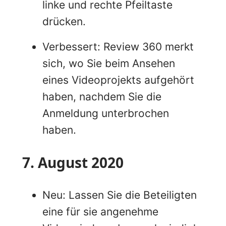
linke und rechte Pfeiltaste
drücken.
Verbessert: Review 360 merkt
sich, wo Sie beim Ansehen
eines Videoprojekts aufgehört
haben, nachdem Sie die
Anmeldung unterbrochen
haben.
7. August 2020
Neu: Lassen Sie die Beteiligten
eine für sie angenehme