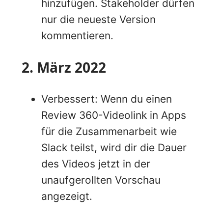
hinzufügen. Stakeholder dürfen
nur die neueste Version
kommentieren.
2. März 2022
Verbessert: Wenn du einen
Review 360-Videolink in Apps
für die Zusammenarbeit wie
Slack teilst, wird dir die Dauer
des Videos jetzt in der
unaufgerollten Vorschau
angezeigt.