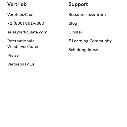
Vertrieb
Support
Vertriebs-Chat
Ressourcenzentrum
+1 (800) 861-4880
Blog
sales@articulate.com
Glossar
Internationale
E-Learning-Community
Wiederverkäufer
Schulungskurse
Preise
Vertriebs-FAQs