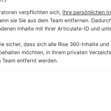
atoren verpflichten sich,
Ihre persönlichen In
wenn sie Sie aus dem Team entfernen. Dadurch
denen Inhalte mit Ihrer Articulate-ID und unte
Sie sicher, dass sich alle Rise 360-Inhalte un
behalten möchten, in Ihrem privaten Verzeich
 Team entfernt werden.