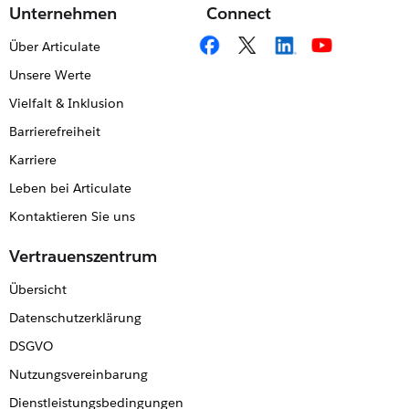
Unternehmen
Connect
Über Articulate
Unsere Werte
Vielfalt & Inklusion
Barrierefreiheit
Karriere
Leben bei Articulate
Kontaktieren Sie uns
Vertrauenszentrum
Übersicht
Datenschutzerklärung
DSGVO
Nutzungsvereinbarung
Dienstleistungsbedingungen