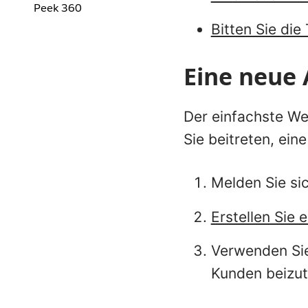
Peek 360
Bitten Sie die
Eine neue 
Der einfachste Weg
Sie beitreten, eine
Melden Sie si
Erstellen Sie 
Verwenden Sie
Kunden beizut