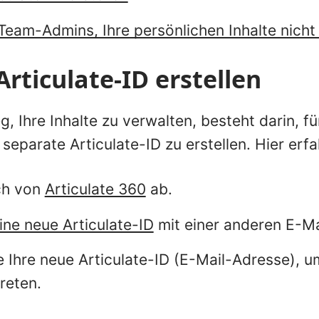
 Team-Admins, Ihre persönlichen Inhalte nich
Articulate-ID erstellen
, Ihre Inhalte zu verwalten, besteht darin, f
 separate Articulate-ID zu erstellen. Hier erfa
ch von
Articulate 360
ab.
eine neue Articulate-ID
mit einer anderen E-Ma
 Ihre neue Articulate-ID (E-Mail-Adresse), 
reten.