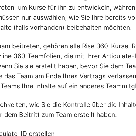
eten, um Kurse für ihn zu entwickeln, währen
 müssen nur auswählen, wie Sie Ihre bereits 
halte (falls vorhanden) beibehalten möchten.
am beitreten, gehören alle Rise 360-Kurse, 
line 360-Teamfolien, die mit Ihrer Articulate-
nn Sie sie erstellt haben, bevor Sie dem Te
e das Team am Ende Ihres Vertrags verlassen
 Teams Ihre Inhalte auf ein anderes Teammitg
chkeiten, wie Sie die Kontrolle über die Inhal
r dem Beitritt zum Team erstellt haben.
culate-ID erstellen