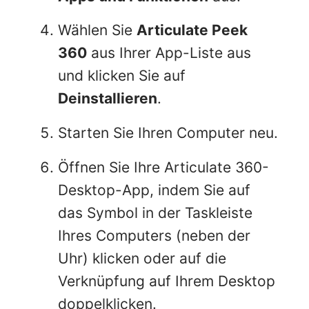
Wählen Sie
Articulate Peek
360
aus Ihrer App-Liste aus
und klicken Sie auf
Deinstallieren
.
Starten Sie Ihren Computer neu.
Öffnen Sie Ihre Articulate 360-
Desktop-App, indem Sie auf
das Symbol in der Taskleiste
Ihres Computers (neben der
Uhr) klicken oder auf die
Verknüpfung auf Ihrem Desktop
doppelklicken.