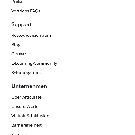
Preise
Vertriebs-FAQs
Support
Ressourcenzentrum
Blog
Glossar
E-Learning-Community
Schulungskurse
Unternehmen
Über Articulate
Unsere Werte
Vielfalt & Inklusion
Barrierefreiheit
Karriere