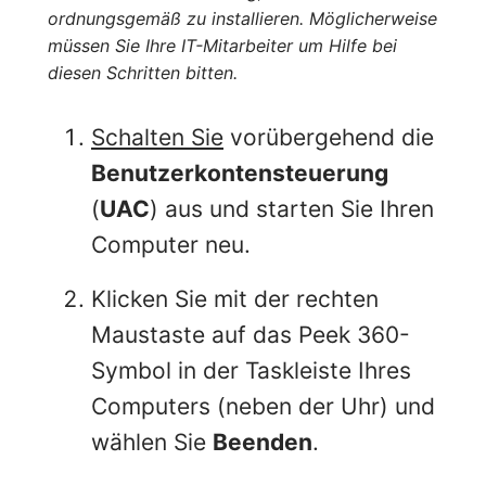
ordnungsgemäß zu installieren. Möglicherweise
müssen Sie Ihre IT-Mitarbeiter um Hilfe bei
diesen Schritten bitten.
Schalten Sie
vorübergehend die
Benutzerkontensteuerung
(
UAC
) aus und starten Sie Ihren
Computer neu.
Klicken Sie mit der rechten
Maustaste auf das Peek 360-
Symbol in der Taskleiste Ihres
Computers (neben der Uhr) und
wählen Sie
Beenden
.