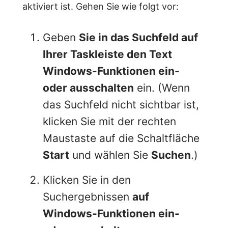
aktiviert ist. Gehen Sie wie folgt vor:
Geben
Sie in das Suchfeld auf
Ihrer Taskleiste den Text
Windows-Funktionen ein-
oder ausschalten
ein. (Wenn
das Suchfeld nicht sichtbar ist,
klicken Sie mit der rechten
Maustaste auf die Schaltfläche
Start
und wählen Sie
Suchen
.)
Klicken Sie in den
Suchergebnissen
auf
Windows-Funktionen ein-