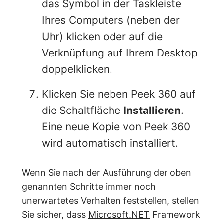
das Symbol in der Taskleiste
Ihres Computers (neben der
Uhr) klicken oder auf die
Verknüpfung auf Ihrem Desktop
doppelklicken.
Klicken Sie neben Peek 360 auf
die Schaltfläche
Installieren
.
Eine neue Kopie von Peek 360
wird automatisch installiert.
Wenn Sie nach der Ausführung der oben
genannten Schritte immer noch
unerwartetes Verhalten feststellen, stellen
Sie sicher, dass
Microsoft.NET
Framework