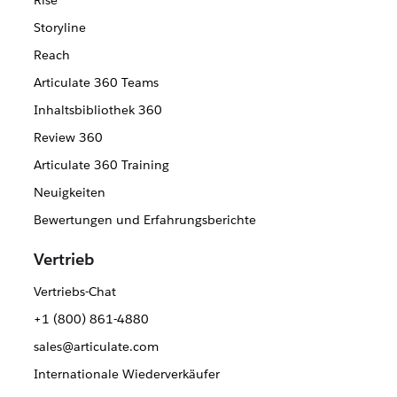
Rise
Storyline
Reach
Articulate 360 Teams
Inhaltsbibliothek 360
Review 360
Articulate 360 Training
Neuigkeiten
Bewertungen und Erfahrungsberichte
Vertrieb
Vertriebs-Chat
+1 (800) 861-4880
sales@articulate.com
Internationale Wiederverkäufer