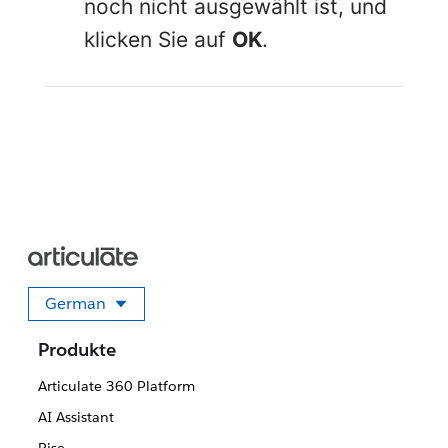
noch nicht ausgewählt ist, und
klicken Sie auf
OK
.
German
Sprache auswählen
Produkte
Articulate 360 Platform
AI Assistant