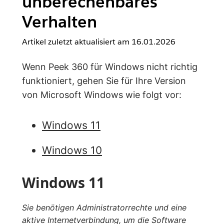
unberechenbares
Verhalten
Artikel zuletzt aktualisiert am
16.01.2026
Wenn Peek 360 für Windows nicht richtig
funktioniert, gehen Sie für Ihre Version
von Microsoft Windows wie folgt vor:
Windows 11
Windows 10
Windows 11
Sie benötigen Administratorrechte und eine
aktive Internetverbindung, um die Software