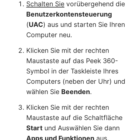
Schalten Sie
vorübergehend die
Benutzerkontensteuerung
(
UAC
) aus und starten Sie Ihren
Computer neu.
Klicken Sie mit der rechten
Maustaste auf das Peek 360-
Symbol in der Taskleiste Ihres
Computers (neben der Uhr) und
wählen Sie
Beenden
.
Klicken Sie mit der rechten
Maustaste auf die Schaltfläche
Start
und Auswählen Sie dann
Apps und Funktionen
aus.