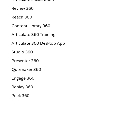
Review 360
Reach 360
Content Library 360
Articulate 360 Training
Articulate 360 Desktop App
Studio 360
Presenter 360
Quizmaker 360
Engage 360
Replay 360
Peek 360