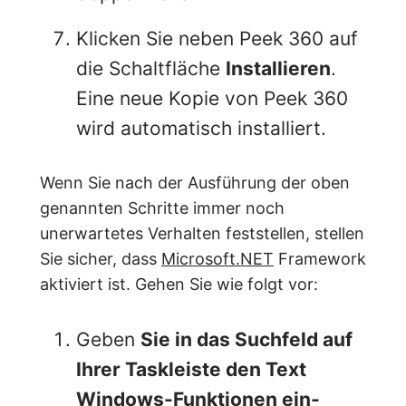
Klicken Sie neben Peek 360 auf
die Schaltfläche
Installieren
.
Eine neue Kopie von Peek 360
wird automatisch installiert.
Wenn Sie nach der Ausführung der oben
genannten Schritte immer noch
unerwartetes Verhalten feststellen, stellen
Sie sicher, dass
Microsoft.NET
Framework
aktiviert ist. Gehen Sie wie folgt vor:
Geben
Sie in das Suchfeld auf
Ihrer Taskleiste den Text
Windows-Funktionen ein-