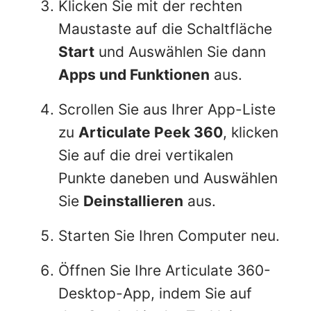
Klicken Sie mit der rechten
Maustaste auf die Schaltfläche
Start
und Auswählen Sie dann
Apps und Funktionen
aus.
Scrollen Sie aus Ihrer App-Liste
zu
Articulate Peek 360
, klicken
Sie auf die drei vertikalen
Punkte daneben und Auswählen
Sie
Deinstallieren
aus.
Starten Sie Ihren Computer neu.
Öffnen Sie Ihre Articulate 360-
Desktop-App, indem Sie auf