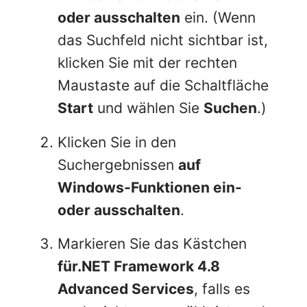
oder ausschalten
ein. (Wenn
das Suchfeld nicht sichtbar ist,
klicken Sie mit der rechten
Maustaste auf die Schaltfläche
Start
und wählen Sie
Suchen
.)
Klicken Sie in den
Suchergebnissen
auf
Windows-Funktionen ein-
oder ausschalten
.
Markieren Sie das Kästchen
für.NET Framework 4.8
Advanced Services
, falls es