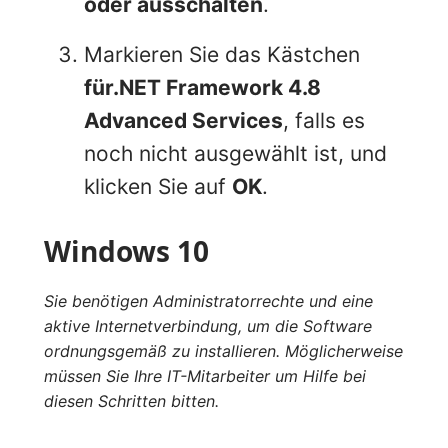
oder ausschalten
.
Markieren Sie das Kästchen
für.NET Framework 4.8
Advanced Services
, falls es
noch nicht ausgewählt ist, und
klicken Sie auf
OK
.
Windows 10
Sie benötigen Administratorrechte und eine
aktive Internetverbindung, um die Software
ordnungsgemäß zu installieren. Möglicherweise
müssen Sie Ihre IT-Mitarbeiter um Hilfe bei
diesen Schritten bitten.