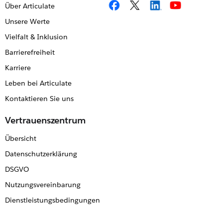
Über Articulate
Unsere Werte
Vielfalt & Inklusion
Barrierefreiheit
Karriere
Leben bei Articulate
Kontaktieren Sie uns
Vertrauenszentrum
Übersicht
Datenschutzerklärung
DSGVO
Nutzungsvereinbarung
Dienstleistungsbedingungen