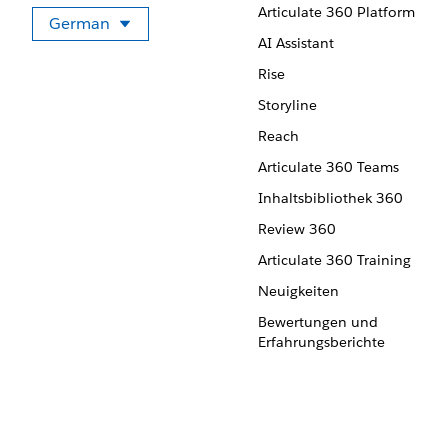
Articulate 360 Platform
German
Sprache auswählen
AI Assistant
Rise
Storyline
Reach
Articulate 360 Teams
Inhaltsbibliothek 360
Review 360
Articulate 360 Training
Neuigkeiten
Bewertungen und
Erfahrungsberichte