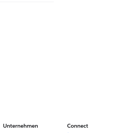
Unternehmen
Connect