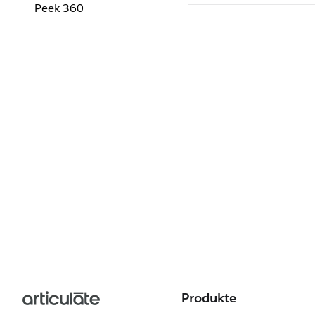
Peek 360
Produkte