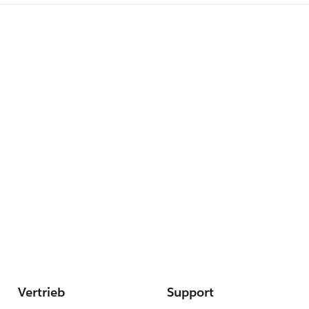
Vertrieb
Support