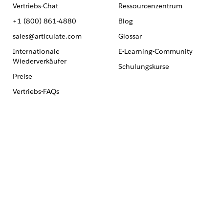
Vertriebs-Chat
Ressourcenzentrum
+1 (800) 861-4880
Blog
sales@articulate.com
Glossar
Internationale
E-Learning-Community
Wiederverkäufer
Schulungskurse
Preise
Vertriebs-FAQs