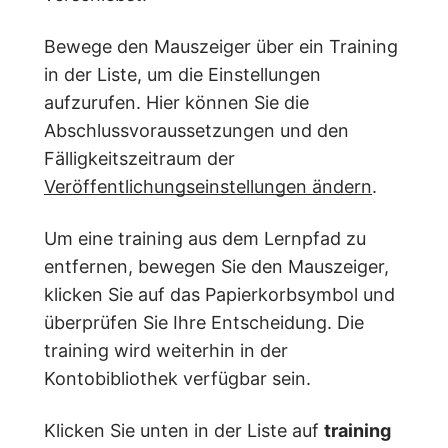
Bewege den Mauszeiger über ein Training
in der Liste, um die Einstellungen
aufzurufen. Hier können Sie die
Abschlussvoraussetzungen und den
Fälligkeitszeitraum der
Veröffentlichungseinstellungen ändern
.
Um eine training aus dem Lernpfad zu
entfernen, bewegen Sie den Mauszeiger,
klicken Sie auf das Papierkorbsymbol und
überprüfen Sie Ihre Entscheidung. Die
training wird weiterhin in der
Kontobibliothek verfügbar sein.
Klicken Sie unten in der Liste auf
training