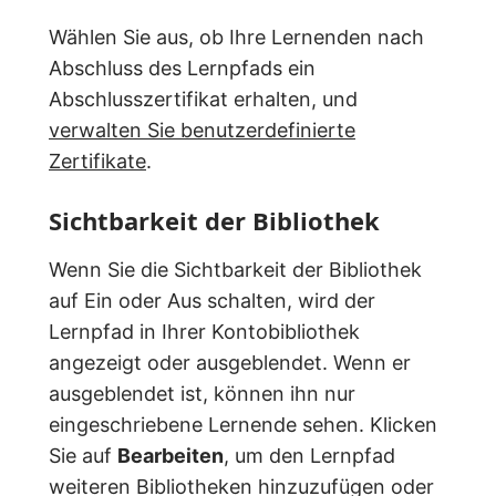
Wählen Sie aus, ob Ihre Lernenden nach
Abschluss des Lernpfads ein
Abschlusszertifikat erhalten, und
verwalten Sie benutzerdefinierte
Zertifikate
.
Sichtbarkeit der Bibliothek
Wenn Sie die Sichtbarkeit der Bibliothek
auf Ein oder Aus schalten, wird der
Lernpfad in Ihrer Kontobibliothek
angezeigt oder ausgeblendet. Wenn er
ausgeblendet ist, können ihn nur
eingeschriebene Lernende sehen. Klicken
Sie auf
Bearbeiten
, um den Lernpfad
weiteren Bibliotheken hinzuzufügen oder