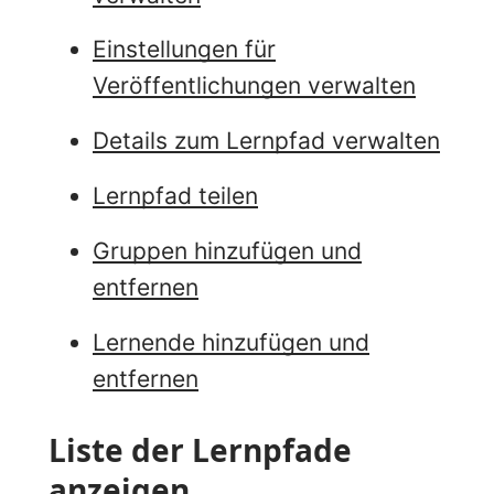
Einstellungen für
Veröffentlichungen verwalten
Details zum Lernpfad verwalten
Lernpfad teilen
Gruppen hinzufügen und
entfernen
Lernende hinzufügen und
entfernen
Liste der Lernpfade
anzeigen