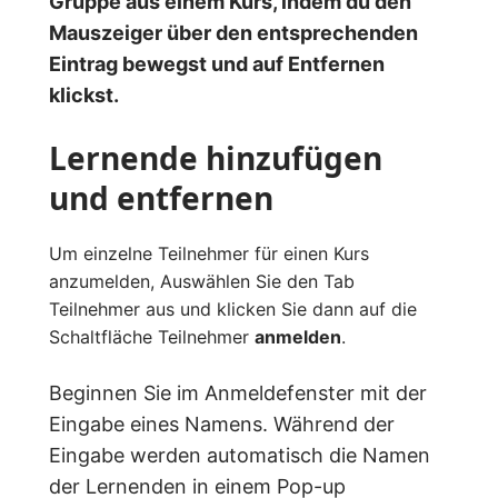
Gruppe aus einem Kurs, indem du den
Mauszeiger über den entsprechenden
Eintrag bewegst und auf Entfernen
klickst.
Lernende hinzufügen
und entfernen
Um einzelne Teilnehmer für einen Kurs
anzumelden, Auswählen Sie den Tab
Teilnehmer aus und klicken Sie dann auf die
Schaltfläche Teilnehmer
anmelden
.
Beginnen Sie im Anmeldefenster mit der
Eingabe eines Namens. Während der
Eingabe werden automatisch die Namen
der Lernenden in einem Pop-up