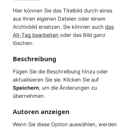
Hier können Sie das Titelbild durch eines
aus Ihren eigenen Dateien oder einem
Archivbild ersetzen. Sie können auch
das
Alt-Tag bearbeiten
oder das Bild ganz
löschen.
Beschreibung
Fügen Sie die Beschreibung hinzu oder
aktualisieren Sie sie. Klicken Sie auf
Speichern
, um die Änderungen zu
übernehmen.
Autoren anzeigen
Wenn Sie diese Option auswählen, werden