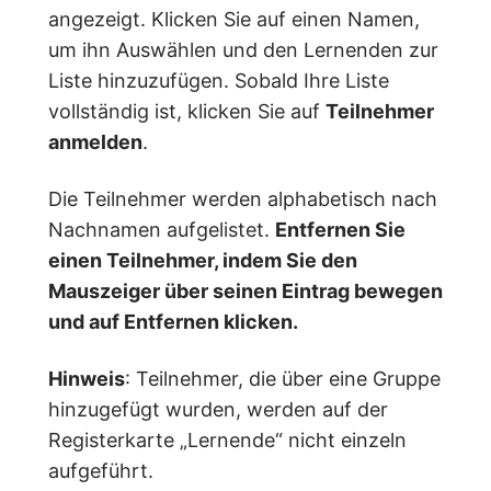
angezeigt. Klicken Sie auf einen Namen,
um ihn Auswählen und den Lernenden zur
Liste hinzuzufügen. Sobald Ihre Liste
vollständig ist, klicken Sie auf
Teilnehmer
anmelden
.
Die Teilnehmer werden alphabetisch nach
Nachnamen aufgelistet.
Entfernen Sie
einen Teilnehmer, indem Sie den
Mauszeiger über seinen Eintrag bewegen
und auf Entfernen klicken.
Hinweis
: Teilnehmer, die über eine Gruppe
hinzugefügt wurden, werden auf der
Registerkarte „Lernende“ nicht einzeln
aufgeführt.