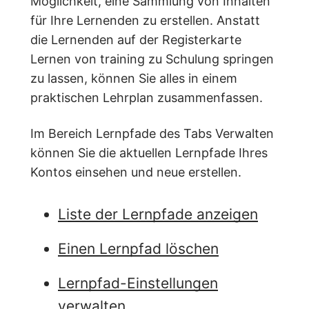
Möglichkeit, eine Sammlung von Inhalten
für Ihre Lernenden zu erstellen. Anstatt
die Lernenden auf der Registerkarte
Lernen von training zu Schulung springen
zu lassen, können Sie alles in einem
praktischen Lehrplan zusammenfassen.
Im Bereich Lernpfade des Tabs Verwalten
können Sie die aktuellen Lernpfade Ihres
Kontos einsehen und neue erstellen.
Liste der Lernpfade anzeigen
Einen Lernpfad löschen
Lernpfad-Einstellungen
verwalten