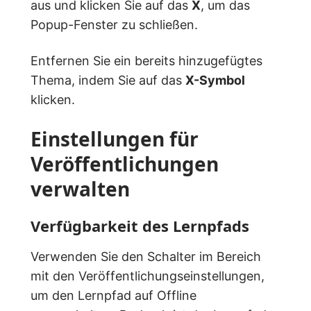
aus und klicken Sie auf das
X
, um das
Popup-Fenster zu schließen.
Entfernen Sie ein bereits hinzugefügtes
Thema, indem Sie auf das
X-Symbol
klicken.
Einstellungen für
Veröffentlichungen
verwalten
Verfügbarkeit des Lernpfads
Verwenden Sie den Schalter im Bereich
mit den Veröffentlichungseinstellungen,
um den Lernpfad auf Offline