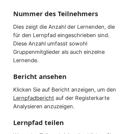
Nummer des Teilnehmers
Dies zeigt die Anzahl der Lernenden, die
für den Lernpfad eingeschrieben sind.
Diese Anzahl umfasst sowohl
Gruppenmitglieder als auch einzelne
Lernende.
Bericht ansehen
Klicken Sie auf Bericht anzeigen, um den
Lernpfadbericht
auf der Registerkarte
Analysieren anzuzeigen.
Lernpfad teilen