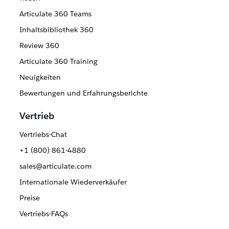
Articulate 360 Teams
Inhaltsbibliothek 360
Review 360
Articulate 360 Training
Neuigkeiten
Bewertungen und Erfahrungsberichte
Vertrieb
Vertriebs-Chat
+1 (800) 861-4880
sales@articulate.com
Internationale Wiederverkäufer
Preise
Vertriebs-FAQs