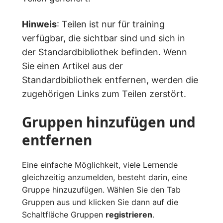
Hinweis
: Teilen ist nur für training
verfügbar, die sichtbar sind und sich in
der Standardbibliothek befinden. Wenn
Sie einen Artikel aus der
Standardbibliothek entfernen, werden die
zugehörigen Links zum Teilen zerstört.
Gruppen hinzufügen und
entfernen
Eine einfache Möglichkeit, viele Lernende
gleichzeitig anzumelden, besteht darin, eine
Gruppe hinzuzufügen. Wählen Sie den Tab
Gruppen aus und klicken Sie dann auf die
Schaltfläche Gruppen
registrieren
.