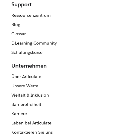
Support
Ressourcenzentrum
Blog
Glossar
E-Learning-Community
Schulungskurse
Unternehmen
Über Articulate
Unsere Werte
Vielfalt & Inklusion
Barrierefreiheit
Karriere
Leben bei Articulate
Kontaktieren Sie uns