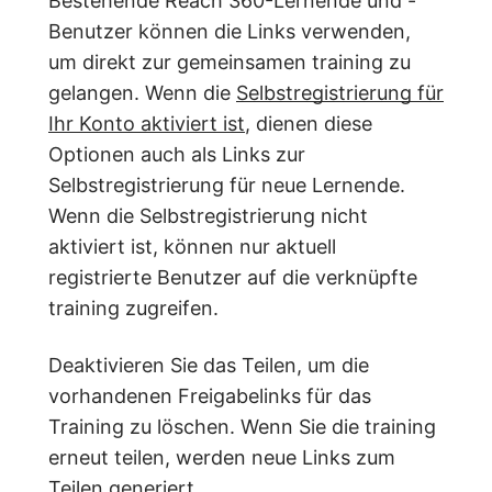
Bestehende Reach 360-Lernende und -
Benutzer können die Links verwenden,
um direkt zur gemeinsamen training zu
gelangen. Wenn die
Selbstregistrierung für
Ihr Konto aktiviert ist
, dienen diese
Optionen auch als Links zur
Selbstregistrierung für neue Lernende.
Wenn die Selbstregistrierung nicht
aktiviert ist, können nur aktuell
registrierte Benutzer auf die verknüpfte
training zugreifen.
Deaktivieren Sie das Teilen, um die
vorhandenen Freigabelinks für das
Training zu löschen. Wenn Sie die training
erneut teilen, werden neue Links zum
Teilen generiert.