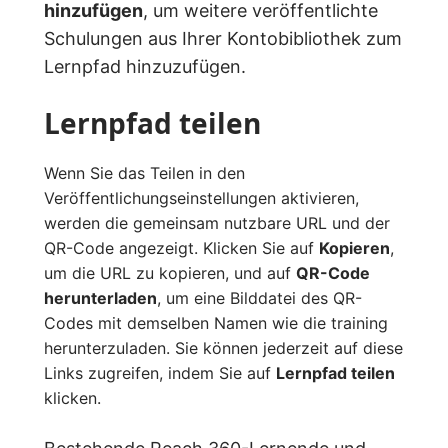
hinzufügen
, um weitere veröffentlichte
Schulungen aus Ihrer Kontobibliothek zum
Lernpfad hinzuzufügen.
Lernpfad teilen
Wenn Sie das Teilen in den
Veröffentlichungseinstellungen aktivieren,
werden die gemeinsam nutzbare URL und der
QR-Code angezeigt. Klicken Sie auf
Kopieren
,
um die URL zu kopieren, und auf
QR-Code
herunterladen
, um eine Bilddatei des QR-
Codes mit demselben Namen wie die training
herunterzuladen. Sie können jederzeit auf diese
Links zugreifen, indem Sie auf
Lernpfad teilen
klicken.