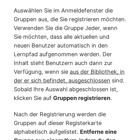
Auswählen Sie im Anmeldefenster die
Gruppen aus, die Sie registrieren möchten.
Verwenden Sie die Gruppe Jeder, wenn
Sie möchten, dass alle aktuellen und
neuen Benutzer automatisch in den
Lernpfad aufgenommen werden. Der
Inhalt steht Benutzern auch dann zur
Verfügung, wenn sie
aus der Bibliothek, in
der er sich befindet, ausgeschlossen
sind.
Sobald Ihre Auswahl abgeschlossen ist,
klicken Sie auf
Gruppen registrieren
.
Nach der Registrierung werden die
Gruppen auf dieser Registerkarte
alphabetisch aufgelistet.
Entferne eine