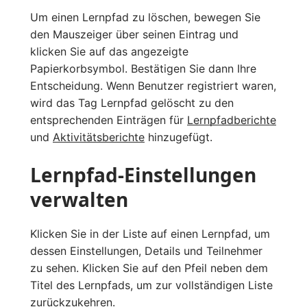
Um einen Lernpfad zu löschen, bewegen Sie
den Mauszeiger über seinen Eintrag und
klicken Sie auf das angezeigte
Papierkorbsymbol. Bestätigen Sie dann Ihre
Entscheidung. Wenn Benutzer registriert waren,
wird das Tag Lernpfad gelöscht zu den
entsprechenden Einträgen für
Lernpfadberichte
und
Aktivitätsberichte
hinzugefügt.
Lernpfad-Einstellungen
verwalten
Klicken Sie in der Liste auf einen Lernpfad, um
dessen Einstellungen, Details und Teilnehmer
zu sehen. Klicken Sie auf den Pfeil neben dem
Titel des Lernpfads, um zur vollständigen Liste
zurückzukehren.