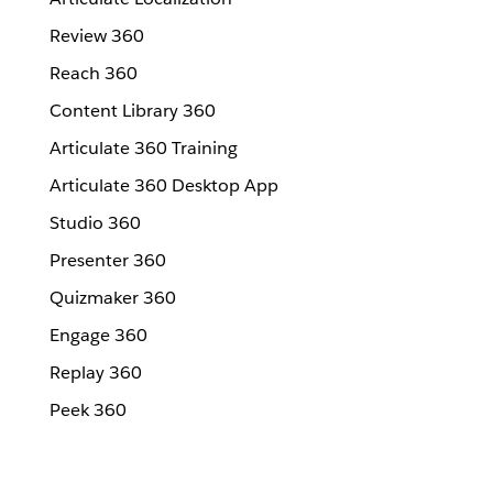
Review 360
Reach 360
Content Library 360
Articulate 360 Training
Articulate 360 Desktop App
Studio 360
Presenter 360
Quizmaker 360
Engage 360
Replay 360
Peek 360