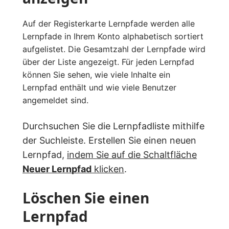
Auf der Registerkarte Lernpfade werden alle
Lernpfade in Ihrem Konto alphabetisch sortiert
aufgelistet. Die Gesamtzahl der Lernpfade wird
über der Liste angezeigt. Für jeden Lernpfad
können Sie sehen, wie viele Inhalte ein
Lernpfad enthält und wie viele Benutzer
angemeldet sind.
Durchsuchen Sie die Lernpfadliste mithilfe
der Suchleiste. Erstellen Sie einen neuen
Lernpfad,
indem Sie auf die Schaltfläche
Neuer Lernpfad
klicken
.
Löschen Sie einen
Lernpfad