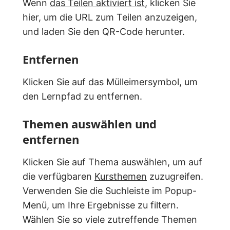
Wenn
das Teilen aktiviert ist
, klicken Sie
hier, um die URL zum Teilen anzuzeigen,
und laden Sie den QR-Code herunter.
Entfernen
Klicken Sie auf das Mülleimersymbol, um
den Lernpfad zu entfernen.
Themen auswählen und
entfernen
Klicken Sie auf Thema auswählen, um auf
die verfügbaren
Kursthemen
zuzugreifen.
Verwenden Sie die Suchleiste im Popup-
Menü, um Ihre Ergebnisse zu filtern.
Wählen Sie so viele zutreffende Themen