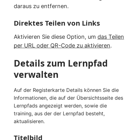
daraus zu entfernen.
Direktes Teilen von Links
Aktivieren Sie diese Option, um
das Teilen
per URL oder QR-Code zu aktivieren
.
Details zum Lernpfad
verwalten
Auf der Registerkarte Details können Sie die
Informationen, die auf der Übersichtsseite des
Lernpfads angezeigt werden, sowie die
training, aus der der Lernpfad besteht,
aktualisieren.
Titelbild