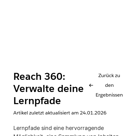
Reach 360:
Zurück zu
den
Verwalte deine
Ergebnissen
Lernpfade
Artikel zuletzt aktualisiert am
24.01.2026
Lernpfade sind eine hervorragende