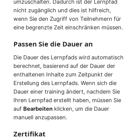
umzuschalten. Dadurch ist der Lernpfad
nicht zugänglich und dies ist hilfreich,
wenn Sie den Zugriff von Teilnehmern für
eine begrenzte Zeit einschränken müssen.
Passen Sie die Dauer an
Die Dauer des Lernpfads wird automatisch
berechnet, basierend auf der Dauer der
enthaltenen Inhalte zum Zeitpunkt der
Erstellung des Lernpfads. Wenn sich die
Dauer einer training ändert, nachdem Sie
Ihren Lernpfad erstellt haben, müssen Sie
auf
Bearbeiten
klicken, um die Dauer
manuell anzupassen.
Zertifikat