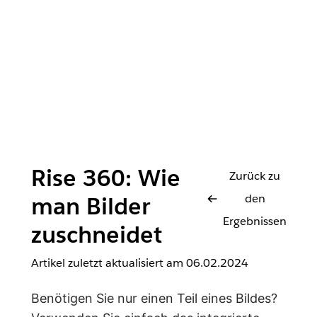
Rise 360: Wie
Zurück zu
den
man Bilder
Ergebnissen
zuschneidet
Artikel zuletzt aktualisiert am
06.02.2024
Benötigen Sie nur einen Teil eines Bildes?