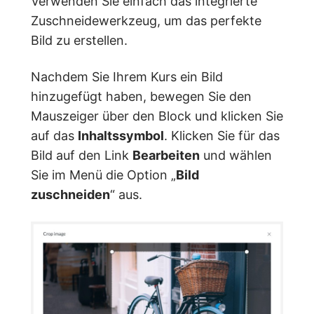
Verwenden Sie einfach das integrierte
Zuschneidewerkzeug, um das perfekte
Bild zu erstellen.
Nachdem Sie Ihrem Kurs ein Bild
hinzugefügt haben, bewegen Sie den
Mauszeiger über den Block und klicken Sie
auf das
Inhaltssymbol
. Klicken Sie für das
Bild auf den Link
Bearbeiten
und wählen
Sie im Menü die Option „
Bild
zuschneiden
“ aus.