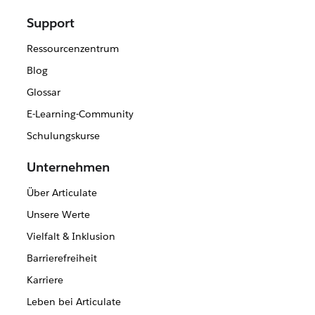
Support
Ressourcenzentrum
Blog
Glossar
E-Learning-Community
Schulungskurse
Unternehmen
Über Articulate
Unsere Werte
Vielfalt & Inklusion
Barrierefreiheit
Karriere
Leben bei Articulate