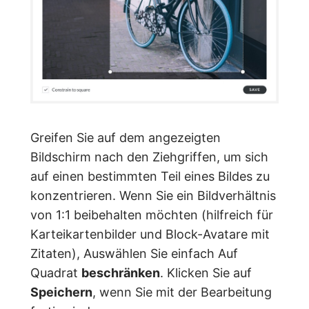
Greifen Sie auf dem angezeigten
Bildschirm nach den Ziehgriffen, um sich
auf einen bestimmten Teil eines Bildes zu
konzentrieren. Wenn Sie ein Bildverhältnis
von 1:1 beibehalten möchten (hilfreich für
Karteikartenbilder und Block-Avatare mit
Zitaten), Auswählen Sie einfach Auf
Quadrat
beschränken
. Klicken Sie auf
Speichern
, wenn Sie mit der Bearbeitung