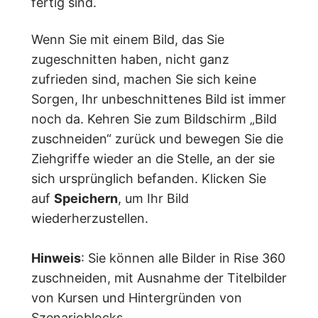
fertig sind.
Wenn Sie mit einem Bild, das Sie
zugeschnitten haben, nicht ganz
zufrieden sind, machen Sie sich keine
Sorgen, Ihr unbeschnittenes Bild ist immer
noch da. Kehren Sie zum Bildschirm „Bild
zuschneiden“ zurück und bewegen Sie die
Ziehgriffe wieder an die Stelle, an der sie
sich ursprünglich befanden. Klicken Sie
auf
Speichern
, um Ihr Bild
wiederherzustellen.
Hinweis
: Sie können alle Bilder in Rise 360
zuschneiden, mit Ausnahme der Titelbilder
von Kursen und Hintergründen von
Szenarioblocks.