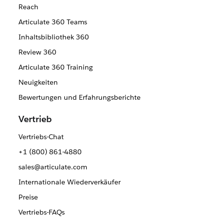
Reach
Articulate 360 Teams
Inhaltsbibliothek 360
Review 360
Articulate 360 Training
Neuigkeiten
Bewertungen und Erfahrungsberichte
Vertrieb
Vertriebs-Chat
+1 (800) 861-4880
sales@articulate.com
Internationale Wiederverkäufer
Preise
Vertriebs-FAQs