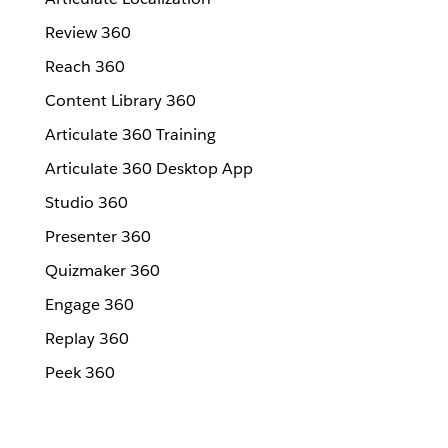
Review 360
Reach 360
Content Library 360
Articulate 360 Training
Articulate 360 Desktop App
Studio 360
Presenter 360
Quizmaker 360
Engage 360
Replay 360
Peek 360