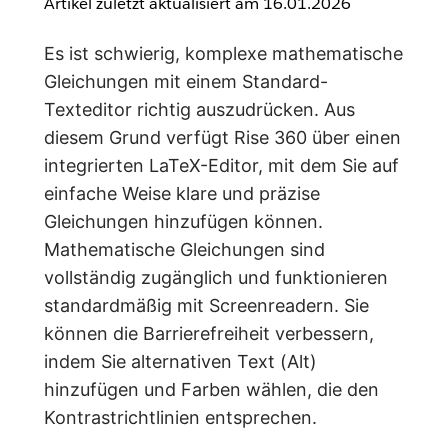
Artikel zuletzt aktualisiert am
16.01.2026
Es ist schwierig, komplexe mathematische
Gleichungen mit einem Standard-
Texteditor richtig auszudrücken. Aus
diesem Grund verfügt Rise 360 über einen
integrierten LaTeX-Editor, mit dem Sie auf
einfache Weise klare und präzise
Gleichungen hinzufügen können.
Mathematische Gleichungen sind
vollständig zugänglich und funktionieren
standardmäßig mit Screenreadern. Sie
können die Barrierefreiheit verbessern,
indem Sie alternativen Text (Alt)
hinzufügen und Farben wählen, die den
Kontrastrichtlinien entsprechen.