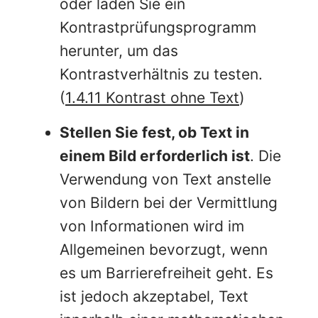
oder laden Sie ein
Kontrastprüfungsprogramm
herunter, um das
Kontrastverhältnis zu testen.
(
1.4.11 Kontrast ohne Text
)
Stellen Sie fest, ob Text in
einem Bild erforderlich ist
. Die
Verwendung von Text anstelle
von Bildern bei der Vermittlung
von Informationen wird im
Allgemeinen bevorzugt, wenn
es um Barrierefreiheit geht. Es
ist jedoch akzeptabel, Text