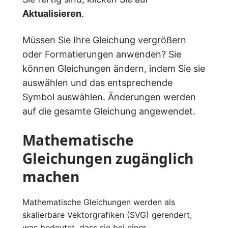
Aktualisieren
.
Müssen Sie Ihre Gleichung vergrößern
oder Formatierungen anwenden? Sie
können Gleichungen ändern, indem Sie sie
auswählen und das entsprechende
Symbol auswählen. Änderungen werden
auf die gesamte Gleichung angewendet.
Mathematische
Gleichungen zugänglich
machen
Mathematische Gleichungen werden als
skalierbare Vektorgrafiken (SVG) gerendert,
was bedeutet, dass sie bei einer