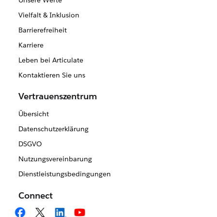
Unsere Werte
Vielfalt & Inklusion
Barrierefreiheit
Karriere
Leben bei Articulate
Kontaktieren Sie uns
Vertrauenszentrum
Übersicht
Datenschutzerklärung
DSGVO
Nutzungsvereinbarung
Dienstleistungsbedingungen
Connect