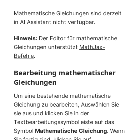
Mathematische Gleichungen sind derzeit
in AI Assistant nicht verfügbar.
Hinweis
: Der Editor für mathematische
Gleichungen unterstützt
MathJax-
Befehle
.
Bearbeitung mathematischer
Gleichungen
Um eine bestehende mathematische
Gleichung zu bearbeiten, Auswählen Sie
sie aus und klicken Sie in der
Textbearbeitungssymbolleiste auf das
Symbol
Mathematische Gleichung
. Wenn
Sie fertig sind, klicken Sie auf