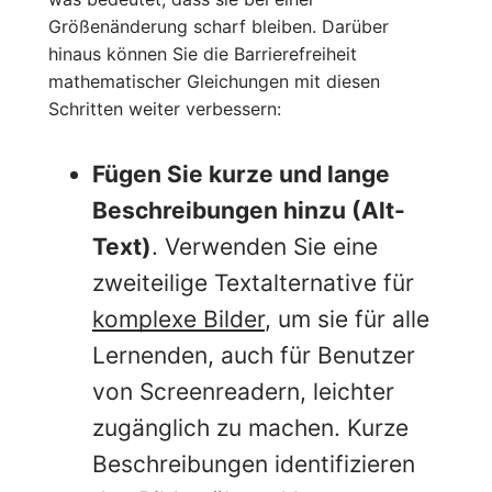
Größenänderung scharf bleiben. Darüber
hinaus können Sie die Barrierefreiheit
mathematischer Gleichungen mit diesen
Schritten weiter verbessern:
Fügen Sie kurze und lange
Beschreibungen hinzu (Alt-
Text)
. Verwenden Sie eine
zweiteilige Textalternative für
komplexe Bilder
, um sie für alle
Lernenden, auch für Benutzer
von Screenreadern, leichter
zugänglich zu machen. Kurze
Beschreibungen identifizieren