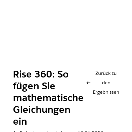
Rise 360: So
Zurück zu
den
fügen Sie
Ergebnissen
mathematische
Gleichungen
ein