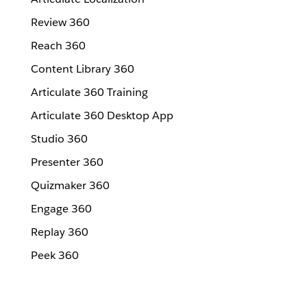
Review 360
Reach 360
Content Library 360
Articulate 360 Training
Articulate 360 Desktop App
Studio 360
Presenter 360
Quizmaker 360
Engage 360
Replay 360
Peek 360