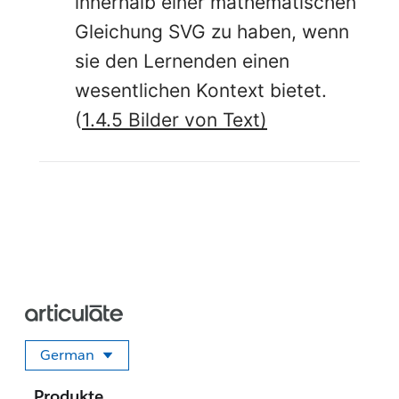
innerhalb einer mathematischen
Gleichung SVG zu haben, wenn
sie den Lernenden einen
wesentlichen Kontext bietet.
(
1.4.5 Bilder von Text)
German
Sprache auswählen
Produkte