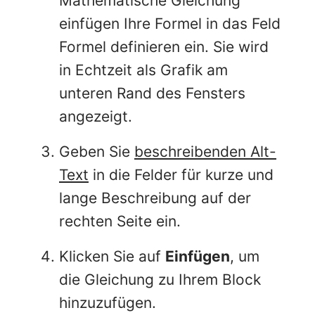
Mathematische Gleichung
einfügen Ihre Formel in das Feld
Formel definieren ein. Sie wird
in Echtzeit als Grafik am
unteren Rand des Fensters
angezeigt.
Geben Sie
beschreibenden Alt-
Text
in die Felder für kurze und
lange Beschreibung auf der
rechten Seite ein.
Klicken Sie auf
Einfügen
, um
die Gleichung zu Ihrem Block
hinzuzufügen.