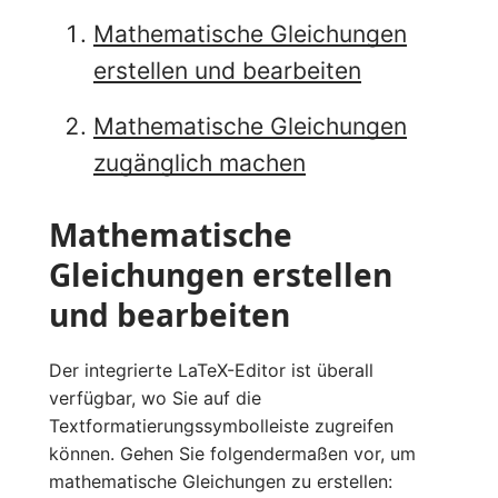
Mathematische Gleichungen
erstellen und bearbeiten
Mathematische Gleichungen
zugänglich machen
Mathematische
Gleichungen erstellen
und bearbeiten
Der integrierte LaTeX-Editor ist überall
verfügbar, wo Sie auf die
Textformatierungssymbolleiste zugreifen
können. Gehen Sie folgendermaßen vor, um
mathematische Gleichungen zu erstellen: