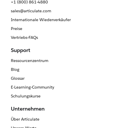
+1 (800) 861-4880
sales@articulate.com
Internationale Wiederverkäufer
Preise
Vertriebs-FAQs
Support
Ressourcenzentrum
Blog
Glossar
E-Learning-Community
Schulungskurse
Unternehmen
Über Articulate