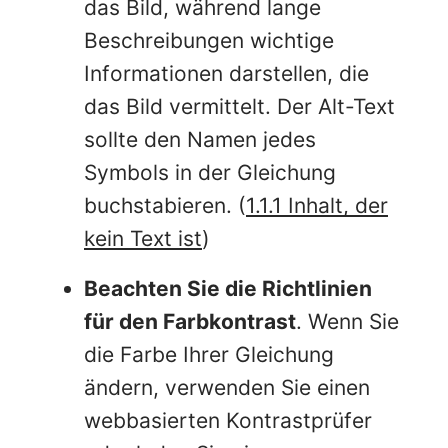
das Bild, während lange
Beschreibungen wichtige
Informationen darstellen, die
das Bild vermittelt. Der Alt-Text
sollte den Namen jedes
Symbols in der Gleichung
buchstabieren. (
1.1.1 Inhalt, der
kein Text ist
)
Beachten Sie die Richtlinien
für den Farbkontrast
.
Wenn Sie
die Farbe Ihrer Gleichung
ändern, verwenden Sie einen
webbasierten Kontrastprüfer