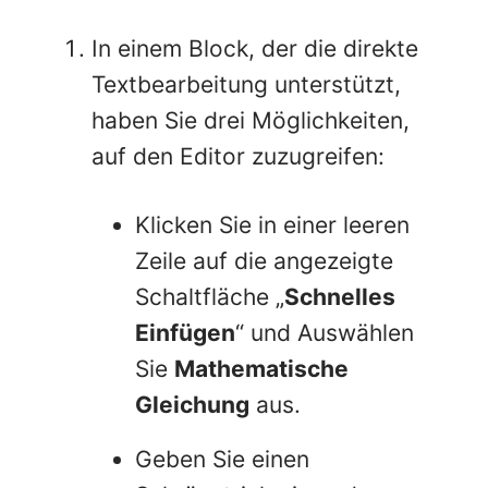
In einem Block, der die direkte
Textbearbeitung unterstützt,
haben Sie drei Möglichkeiten,
auf den Editor zuzugreifen:
Klicken Sie in einer leeren
Zeile auf die angezeigte
Schaltfläche „
Schnelles
Einfügen
“ und Auswählen
Sie
Mathematische
Gleichung
aus.
Geben Sie einen