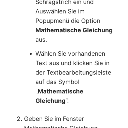
Schrägstrich ein und
Auswählen Sie im
Popupmenü die Option
Mathematische Gleichung
aus.
Wählen Sie vorhandenen
Text aus und klicken Sie in
der Textbearbeitungsleiste
auf das Symbol
„
Mathematische
Gleichung
“.
Geben Sie im Fenster