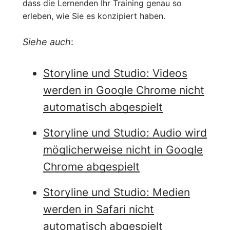
dass die Lernenden Ihr Training genau so
erleben, wie Sie es konzipiert haben.
Siehe auch
:
Storyline und Studio: Videos
werden in Google Chrome nicht
automatisch abgespielt
Storyline und Studio: Audio wird
möglicherweise nicht in Google
Chrome abgespielt
Storyline und Studio: Medien
werden in Safari nicht
automatisch abgespielt