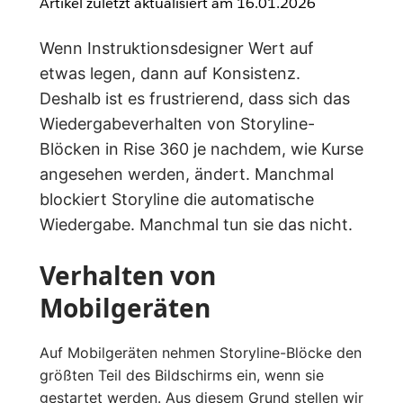
Artikel zuletzt aktualisiert am
16.01.2026
Wenn Instruktionsdesigner Wert auf
etwas legen, dann auf Konsistenz.
Deshalb ist es frustrierend, dass sich das
Wiedergabeverhalten von Storyline-
Blöcken in Rise 360 je nachdem, wie Kurse
angesehen werden, ändert. Manchmal
blockiert Storyline die automatische
Wiedergabe. Manchmal tun sie das nicht.
Verhalten von
Mobilgeräten
Auf Mobilgeräten nehmen Storyline-Blöcke den
größten Teil des Bildschirms ein, wenn sie
gestartet werden. Aus diesem Grund stellen wir