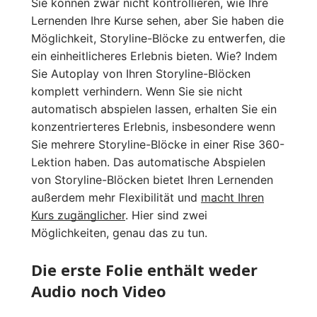
Sie können zwar nicht kontrollieren, wie Ihre
Lernenden Ihre Kurse sehen, aber Sie haben die
Möglichkeit, Storyline-Blöcke zu entwerfen, die
ein einheitlicheres Erlebnis bieten. Wie? Indem
Sie Autoplay von Ihren Storyline-Blöcken
komplett verhindern. Wenn Sie sie nicht
automatisch abspielen lassen, erhalten Sie ein
konzentrierteres Erlebnis, insbesondere wenn
Sie mehrere Storyline-Blöcke in einer Rise 360-
Lektion haben. Das automatische Abspielen
von Storyline-Blöcken bietet Ihren Lernenden
außerdem mehr Flexibilität und
macht Ihren
Kurs zugänglicher
. Hier sind zwei
Möglichkeiten, genau das zu tun.
Die erste Folie enthält weder
Audio noch Video