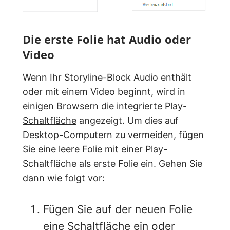
Die erste Folie hat Audio oder
Video
Wenn Ihr Storyline-Block Audio enthält
oder mit einem Video beginnt, wird in
einigen Browsern die
integrierte Play-
Schaltfläche
angezeigt. Um dies auf
Desktop-Computern zu vermeiden, fügen
Sie eine leere Folie mit einer Play-
Schaltfläche als erste Folie ein. Gehen Sie
dann wie folgt vor:
Fügen Sie auf der neuen Folie
eine Schaltfläche ein oder