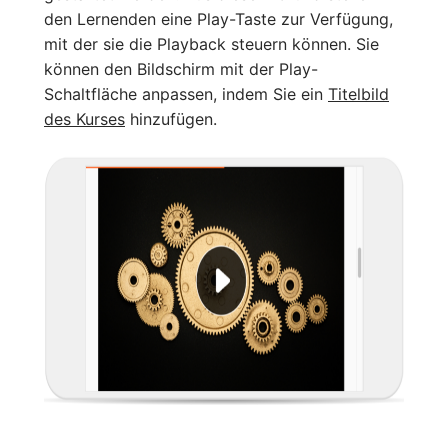
den Lernenden eine Play-Taste zur Verfügung,
mit der sie die Playback steuern können. Sie
können den Bildschirm mit der Play-
Schaltfläche anpassen, indem Sie ein
Titelbild
des Kurses
hinzufügen.