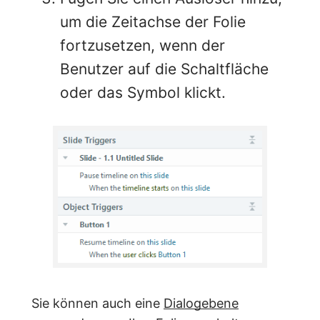
um die Zeitachse der Folie
fortzusetzen, wenn der
Benutzer auf die Schaltfläche
oder das Symbol klickt.
Sie können auch eine
Dialogebene