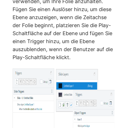
verwenden, um Ihre Folie anzuhalten.
Fügen Sie einen Auslöser hinzu, um diese
Ebene anzuzeigen, wenn die Zeitachse
der Folie beginnt, platzieren Sie die Play-
Schaltfläche auf der Ebene und fügen Sie
einen Trigger hinzu, um die Ebene
auszublenden, wenn der Benutzer auf die
Play-Schaltfläche klickt.