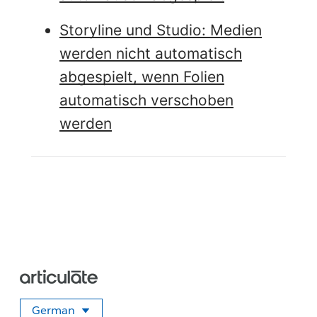
Storyline und Studio: Medien
werden nicht automatisch
abgespielt, wenn Folien
automatisch verschoben
werden
German