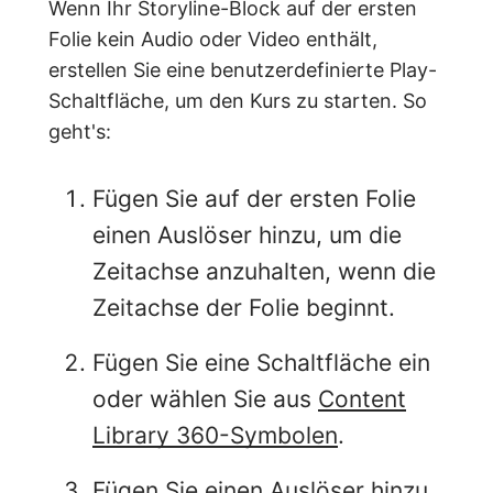
Wenn Ihr Storyline-Block auf der ersten
Folie kein Audio oder Video enthält,
erstellen Sie eine benutzerdefinierte Play-
Schaltfläche, um den Kurs zu starten. So
geht's:
Fügen Sie auf der ersten Folie
einen Auslöser hinzu, um die
Zeitachse anzuhalten, wenn die
Zeitachse der Folie beginnt.
Fügen Sie eine Schaltfläche ein
oder wählen Sie aus
Content
Library 360-Symbolen
.
Fügen Sie einen Auslöser hinzu,