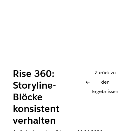
Rise 360:
Zurück zu
den
Storyline-
Ergebnissen
Blöcke
konsistent
verhalten