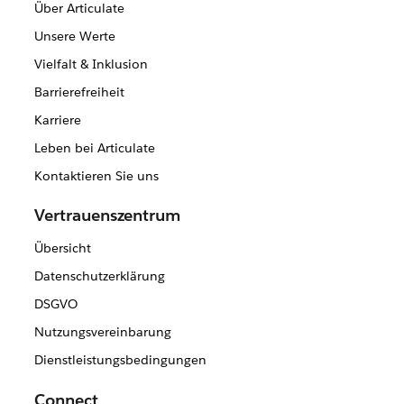
Über Articulate
Unsere Werte
Vielfalt & Inklusion
Barrierefreiheit
Karriere
Leben bei Articulate
Kontaktieren Sie uns
Vertrauenszentrum
Übersicht
Datenschutzerklärung
DSGVO
Nutzungsvereinbarung
Dienstleistungsbedingungen
Connect