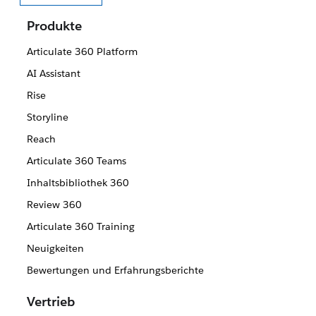
Sprache auswählen
Produkte
Articulate 360 Platform
AI Assistant
Rise
Storyline
Reach
Articulate 360 Teams
Inhaltsbibliothek 360
Review 360
Articulate 360 Training
Neuigkeiten
Bewertungen und Erfahrungsberichte
Vertrieb