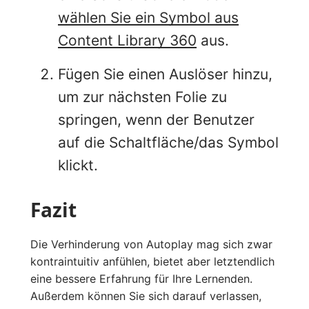
wählen Sie ein Symbol aus
Content Library 360
aus.
Fügen Sie einen Auslöser hinzu,
um zur nächsten Folie zu
springen, wenn der Benutzer
auf die Schaltfläche/das Symbol
klickt.
Fazit
Die Verhinderung von Autoplay mag sich zwar
kontraintuitiv anfühlen, bietet aber letztendlich
eine bessere Erfahrung für Ihre Lernenden.
Außerdem können Sie sich darauf verlassen,