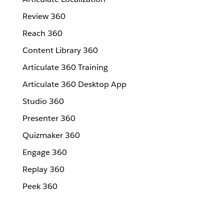
Review 360
Reach 360
Content Library 360
Articulate 360 Training
Articulate 360 Desktop App
Studio 360
Presenter 360
Quizmaker 360
Engage 360
Replay 360
Peek 360