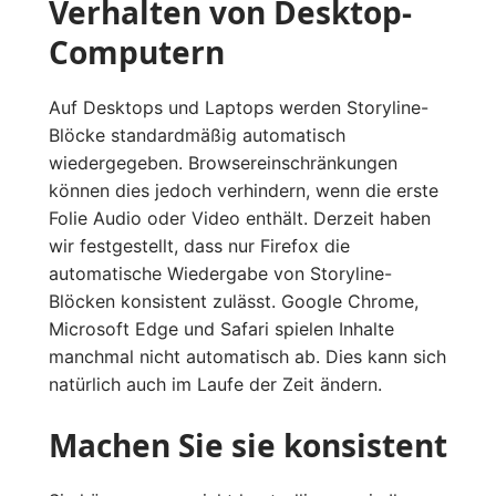
Verhalten von Desktop-
Computern
Auf Desktops und Laptops werden Storyline-
Blöcke standardmäßig automatisch
wiedergegeben. Browsereinschränkungen
können dies jedoch verhindern, wenn die erste
Folie Audio oder Video enthält. Derzeit haben
wir festgestellt, dass nur Firefox die
automatische Wiedergabe von Storyline-
Blöcken konsistent zulässt. Google Chrome,
Microsoft Edge und Safari spielen Inhalte
manchmal nicht automatisch ab. Dies kann sich
natürlich auch im Laufe der Zeit ändern.
Machen Sie sie konsistent