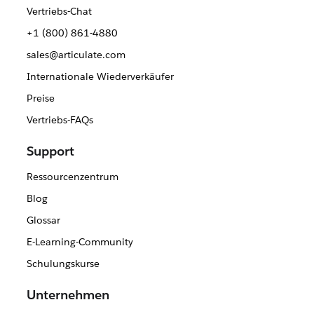
Vertriebs-Chat
+1 (800) 861-4880
sales@articulate.com
Internationale Wiederverkäufer
Preise
Vertriebs-FAQs
Support
Ressourcenzentrum
Blog
Glossar
E-Learning-Community
Schulungskurse
Unternehmen