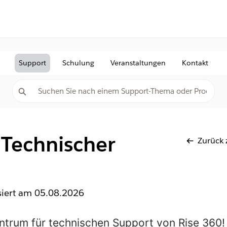
Support
Schulung
Veranstaltungen
Kontakt
 Technischer
Zurück 
isiert am
05.08.2026
trum für technischen Support von Rise 360! 