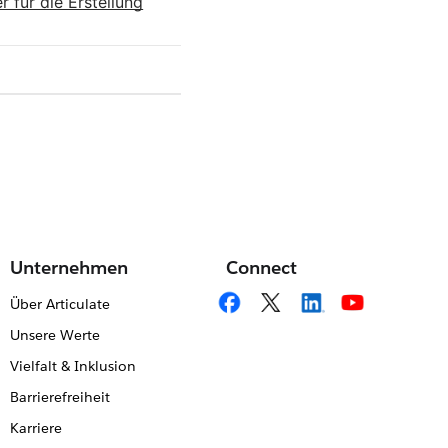
r für die Erstellung
Unternehmen
Connect
Über Articulate
Unsere Werte
Vielfalt & Inklusion
Barrierefreiheit
Karriere