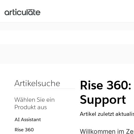
Rise 360:
Artikelsuche
Support
Wählen Sie ein
Produkt aus
Artikel zuletzt aktual
AI Assistant
Rise 360
Willkommen im Zen