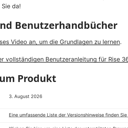
 Sie da!
 und Benutzerhandbücher
eses Video an, um die Grundlagen zu lernen
.
r vollständigen Benutzeranleitung für Rise 36
um Produkt
3. August 2026
Eine umfassende Liste der Versionshinweise finden Sie 