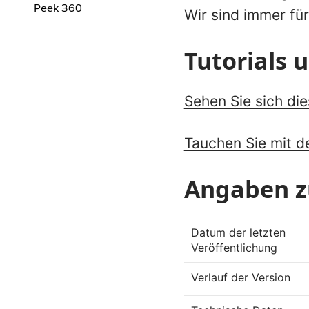
Peek 360
Wir sind immer für
Tutorials
Sehen Sie sich di
Tauchen Sie mit de
Angaben z
Datum der letzten
Veröffentlichung
Verlauf der Version