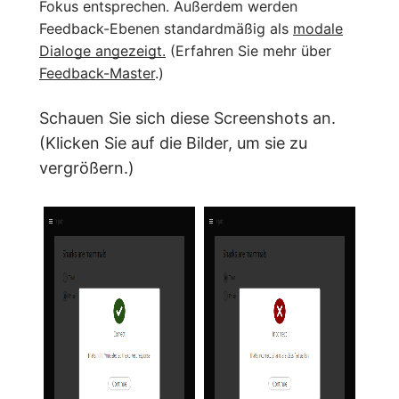
Fokus entsprechen. Außerdem werden
Feedback-Ebenen standardmäßig als
modale
Dialoge angezeigt.
(Erfahren Sie mehr über
Feedback-Master
.)
Schauen Sie sich diese Screenshots an.
(Klicken Sie auf die Bilder, um sie zu
vergrößern.)