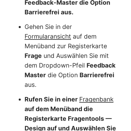
Feedback-Master
die Option
Barrierefrei aus.
Gehen Sie in der
Formularansicht
auf dem
Menüband zur Registerkarte
Frage
und Auswählen Sie mit
dem Dropdown-Pfeil
Feedback
Master
die Option
Barrierefrei
aus.
Rufen Sie in einer
Fragenbank
auf dem Menüband die
Registerkarte
Fragentools —
Design
auf und Auswählen Sie