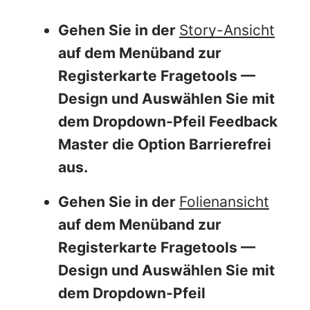
Gehen Sie in der
Story-Ansicht
auf dem Menüband zur
Registerkarte Fragetools —
Design
und Auswählen Sie mit
dem Dropdown-Pfeil
Feedback
Master
die Option Barrierefrei
aus.
Gehen Sie in der
Folienansicht
auf dem Menüband zur
Registerkarte
Fragetools —
Design
und Auswählen Sie mit
dem Dropdown-Pfeil