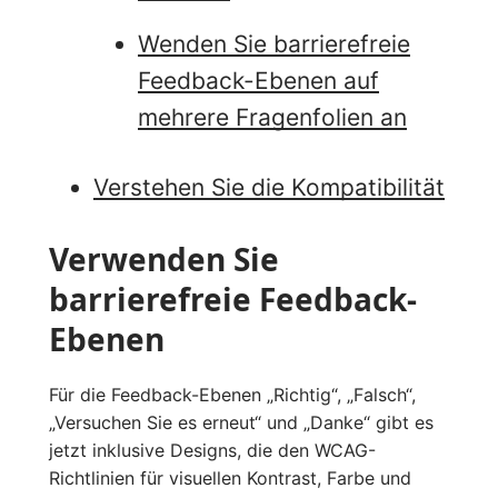
Wenden Sie barrierefreie
Feedback-Ebenen auf
mehrere Fragenfolien an
Verstehen Sie die Kompatibilität
Verwenden Sie
barrierefreie Feedback-
Ebenen
Für die Feedback-Ebenen „Richtig“, „Falsch“,
„Versuchen Sie es erneut“ und „Danke“ gibt es
jetzt inklusive Designs, die den WCAG-
Richtlinien für visuellen Kontrast, Farbe und