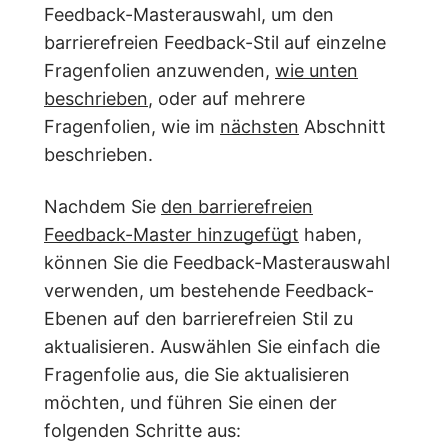
Feedback-Masterauswahl, um den
barrierefreien Feedback-Stil auf einzelne
Fragenfolien anzuwenden,
wie unten
beschrieben
, oder auf mehrere
Fragenfolien, wie im
nächsten
Abschnitt
beschrieben.
Nachdem Sie
den barrierefreien
Feedback-Master hinzugefügt
haben,
können Sie die Feedback-Masterauswahl
verwenden, um bestehende Feedback-
Ebenen auf den barrierefreien Stil zu
aktualisieren. Auswählen Sie einfach die
Fragenfolie aus, die Sie aktualisieren
möchten, und führen Sie einen der
folgenden Schritte aus: