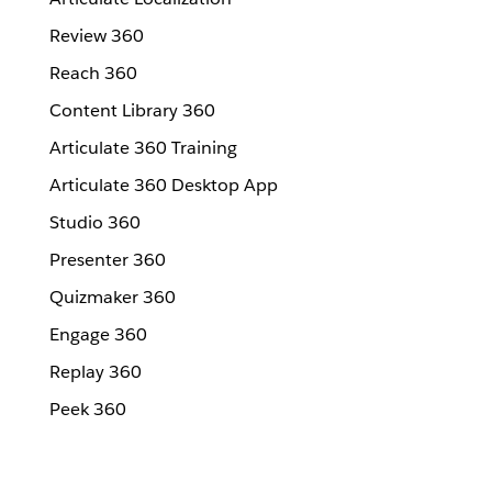
Review 360
Reach 360
Content Library 360
Articulate 360 Training
Articulate 360 Desktop App
Studio 360
Presenter 360
Quizmaker 360
Engage 360
Replay 360
Peek 360