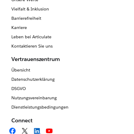
Vielfalt & Inklusion
Barrierefreiheit
Karriere
Leben bei Articulate
Kontaktieren Sie uns
Vertrauenszentrum
Übersicht
Datenschutzerklärung
DSGVO
Nutzungsvereinbarung
Dienstleistungsbedingungen
Connect