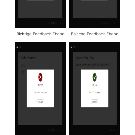
Richtige Feedback-Ebene
Falsche Feedback-Ebene