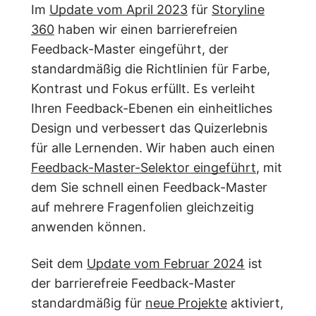
Im
Update vom April 2023
für
Storyline
360
haben wir einen barrierefreien
Feedback-Master eingeführt, der
standardmäßig die Richtlinien für Farbe,
Kontrast und Fokus erfüllt. Es verleiht
Ihren Feedback-Ebenen ein einheitliches
Design und verbessert das Quizerlebnis
für alle Lernenden. Wir haben auch einen
Feedback-Master-Selektor eingeführt
, mit
dem Sie schnell einen Feedback-Master
auf mehrere Fragenfolien gleichzeitig
anwenden können.
Seit dem
Update vom Februar 2024
ist
der barrierefreie Feedback-Master
standardmäßig für
neue Projekte
aktiviert,