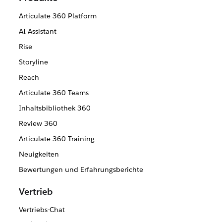
Articulate 360 Platform
AI Assistant
Rise
Storyline
Reach
Articulate 360 Teams
Inhaltsbibliothek 360
Review 360
Articulate 360 Training
Neuigkeiten
Bewertungen und Erfahrungsberichte
Vertrieb
Vertriebs-Chat