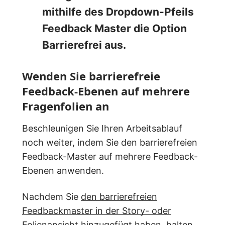
mithilfe des Dropdown-Pfeils
Feedback Master
die Option
Barrierefrei aus.
Wenden Sie barrierefreie
Feedback-Ebenen auf mehrere
Fragenfolien an
Beschleunigen Sie Ihren Arbeitsablauf
noch weiter, indem Sie den barrierefreien
Feedback-Master auf mehrere Feedback-
Ebenen anwenden.
Nachdem Sie
den barrierefreien
Feedbackmaster in der Story- oder
Folienansicht hinzugefügt
haben, halten