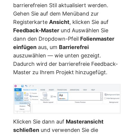
barrierefreien Stil aktualisiert werden.
Gehen Sie auf dem Menüband zur
Registerkarte
Ansicht
, klicken Sie auf
Feedback-Master
und Auswählen Sie
dann den Dropdown-Pfeil
Folienmaster
einfügen
aus, um
Barrierefrei
auszuwählen — wie unten gezeigt.
Dadurch wird der barrierefreie Feedback-
Master zu Ihrem Projekt hinzugefügt.
Klicken Sie dann auf
Masteransicht
schließen
und verwenden Sie die