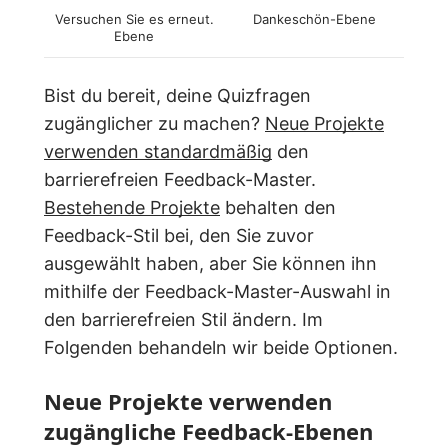
Versuchen Sie es erneut.
Dankeschön-Ebene
Ebene
Bist du bereit, deine Quizfragen
zugänglicher zu machen?
Neue Projekte
verwenden standardmäßig
den
barrierefreien Feedback-Master.
Bestehende Projekte
behalten den
Feedback-Stil bei, den Sie zuvor
ausgewählt haben, aber Sie können ihn
mithilfe der Feedback-Master-Auswahl in
den barrierefreien Stil ändern. Im
Folgenden behandeln wir beide Optionen.
Neue Projekte verwenden
zugängliche Feedback-Ebenen