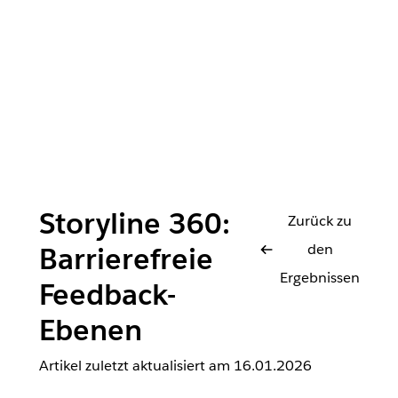
Storyline 360:
Zurück zu
den
Barrierefreie
Ergebnissen
Feedback-
Ebenen
Artikel zuletzt aktualisiert am
16.01.2026