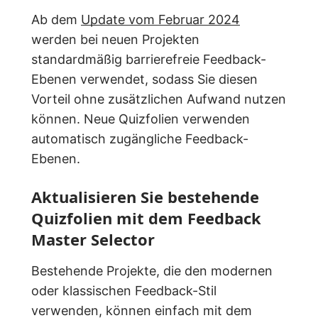
Ab dem
Update vom Februar 2024
werden bei neuen Projekten
standardmäßig barrierefreie Feedback-
Ebenen verwendet, sodass Sie diesen
Vorteil ohne zusätzlichen Aufwand nutzen
können. Neue Quizfolien verwenden
automatisch zugängliche Feedback-
Ebenen.
Aktualisieren Sie bestehende
Quizfolien mit dem Feedback
Master Selector
Bestehende Projekte, die den modernen
oder klassischen Feedback-Stil
verwenden, können einfach mit dem