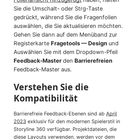
Sie die Umschalt- oder Strg-Taste
gedrückt, während Sie die Fragenfolien
auswählen, die Sie aktualisieren möchten.
Gehen Sie dann auf dem Menüband zur
Registerkarte
Fragetools — Design
und
Auswählen Sie mit dem Dropdown-Pfeil
Feedback-Master
den
Barrierefreien
Feedback-Master aus.
Verstehen Sie die
Kompatibilität
Barrierefreie Feedback-Ebenen sind ab
April
2023
exklusiv für den modernen Spielerstil in
Storyline 360 verfügbar. Projektdateien, die
diese Layouts verwenden, werden vor dem