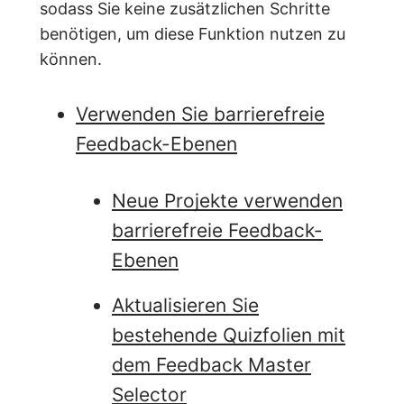
sodass Sie keine zusätzlichen Schritte
benötigen, um diese Funktion nutzen zu
können.
Verwenden Sie barrierefreie
Feedback-Ebenen
Neue Projekte verwenden
barrierefreie Feedback-
Ebenen
Aktualisieren Sie
bestehende Quizfolien mit
dem Feedback Master
Selector