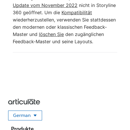
Update vom November 2022
nicht in Storyline
360 geöffnet. Um die
Kompatibilität
wiederherzustellen, verwenden Sie stattdessen
den modernen oder klassischen Feedback-
Master und
löschen Sie
den zugänglichen
Feedback-Master und seine Layouts.
German
Sprache auswählen
Produkte