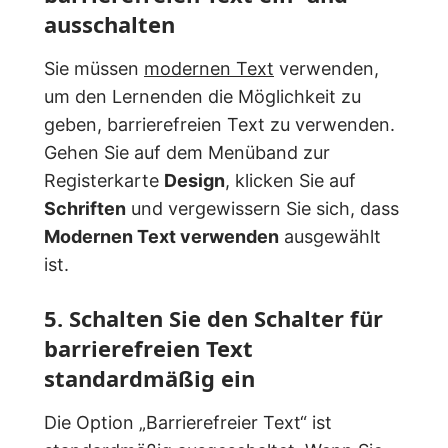
ausschalten
Sie müssen
modernen Text
verwenden,
um den Lernenden die Möglichkeit zu
geben, barrierefreien Text zu verwenden.
Gehen Sie auf dem Menüband zur
Registerkarte
Design
, klicken Sie auf
Schriften
und vergewissern Sie sich, dass
Modernen Text verwenden
ausgewählt
ist.
5. Schalten Sie den Schalter für
barrierefreien Text
standardmäßig ein
Die Option „Barrierefreier Text“ ist