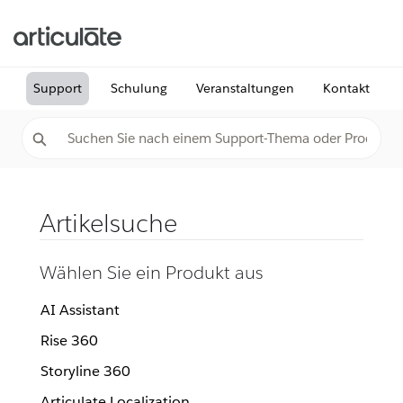
Support
Schulung
Veranstaltungen
Kontakt
Artikelsuche
Wählen Sie ein Produkt aus
AI Assistant
Rise 360
Storyline 360
Articulate Localization