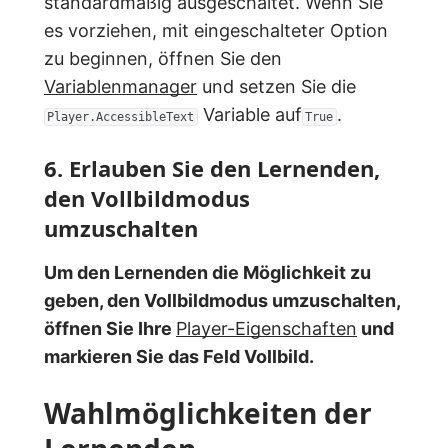
standardmäßig ausgeschaltet. Wenn Sie
es vorziehen, mit eingeschalteter Option
zu beginnen, öffnen Sie den
Variablenmanager
und setzen Sie die
Variable auf
.
Player.AccessibleText
True
6. Erlauben Sie den Lernenden,
den Vollbildmodus
umzuschalten
Um den Lernenden die Möglichkeit zu
geben, den Vollbildmodus umzuschalten,
öffnen Sie Ihre
Player-Eigenschaften
und
markieren Sie das Feld Vollbild.
Wahlmöglichkeiten der