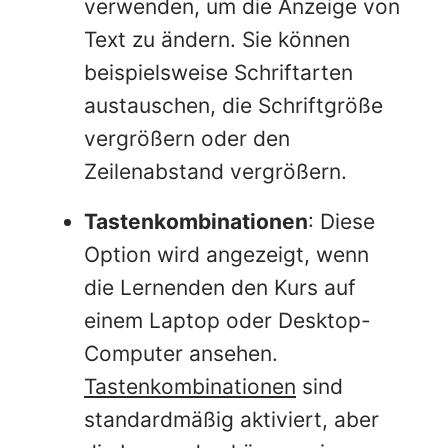
verwenden, um die Anzeige von
Text zu ändern. Sie können
beispielsweise Schriftarten
austauschen, die Schriftgröße
vergrößern oder den
Zeilenabstand vergrößern.
Tastenkombinationen
: Diese
Option wird angezeigt, wenn
die Lernenden den Kurs auf
einem Laptop oder Desktop-
Computer ansehen.
Tastenkombinationen
sind
standardmäßig aktiviert, aber