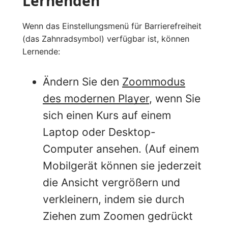
Lernenden
Wenn das Einstellungsmenü für Barrierefreiheit
(das Zahnradsymbol) verfügbar ist, können
Lernende:
Ändern Sie den
Zoommodus
des modernen Player
, wenn Sie
sich einen Kurs auf einem
Laptop oder Desktop-
Computer ansehen. (Auf einem
Mobilgerät können sie jederzeit
die Ansicht vergrößern und
verkleinern, indem sie durch
Ziehen zum Zoomen gedrückt