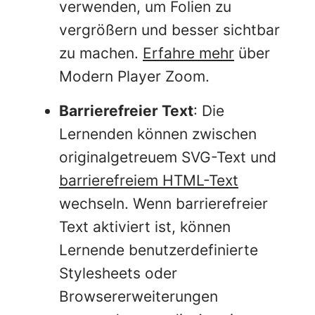
verwenden, um Folien zu
vergrößern und besser sichtbar
zu machen.
Erfahre mehr
über
Modern Player Zoom.
Barrierefreier Text
: Die
Lernenden können zwischen
originalgetreuem SVG-Text und
barrierefreiem HTML-Text
wechseln. Wenn barrierefreier
Text aktiviert ist, können
Lernende benutzerdefinierte
Stylesheets oder
Browsererweiterungen