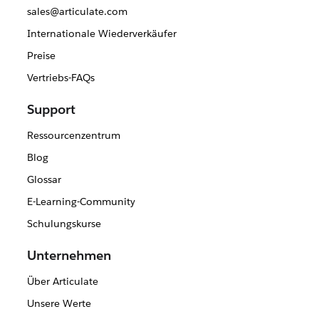
sales@articulate.com
Internationale Wiederverkäufer
Preise
Vertriebs-FAQs
Support
Ressourcenzentrum
Blog
Glossar
E-Learning-Community
Schulungskurse
Unternehmen
Über Articulate
Unsere Werte