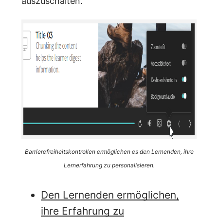
auszuschalten.
Barrierefreiheitskontrollen ermöglichen es den Lernenden, ihre
Lernerfahrung zu personalisieren.
Den Lernenden ermöglichen,
ihre Erfahrung zu