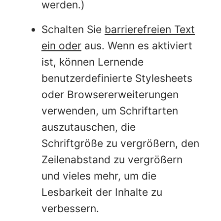
werden.)
Schalten Sie
barrierefreien Text
ein oder
aus. Wenn es aktiviert
ist, können Lernende
benutzerdefinierte Stylesheets
oder Browsererweiterungen
verwenden, um Schriftarten
auszutauschen, die
Schriftgröße zu vergrößern, den
Zeilenabstand zu vergrößern
und vieles mehr, um die
Lesbarkeit der Inhalte zu
verbessern.