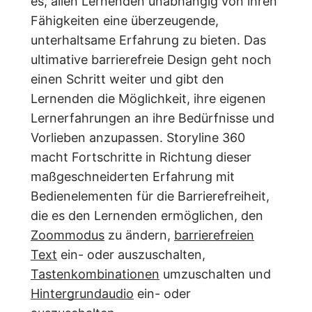
es, allen Lernenden unabhängig von ihren
Fähigkeiten eine überzeugende,
unterhaltsame Erfahrung zu bieten. Das
ultimative barrierefreie Design geht noch
einen Schritt weiter und gibt den
Lernenden die Möglichkeit, ihre eigenen
Lernerfahrungen an ihre Bedürfnisse und
Vorlieben anzupassen. Storyline 360
macht Fortschritte in Richtung dieser
maßgeschneiderten Erfahrung mit
Bedienelementen für die Barrierefreiheit,
die es den Lernenden ermöglichen, den
Zoommodus
zu ändern,
barrierefreien
Text
ein- oder auszuschalten,
Tastenkombinationen
umzuschalten und
Hintergrundaudio
ein- oder