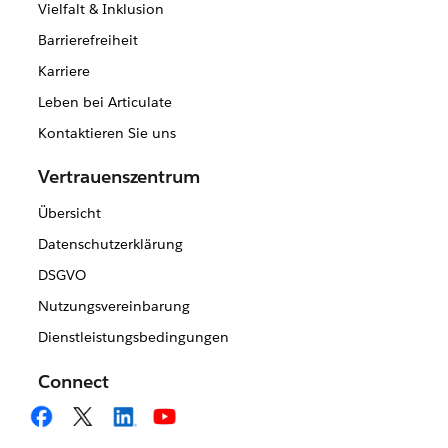
Vielfalt & Inklusion
Barrierefreiheit
Karriere
Leben bei Articulate
Kontaktieren Sie uns
Vertrauenszentrum
Übersicht
Datenschutzerklärung
DSGVO
Nutzungsvereinbarung
Dienstleistungsbedingungen
Connect