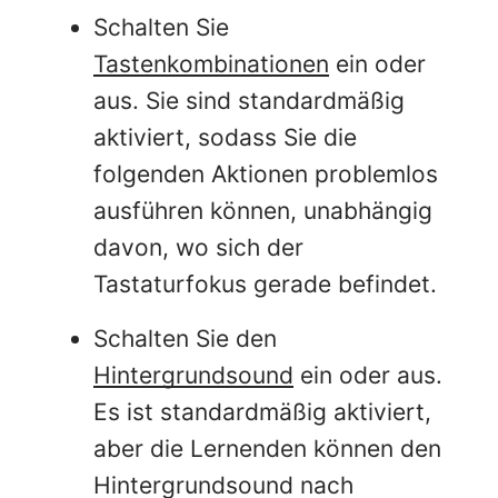
Schalten Sie
Tastenkombinationen
ein oder
aus. Sie sind standardmäßig
aktiviert, sodass Sie die
folgenden Aktionen problemlos
ausführen können, unabhängig
davon, wo sich der
Tastaturfokus gerade befindet.
Schalten Sie den
Hintergrundsound
ein oder aus.
Es ist standardmäßig aktiviert,
aber die Lernenden können den
Hintergrundsound nach