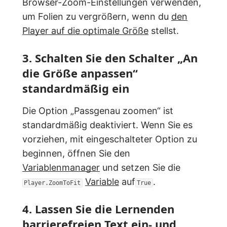
Browser-Zoom-Einstellungen verwenden,
um Folien zu vergrößern, wenn du
den
Player auf die optimale Größe
stellst.
3. Schalten Sie den Schalter „An
die Größe anpassen“
standardmäßig ein
Die Option „Passgenau zoomen“ ist
standardmäßig deaktiviert. Wenn Sie es
vorziehen, mit eingeschalteter Option zu
beginnen, öffnen Sie den
Variablenmanager
und setzen Sie die
Variable
auf
.
Player.ZoomToFit
True
4. Lassen Sie die Lernenden
barrierefreien Text ein- und