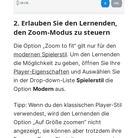
2. Erlauben Sie den Lernenden,
den Zoom-Modus zu steuern
Die Option „Zoom to fit“ gilt nur für den
modernen Spielerstil
. Um den Lernenden
die Möglichkeit zu geben, öffnen Sie Ihre
Player-Eigenschaften
und Auswählen Sie
in der Drop-down-Liste
Spielerstil
die
Option
Modern
aus.
Tipp: Wenn du den klassischen Player-Stil
verwendest, wird den Lernenden die
Option „Auf Größe zoomen“ nicht
angezeigt, sie können aber trotzdem ihre