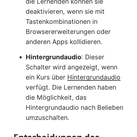
die Lernenden können sie
deaktivieren, wenn sie mit
Tastenkombinationen in
Browsererweiterungen oder
anderen Apps kollidieren.
Hintergrundaudio
: Dieser
Schalter wird angezeigt, wenn
ein Kurs über
Hintergrundaudio
verfügt. Die Lernenden haben
die Möglichkeit, das
Hintergrundaudio nach Belieben
umzuschalten.