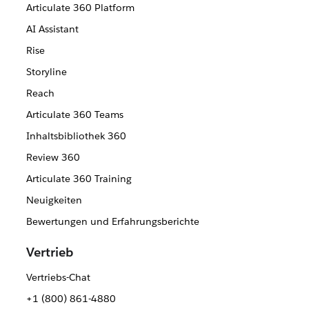
Articulate 360 Platform
AI Assistant
Rise
Storyline
Reach
Articulate 360 Teams
Inhaltsbibliothek 360
Review 360
Articulate 360 Training
Neuigkeiten
Bewertungen und Erfahrungsberichte
Vertrieb
Vertriebs-Chat
+1 (800) 861-4880