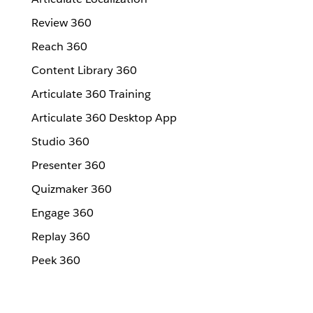
Review 360
Reach 360
Content Library 360
Articulate 360 Training
Articulate 360 Desktop App
Studio 360
Presenter 360
Quizmaker 360
Engage 360
Replay 360
Peek 360