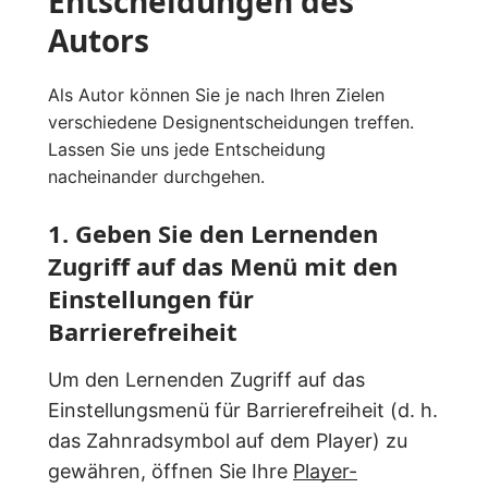
Entscheidungen des
Autors
Als Autor können Sie je nach Ihren Zielen
verschiedene Designentscheidungen treffen.
Lassen Sie uns jede Entscheidung
nacheinander durchgehen.
1. Geben Sie den Lernenden
Zugriff auf das Menü mit den
Einstellungen für
Barrierefreiheit
Um den Lernenden Zugriff auf das
Einstellungsmenü für Barrierefreiheit (d. h.
das Zahnradsymbol auf dem Player) zu
gewähren, öffnen Sie Ihre
Player-