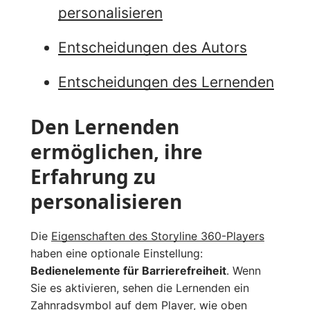
personalisieren
Entscheidungen des Autors
Entscheidungen des Lernenden
Den Lernenden
ermöglichen, ihre
Erfahrung zu
personalisieren
Die
Eigenschaften des Storyline 360-Players
haben eine optionale Einstellung:
Bedienelemente für Barrierefreiheit
. Wenn
Sie es aktivieren, sehen die Lernenden ein
Zahnradsymbol auf dem Player, wie oben