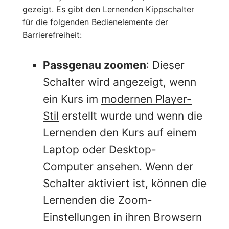
gezeigt. Es gibt den Lernenden Kippschalter
für die folgenden Bedienelemente der
Barrierefreiheit:
Passgenau zoomen
: Dieser
Schalter wird angezeigt, wenn
ein Kurs im
modernen Player-
Stil
erstellt wurde und wenn die
Lernenden den Kurs auf einem
Laptop oder Desktop-
Computer ansehen. Wenn der
Schalter aktiviert ist, können die
Lernenden die Zoom-
Einstellungen in ihren Browsern