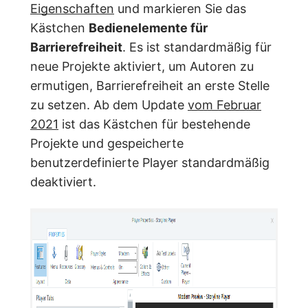
Eigenschaften
und markieren Sie das
Kästchen
Bedienelemente für
Barrierefreiheit
. Es ist standardmäßig für
neue Projekte aktiviert, um Autoren zu
ermutigen, Barrierefreiheit an erste Stelle
zu setzen. Ab dem Update
vom Februar
2021
ist das Kästchen für bestehende
Projekte und gespeicherte
benutzerdefinierte Player standardmäßig
deaktiviert.