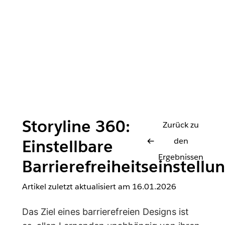
Storyline 360:
Zurück zu
den
Einstellbare
Ergebnissen
Barrierefreiheitseinstellu
Artikel zuletzt aktualisiert am
16.01.2026
Das Ziel eines barrierefreien Designs ist