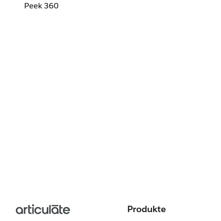
Peek 360
Produkte