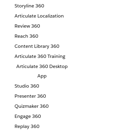
Storyline 360
Articulate Localization
Review 360
Reach 360
Content Library 360
Articulate 360 Training
Articulate 360 Desktop
App
Studio 360
Presenter 360
Quizmaker 360
Engage 360
Replay 360