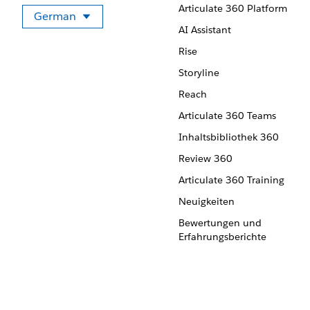
Articulate 360 Platform
German
Sprache auswählen
AI Assistant
Rise
Storyline
Reach
Articulate 360 Teams
Inhaltsbibliothek 360
Review 360
Articulate 360 Training
Neuigkeiten
Bewertungen und
Erfahrungsberichte