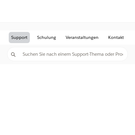
Support
Schulung
Veranstaltungen
Kontakt