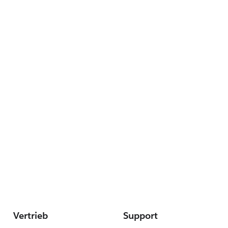
Vertrieb
Support