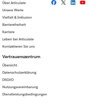
Über Articulate
Unsere Werte
Vielfalt & Inklusion
Barrierefreiheit
Karriere
Leben bei Articulate
Kontaktieren Sie uns
Vertrauenszentrum
Übersicht
Datenschutzerklärung
DSGVO
Nutzungsvereinbarung
Dienstleistungsbedingungen