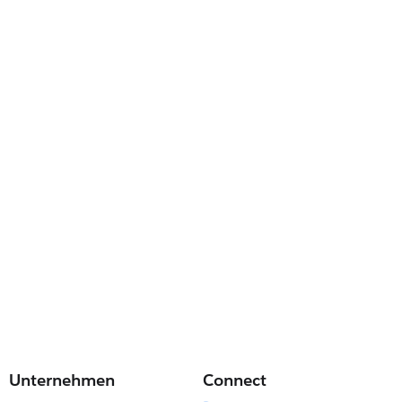
Unternehmen
Connect