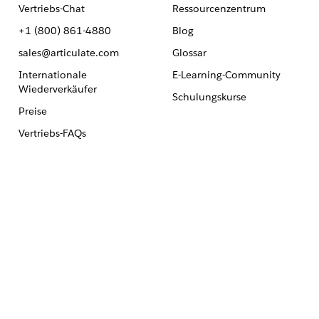
Vertriebs-Chat
Ressourcenzentrum
+1 (800) 861-4880
Blog
sales@articulate.com
Glossar
Internationale
E-Learning-Community
Wiederverkäufer
Schulungskurse
Preise
Vertriebs-FAQs