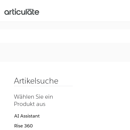
Artikelsuche
Wählen Sie ein
Produkt aus
AI Assistant
Rise 360