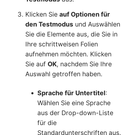
Klicken Sie
auf Optionen für
den Testmodus
und Auswählen
Sie die Elemente aus, die Sie in
Ihre schrittweisen Folien
aufnehmen möchten. Klicken
Sie auf
OK
, nachdem Sie Ihre
Auswahl getroffen haben.
Sprache für Untertitel
:
Wählen Sie eine Sprache
aus der Drop-down-Liste
für die
Standardunterschriften aus.