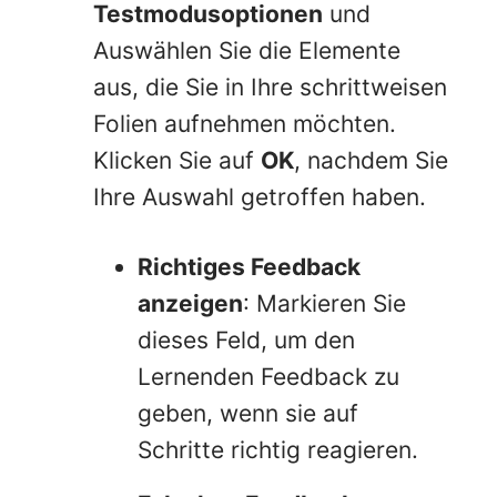
Testmodusoptionen
und
Auswählen Sie die Elemente
aus, die Sie in Ihre schrittweisen
Folien aufnehmen möchten.
Klicken Sie auf
OK
, nachdem Sie
Ihre Auswahl getroffen haben.
Richtiges Feedback
anzeigen
: Markieren Sie
dieses Feld, um den
Lernenden Feedback zu
geben, wenn sie auf
Schritte richtig reagieren.