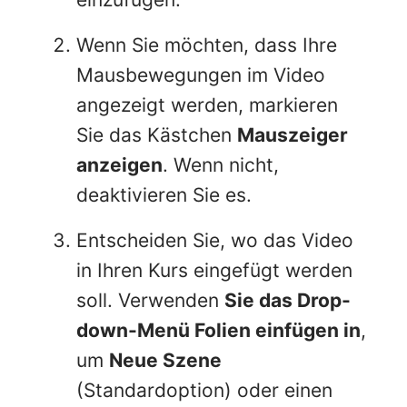
Wenn Sie möchten, dass Ihre
Mausbewegungen im Video
angezeigt werden, markieren
Sie das Kästchen
Mauszeiger
anzeigen
. Wenn nicht,
deaktivieren Sie es.
Entscheiden Sie, wo das Video
in Ihren Kurs eingefügt werden
soll. Verwenden
Sie das Drop-
down-Menü Folien einfügen in
,
um
Neue Szene
(Standardoption) oder einen