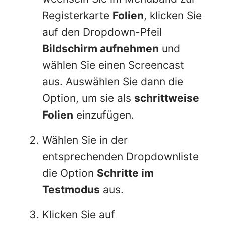
Registerkarte
Folien
, klicken Sie
auf den Dropdown-Pfeil
Bildschirm aufnehmen
und
wählen Sie einen Screencast
aus. Auswählen Sie dann die
Option, um sie als
schrittweise
Folien
einzufügen.
Wählen Sie in der
entsprechenden Dropdownliste
die Option
Schritte im
Testmodus
aus.
Klicken Sie auf