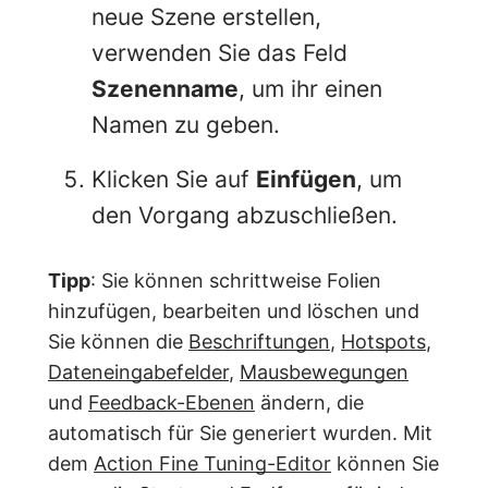
neue Szene erstellen,
verwenden Sie das Feld
Szenenname
, um ihr einen
Namen zu geben.
Klicken Sie auf
Einfügen
, um
den Vorgang abzuschließen.
Tipp
: Sie können schrittweise Folien
hinzufügen, bearbeiten und löschen und
Sie können die
Beschriftungen
,
Hotspots
,
Dateneingabefelder
,
Mausbewegungen
und
Feedback-Ebenen
ändern, die
automatisch für Sie generiert wurden. Mit
dem
Action Fine Tuning-Editor
können Sie