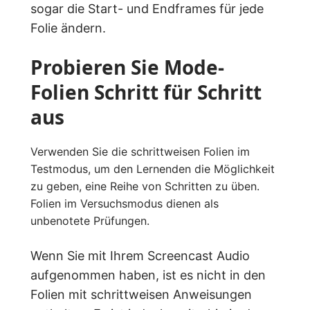
sogar die Start- und Endframes für jede
Folie ändern.
Probieren Sie Mode-
Folien Schritt für Schritt
aus
Verwenden Sie die schrittweisen Folien im
Testmodus, um den Lernenden die Möglichkeit
zu geben, eine Reihe von Schritten zu üben.
Folien im Versuchsmodus dienen als
unbenotete Prüfungen.
Wenn Sie mit Ihrem Screencast Audio
aufgenommen haben, ist es nicht in den
Folien mit schrittweisen Anweisungen