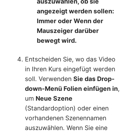
auszuwählen, ob sie
angezeigt werden sollen:
Immer
oder Wenn der
Mauszeiger darüber
bewegt wird.
Entscheiden Sie, wo das Video
in Ihren Kurs eingefügt werden
soll. Verwenden
Sie das Drop-
down-Menü Folien einfügen in
,
um
Neue Szene
(Standardoption) oder einen
vorhandenen Szenennamen
auszuwählen. Wenn Sie eine