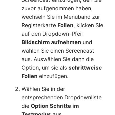
zuvor aufgenommen haben,
wechseln Sie im Menüband zur
Registerkarte
Folien
, klicken Sie
auf den Dropdown-Pfeil
Bildschirm aufnehmen
und
wählen Sie einen Screencast
aus. Auswählen Sie dann die
Option, um sie als
schrittweise
Folien
einzufügen.
Wählen Sie in der
entsprechenden Dropdownliste
die
Option Schritte im
Testmodus
aus.