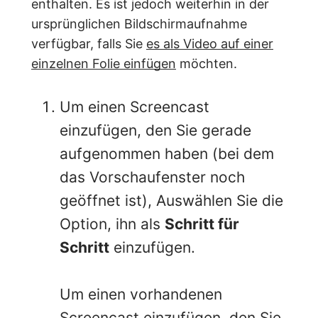
enthalten. Es ist jedoch weiterhin in der
ursprünglichen Bildschirmaufnahme
verfügbar, falls Sie
es als Video auf einer
einzelnen Folie einfügen
möchten.
Um einen Screencast
einzufügen, den Sie gerade
aufgenommen haben (bei dem
das Vorschaufenster noch
geöffnet ist), Auswählen Sie die
Option, ihn als
Schritt für
Schritt
einzufügen.
Um einen vorhandenen
Screencast einzufügen, den Sie