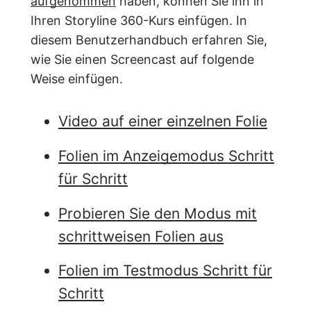
aufgenommen
haben, können Sie ihn in
Ihren Storyline 360-Kurs einfügen. In
diesem Benutzerhandbuch erfahren Sie,
wie Sie einen Screencast auf folgende
Weise einfügen.
Video auf einer einzelnen Folie
Folien im Anzeigemodus Schritt
für Schritt
Probieren Sie den Modus mit
schrittweisen Folien aus
Folien im Testmodus Schritt für
Schritt