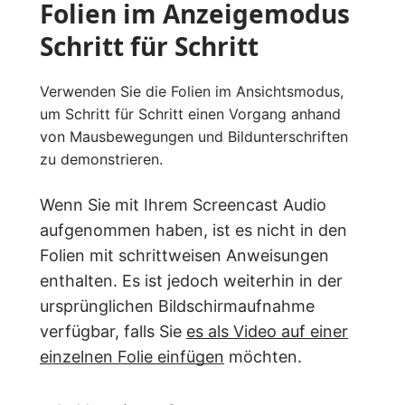
Folien im Anzeigemodus
Schritt für Schritt
Verwenden Sie die Folien im Ansichtsmodus,
um Schritt für Schritt einen Vorgang anhand
von Mausbewegungen und Bildunterschriften
zu demonstrieren.
Wenn Sie mit Ihrem Screencast Audio
aufgenommen haben, ist es nicht in den
Folien mit schrittweisen Anweisungen
enthalten. Es ist jedoch weiterhin in der
ursprünglichen Bildschirmaufnahme
verfügbar, falls Sie
es als Video auf einer
einzelnen Folie einfügen
möchten.