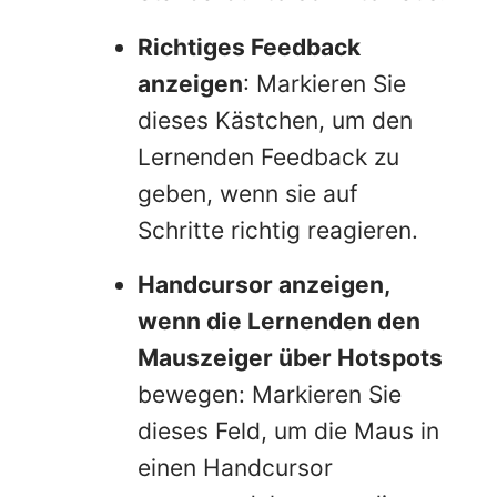
Richtiges Feedback
anzeigen
: Markieren Sie
dieses Kästchen, um den
Lernenden Feedback zu
geben, wenn sie auf
Schritte richtig reagieren.
Handcursor anzeigen,
wenn die Lernenden den
Mauszeiger über Hotspots
bewegen: Markieren Sie
dieses Feld, um die Maus in
einen Handcursor