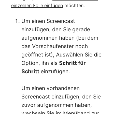
einzelnen Folie einfügen
möchten.
Um einen Screencast
einzufügen, den Sie gerade
aufgenommen haben (bei dem
das Vorschaufenster noch
geöffnet ist), Auswählen Sie die
Option, ihn als
Schritt für
Schritt
einzufügen.
Um einen vorhandenen
Screencast einzufügen, den Sie
zuvor aufgenommen haben,
wechseln Sie im Menüband zur