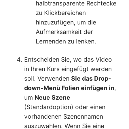
halbtransparente Rechtecke
zu Klickbereichen
hinzuzufügen, um die
Aufmerksamkeit der
Lernenden zu lenken.
Entscheiden Sie, wo das Video
in Ihren Kurs eingefügt werden
soll. Verwenden
Sie das Drop-
down-Menü Folien einfügen in
,
um
Neue Szene
(Standardoption) oder einen
vorhandenen Szenennamen
auszuwählen. Wenn Sie eine