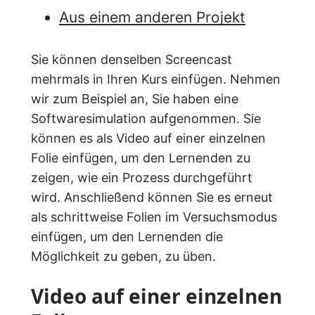
Aus einem anderen Projekt
Sie können denselben Screencast
mehrmals in Ihren Kurs einfügen. Nehmen
wir zum Beispiel an, Sie haben eine
Softwaresimulation aufgenommen. Sie
können es als Video auf einer einzelnen
Folie einfügen, um den Lernenden zu
zeigen, wie ein Prozess durchgeführt
wird. Anschließend können Sie es erneut
als schrittweise Folien im Versuchsmodus
einfügen, um den Lernenden die
Möglichkeit zu geben, zu üben.
Video auf einer einzelnen