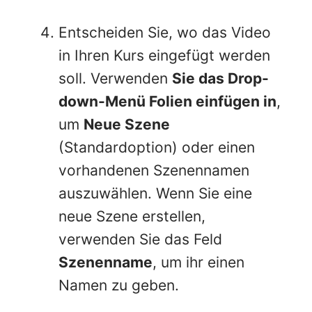
Entscheiden Sie, wo das Video
in Ihren Kurs eingefügt werden
soll. Verwenden
Sie das Drop-
down-Menü Folien einfügen in
,
um
Neue Szene
(Standardoption) oder einen
vorhandenen Szenennamen
auszuwählen. Wenn Sie eine
neue Szene erstellen,
verwenden Sie das Feld
Szenenname
, um ihr einen
Namen zu geben.