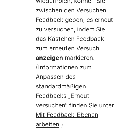
wiederholen, können Sie
zwischen den Versuchen
Feedback geben, es erneut
zu versuchen, indem Sie
das Kästchen Feedback
zum erneuten Versuch
anzeigen
markieren.
(Informationen zum
Anpassen des
standardmäßigen
Feedbacks „Erneut
versuchen“ finden Sie unter
Mit Feedback-Ebenen
arbeiten
.)