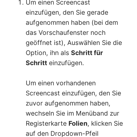
Um einen Screencast
einzufügen, den Sie gerade
aufgenommen haben (bei dem
das Vorschaufenster noch
geöffnet ist), Auswählen Sie die
Option, ihn als
Schritt für
Schritt
einzufügen.
Um einen vorhandenen
Screencast einzufügen, den Sie
zuvor aufgenommen haben,
wechseln Sie im Menüband zur
Registerkarte
Folien
, klicken Sie
auf den Dropdown-Pfeil