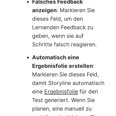
Falsches Feedback
anzeigen
: Markieren Sie
dieses Feld, um den
Lernenden Feedback zu
geben, wenn sie auf
Schritte falsch reagieren.
Automatisch eine
Ergebnisfolie erstellen
:
Markieren Sie dieses Feld,
damit Storyline automatisch
eine
Ergebnisfolie
für den
Test generiert. Wenn Sie
planen, eine manuell zu