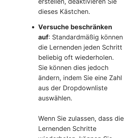
erstellen, deaktivieren Sie
dieses Kästchen.
Versuche beschränken
auf
: Standardmäßig können
die Lernenden jeden Schritt
beliebig oft wiederholen.
Sie können dies jedoch
ändern, indem Sie eine Zahl
aus der Dropdownliste
auswählen.
Wenn Sie zulassen, dass die
Lernenden Schritte