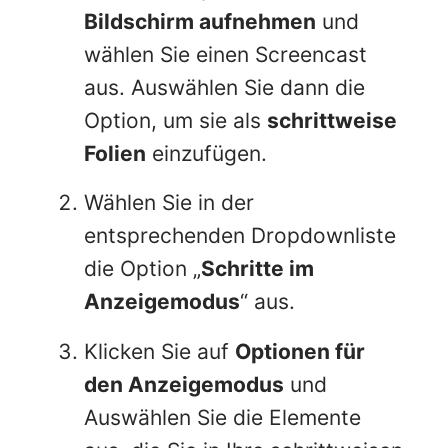
Bildschirm aufnehmen
und
wählen Sie einen Screencast
aus. Auswählen Sie dann die
Option, um sie als
schrittweise
Folien
einzufügen.
Wählen Sie in der
entsprechenden Dropdownliste
die Option „
Schritte im
Anzeigemodus
“ aus.
Klicken Sie auf
Optionen für
den Anzeigemodus
und
Auswählen Sie die Elemente