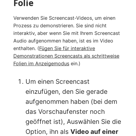
Folie
Verwenden Sie Screencast-Videos, um einen
Prozess zu demonstrieren. Sie sind nicht
interaktiv, aber wenn Sie mit Ihrem Screencast
Audio aufgenommen haben, ist es im Video
enthalten. (
Fügen Sie für interaktive
Demonstrationen Screencasts als schrittweise
Folien im Anzeigemodus
ein.)
Um einen Screencast
einzufügen, den Sie gerade
aufgenommen haben (bei dem
das Vorschaufenster noch
geöffnet ist), Auswählen Sie die
Option, ihn als
Video auf einer