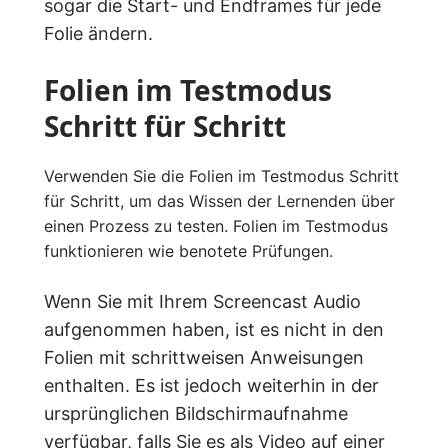
sogar die Start- und Endframes für jede
Folie ändern.
Folien im Testmodus
Schritt für Schritt
Verwenden Sie die Folien im Testmodus Schritt
für Schritt, um das Wissen der Lernenden über
einen Prozess zu testen. Folien im Testmodus
funktionieren wie benotete Prüfungen.
Wenn Sie mit Ihrem Screencast Audio
aufgenommen haben, ist es nicht in den
Folien mit schrittweisen Anweisungen
enthalten. Es ist jedoch weiterhin in der
ursprünglichen Bildschirmaufnahme
verfügbar, falls Sie
es als Video auf einer