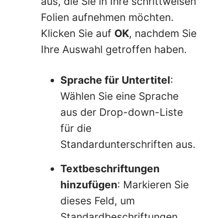
aus, die Sie in Ihre schrittweisen
Folien aufnehmen möchten.
Klicken Sie auf
OK
, nachdem Sie
Ihre Auswahl getroffen haben.
Sprache für Untertitel
:
Wählen Sie eine Sprache
aus der Drop-down-Liste
für die
Standardunterschriften aus.
Textbeschriftungen
hinzufügen
: Markieren Sie
dieses Feld, um
Standardbeschriftungen