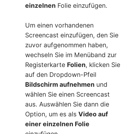
einzelnen
Folie einzufügen.
Um einen vorhandenen
Screencast einzufügen, den Sie
zuvor aufgenommen haben,
wechseln Sie im Menüband zur
Registerkarte
Folien
, klicken Sie
auf den Dropdown-Pfeil
Bildschirm aufnehmen
und
wählen Sie einen Screencast
aus. Auswählen Sie dann die
Option, um es als
Video auf
einer einzelnen Folie
einzufügen.