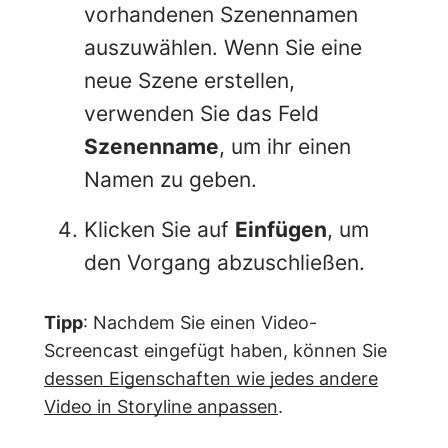
vorhandenen Szenennamen
auszuwählen. Wenn Sie eine
neue Szene erstellen,
verwenden Sie das Feld
Szenenname
, um ihr einen
Namen zu geben.
Klicken Sie auf
Einfügen
, um
den Vorgang abzuschließen.
Tipp
: Nachdem Sie einen Video-
Screencast eingefügt haben, können Sie
dessen Eigenschaften wie jedes andere
Video in Storyline anpassen
.