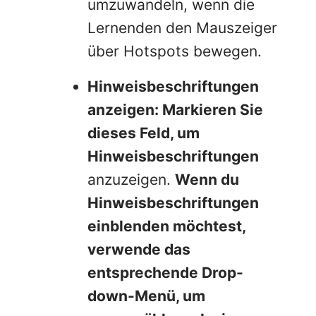
umzuwandeln, wenn die
Lernenden den Mauszeiger
über Hotspots bewegen.
Hinweisbeschriftungen
anzeigen: Markieren Sie
dieses Feld, um
Hinweisbeschriftungen
anzuzeigen.
Wenn du
Hinweisbeschriftungen
einblenden möchtest,
verwende das
entsprechende Drop-
down-Menü, um