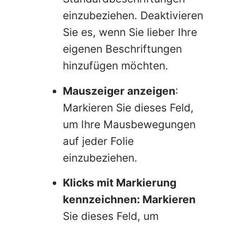
einzubeziehen. Deaktivieren
Sie es, wenn Sie lieber Ihre
eigenen Beschriftungen
hinzufügen möchten.
Mauszeiger anzeigen
:
Markieren Sie dieses Feld,
um Ihre Mausbewegungen
auf jeder Folie
einzubeziehen.
Klicks mit Markierung
kennzeichnen: Markieren
Sie dieses Feld, um