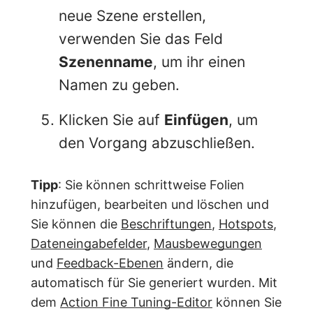
neue Szene erstellen,
verwenden Sie das Feld
Szenenname
, um ihr einen
Namen zu geben.
Klicken Sie auf
Einfügen
, um
den Vorgang abzuschließen.
Tipp
: Sie können schrittweise Folien
hinzufügen, bearbeiten und löschen und
Sie können die
Beschriftungen
,
Hotspots
,
Dateneingabefelder
,
Mausbewegungen
und
Feedback-Ebenen
ändern, die
automatisch für Sie generiert wurden. Mit
dem
Action Fine Tuning-Editor
können Sie