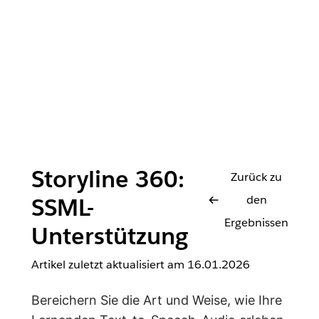
Storyline 360:
Zurück zu
den
SSML-
Ergebnissen
Unterstützung
Artikel zuletzt aktualisiert am
16.01.2026
Bereichern Sie die Art und Weise, wie Ihre