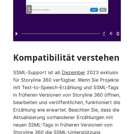
Kompatibilität verstehen
SSML-Support ist ab
Dezember
2023 exklusiv
für Storyline 360 verfügbar. Wenn Sie Projekte
mit Text-to-Speech-Erzählung und SSML-Tags
in früheren Versionen von Storyline 360 öffnen,
bearbeiten und veröffentlichen, funktioniert die
Erzählung wie erwartet. Beachten Sie, dass die
Aktualisierung vorhandener Erzählungen mit
neuen SSML-Tags in früheren Versionen von
Storyline 360 die SSML-Unterstützung