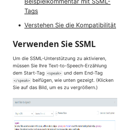
Beispielkommentar mit SSML-
Tags
Verstehen Sie die Kompatibilität
Verwenden Sie SSML
Um die SSML-Unterstützung zu aktivieren,
müssen Sie Ihre Text-to-Speech-Erzählung
dem Start-Tag
und dem End-Tag
<speak>
beifügen, wie unten gezeigt. (Klicken
</speak>
Sie auf das Bild, um es zu vergrößern.)