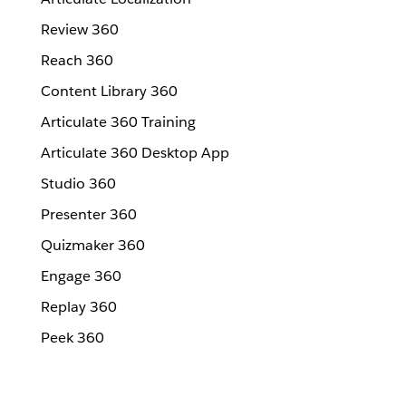
Review 360
Reach 360
Content Library 360
Articulate 360 Training
Articulate 360 Desktop App
Studio 360
Presenter 360
Quizmaker 360
Engage 360
Replay 360
Peek 360