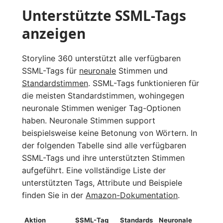
Unterstützte SSML-Tags
anzeigen
Storyline 360 unterstützt alle verfügbaren
SSML-Tags für
neuronale
Stimmen und
Standardstimmen
. SSML-Tags funktionieren für
die meisten Standardstimmen, wohingegen
neuronale Stimmen weniger Tag-Optionen
haben. Neuronale Stimmen support
beispielsweise keine Betonung von Wörtern. In
der folgenden Tabelle sind alle verfügbaren
SSML-Tags und ihre unterstützten Stimmen
aufgeführt. Eine vollständige Liste der
unterstützten Tags, Attribute und Beispiele
finden Sie in der
Amazon-Dokumentation
.
Aktion
SSML-Tag
Standards
Neuronale