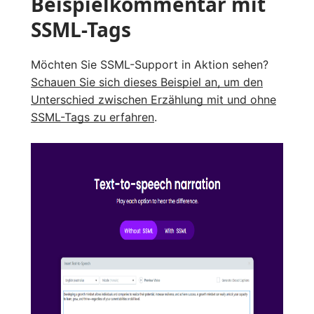
Beispielkommentar mit
SSML-Tags
Möchten Sie SSML-Support in Aktion sehen?
Schauen Sie sich dieses Beispiel an, um den
Unterschied zwischen Erzählung mit und ohne
SSML-Tags zu erfahren
.