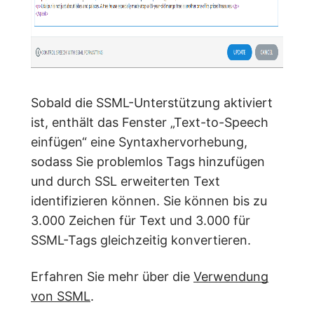
Sobald die SSML-Unterstützung aktiviert
ist, enthält das Fenster „Text-to-Speech
einfügen“ eine Syntaxhervorhebung,
sodass Sie problemlos Tags hinzufügen
und durch SSL erweiterten Text
identifizieren können. Sie können bis zu
3.000 Zeichen für Text und 3.000 für
SSML-Tags gleichzeitig konvertieren.
Erfahren Sie mehr über die
Verwendung
von SSML
.