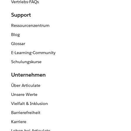
Vertriebs-FAQs
Support
Ressourcenzentrum
Blog
Glossar
E-Learning-Community
Schulungskurse
Unternehmen
Über Articulate
Unsere Werte
Vielfalt & Inklusion
Barrierefreiheit
Karriere
Leben bei Articulate