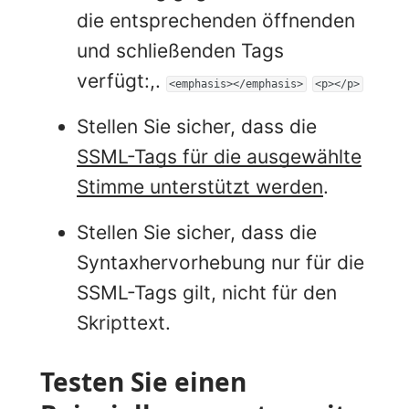
die entsprechenden öffnenden
und schließenden Tags
verfügt:,.
<emphasis></emphasis>
<p></p>
Stellen Sie sicher, dass die
SSML-Tags für die ausgewählte
Stimme unterstützt werden
.
Stellen Sie sicher, dass die
Syntaxhervorhebung nur für die
SSML-Tags gilt, nicht für den
Skripttext.
Testen Sie einen