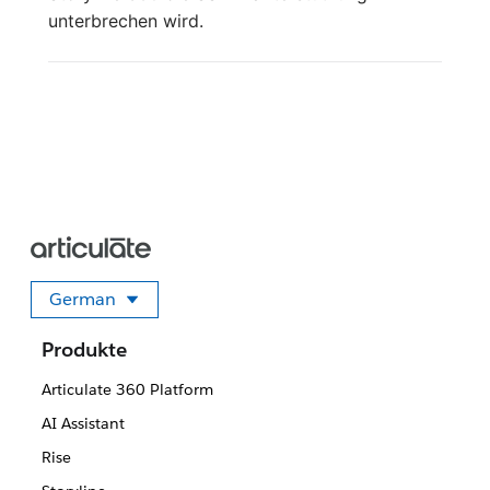
unterbrechen wird.
German
Sprache auswählen
Produkte
Articulate 360 Platform
AI Assistant
Rise