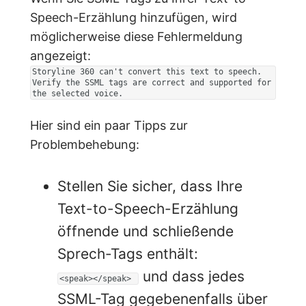
Speech-Erzählung hinzufügen, wird
möglicherweise diese Fehlermeldung
angezeigt:
Storyline 360 can't convert this text to speech.
Verify the SSML tags are correct and supported for
the selected voice.
Hier sind ein paar Tipps zur
Problembehebung:
Stellen Sie sicher, dass Ihre
Text-to-Speech-Erzählung
öffnende und schließende
Sprech-Tags enthält:
und dass jedes
<speak></speak>
SSML-Tag gegebenenfalls über