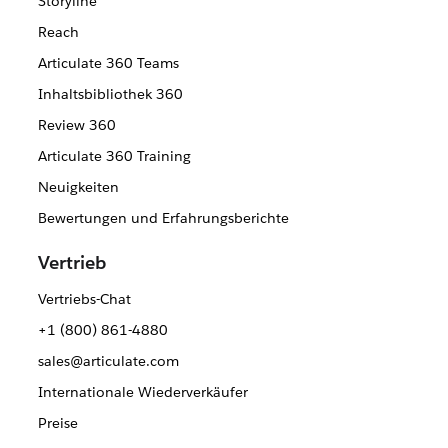
Storyline
Reach
Articulate 360 Teams
Inhaltsbibliothek 360
Review 360
Articulate 360 Training
Neuigkeiten
Bewertungen und Erfahrungsberichte
Vertrieb
Vertriebs-Chat
+1 (800) 861-4880
sales@articulate.com
Internationale Wiederverkäufer
Preise