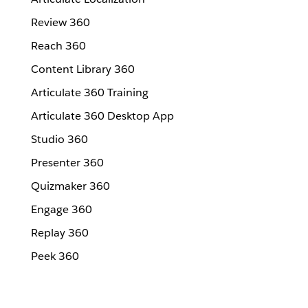
Review 360
Reach 360
Content Library 360
Articulate 360 Training
Articulate 360 Desktop App
Studio 360
Presenter 360
Quizmaker 360
Engage 360
Replay 360
Peek 360