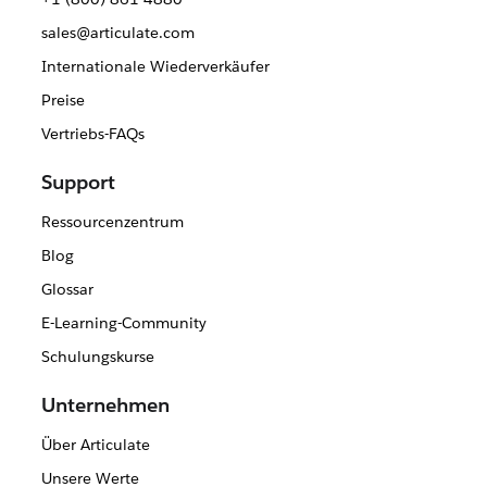
sales@articulate.com
Internationale Wiederverkäufer
Preise
Vertriebs-FAQs
Support
Ressourcenzentrum
Blog
Glossar
E-Learning-Community
Schulungskurse
Unternehmen
Über Articulate
Unsere Werte