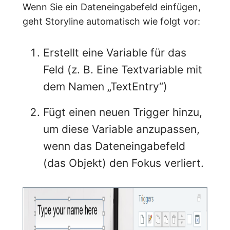
Wenn Sie ein Dateneingabefeld einfügen,
geht Storyline automatisch wie folgt vor:
Erstellt eine Variable für das
Feld (z. B. Eine Textvariable mit
dem Namen „TextEntry“)
Fügt einen neuen Trigger hinzu,
um diese Variable anzupassen,
wenn das Dateneingabefeld
(das Objekt) den Fokus verliert.