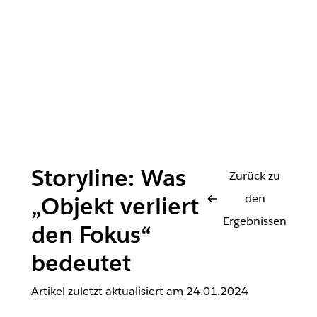
Storyline: Was
Zurück zu
den
„Objekt verliert
Ergebnissen
den Fokus“
bedeutet
Artikel zuletzt aktualisiert am
24.01.2024