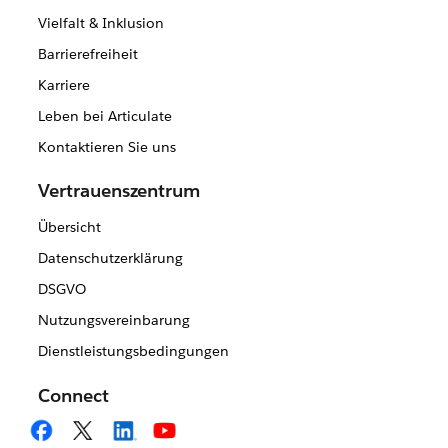
Vielfalt & Inklusion
Barrierefreiheit
Karriere
Leben bei Articulate
Kontaktieren Sie uns
Vertrauenszentrum
Übersicht
Datenschutzerklärung
DSGVO
Nutzungsvereinbarung
Dienstleistungsbedingungen
Connect