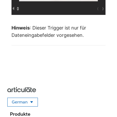
Hinweis
: Dieser Trigger ist nur für
Dateneingabefelder vorgesehen.
German
Sprache auswählen
Produkte