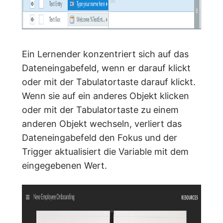
Ein Lernender konzentriert sich auf das
Dateneingabefeld, wenn er darauf klickt
oder mit der Tabulatortaste darauf klickt.
Wenn sie auf ein anderes Objekt klicken
oder mit der Tabulatortaste zu einem
anderen Objekt wechseln, verliert das
Dateneingabefeld den Fokus und der
Trigger aktualisiert die Variable mit dem
eingegebenen Wert.