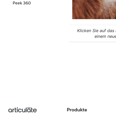
Peek 360
Klicken Sie auf das 
einem neue
Produkte