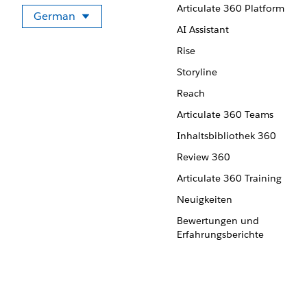
Articulate 360 Platform
German
Sprache auswählen
AI Assistant
Rise
Storyline
Reach
Articulate 360 Teams
Inhaltsbibliothek 360
Review 360
Articulate 360 Training
Neuigkeiten
Bewertungen und
Erfahrungsberichte