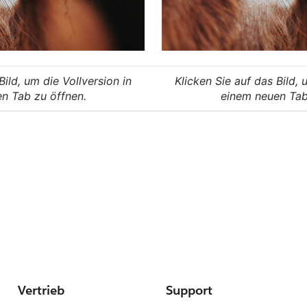
Bild, um die Vollversion in
Klicken Sie auf das Bild, 
n Tab zu öffnen.
einem neuen Tab
Vertrieb
Support