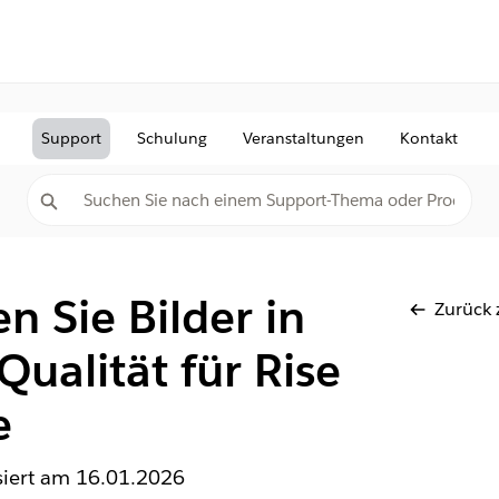
Support
Schulung
Veranstaltungen
Kontakt
 Sie Bilder in
Zurück 
Qualität für Rise
e
isiert am
16.01.2026