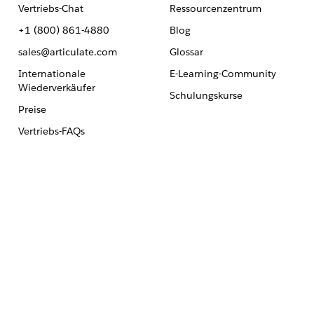
Vertriebs-Chat
Ressourcenzentrum
+1 (800) 861-4880
Blog
sales@articulate.com
Glossar
Internationale
E-Learning-Community
Wiederverkäufer
Schulungskurse
Preise
Vertriebs-FAQs