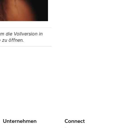
um die Vollversion in
 zu öffnen.
Unternehmen
Connect