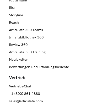
AI Assistant
Rise
Storyline
Reach
Articulate 360 Teams
Inhaltsbibliothek 360
Review 360
Articulate 360 Training
Neuigkeiten
Bewertungen und Erfahrungsberichte
Vertrieb
Vertriebs-Chat
+1 (800) 861-4880
sales@articulate.com