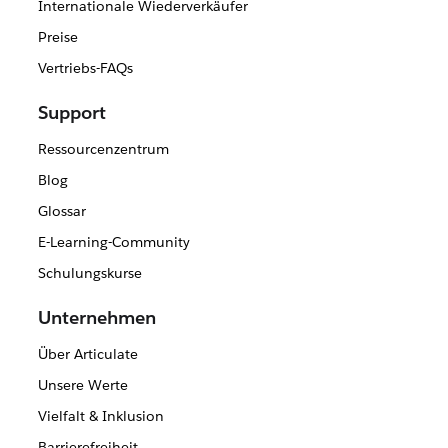
Internationale Wiederverkäufer
Preise
Vertriebs-FAQs
Support
Ressourcenzentrum
Blog
Glossar
E-Learning-Community
Schulungskurse
Unternehmen
Über Articulate
Unsere Werte
Vielfalt & Inklusion
Barrierefreiheit