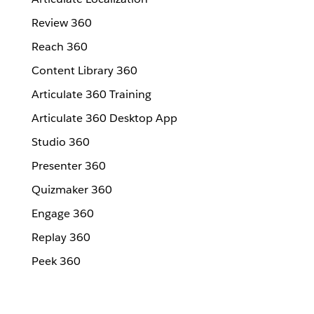
Review 360
Reach 360
Content Library 360
Articulate 360 Training
Articulate 360 Desktop App
Studio 360
Presenter 360
Quizmaker 360
Engage 360
Replay 360
Peek 360