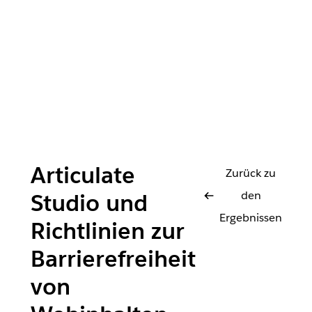
Articulate
Zurück zu
den
Studio und
Ergebnissen
Richtlinien zur
Barrierefreiheit
von