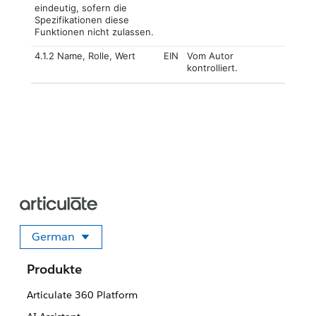
eindeutig, sofern die
Spezifikationen diese
Funktionen nicht zulassen.
4.1.2 Name, Rolle, Wert
EIN
Vom Autor
kontrolliert.
German
Sprache auswählen
Produkte
Articulate 360 Platform