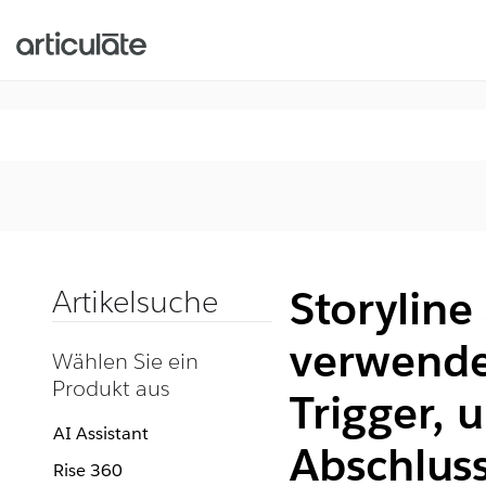
Storyline
Artikelsuche
verwende
Wählen Sie ein
Produkt aus
Trigger, 
AI Assistant
Abschluss
Rise 360