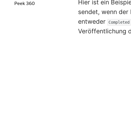
Hier ist ein Beisp
Peek 360
sendet, wenn der 
entweder
Completed
Veröffentlichung 