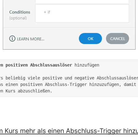
en positiven Abschlussauslöser
 hinzufügen 

s einen positiven Abschluss-Trigger hinzuzufügen, damit 
m Kurs mehr als einen Abschluss-Trigger hinz