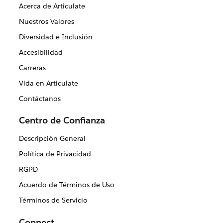
Acerca de Articulate
Nuestros Valores
Diversidad e Inclusión
Accesibilidad
Carreras
Vida en Articulate
Contáctanos
Centro de Confianza
Descripción General
Política de Privacidad
RGPD
Acuerdo de Términos de Uso
Términos de Servicio
Connect