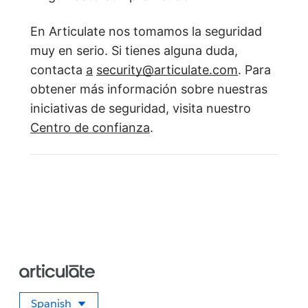
En Articulate nos tomamos la seguridad
muy en serio. Si tienes alguna duda,
contacta
a
security@articulate.com
. Para
obtener más información sobre nuestras
iniciativas de seguridad, visita nuestro
Centro de confianza
.
Spanish