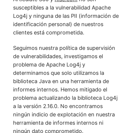
susceptibles a la vulnerabilidad Apache
Log4j y ninguna de las PII (información de
identificación personal) de nuestros
clientes está comprometida.
Seguimos nuestra política de supervisión
de vulnerabilidades, investigamos el
problema de Apache Log4j y
determinamos que solo utilizamos la
biblioteca Java en una herramienta de
informes internos. Hemos mitigado el
problema actualizando la biblioteca Log4j
a la versión 2.16.0. No encontramos
ningún indicio de explotación en nuestra
herramienta de informes internos ni
ningún dato comprometido.