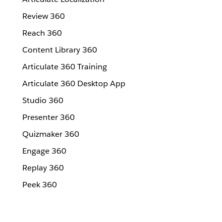
Review 360
Reach 360
Content Library 360
Articulate 360 Training
Articulate 360 Desktop App
Studio 360
Presenter 360
Quizmaker 360
Engage 360
Replay 360
Peek 360