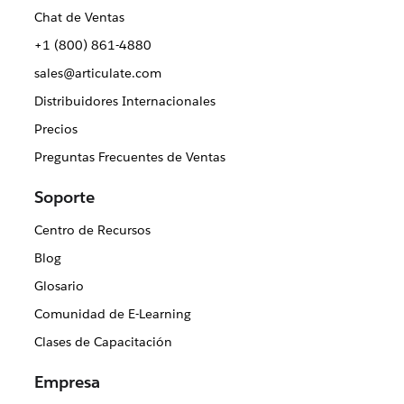
Chat de Ventas
+1 (800) 861-4880
sales@articulate.com
Distribuidores Internacionales
Precios
Preguntas Frecuentes de Ventas
Soporte
Centro de Recursos
Blog
Glosario
Comunidad de E-Learning
Clases de Capacitación
Empresa