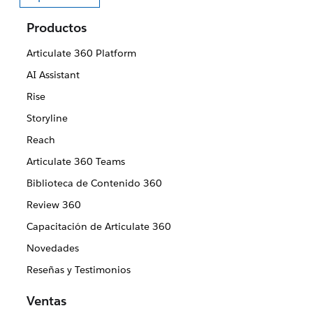
Seleccione su idioma
Productos
Articulate 360 Platform
AI Assistant
Rise
Storyline
Reach
Articulate 360 Teams
Biblioteca de Contenido 360
Review 360
Capacitación de Articulate 360
Novedades
Reseñas y Testimonios
Ventas