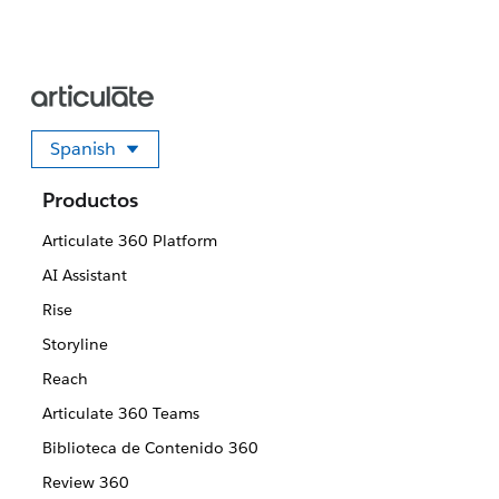
Spanish
Seleccione su idioma
Productos
Articulate 360 Platform
AI Assistant
Rise
Storyline
Reach
Articulate 360 Teams
Biblioteca de Contenido 360
Review 360