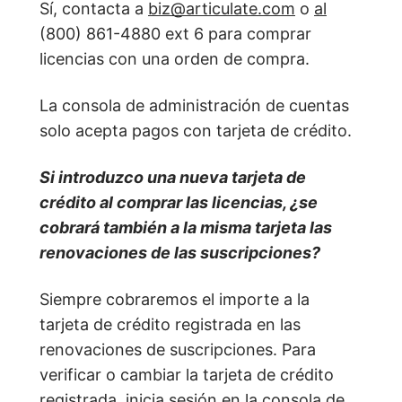
Sí, contacta a
biz@articulate.com
o
al
(800) 861-4880 ext 6 para comprar
licencias con una orden de compra.
La consola de administración de cuentas
solo acepta pagos con tarjeta de crédito.
Si introduzco una nueva tarjeta de
crédito al comprar las licencias, ¿se
cobrará también a la misma tarjeta las
renovaciones de las suscripciones?
Siempre cobraremos el importe a la
tarjeta de crédito registrada en las
renovaciones de suscripciones. Para
verificar o cambiar la tarjeta de crédito
registrada, inicia sesión en la
consola de