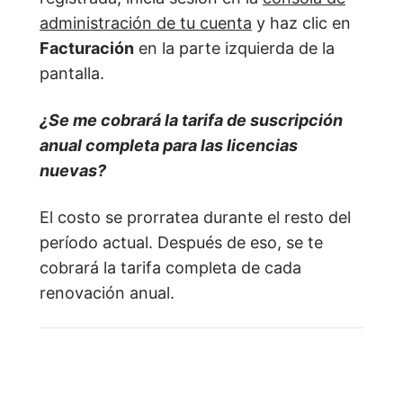
administración de tu cuenta
y haz clic en
Facturación
en la parte izquierda de la
pantalla.
¿Se me cobrará la tarifa de suscripción
anual completa para las licencias
nuevas?
El costo se prorratea durante el resto del
período actual. Después de eso, se te
cobrará la tarifa completa de cada
renovación anual.