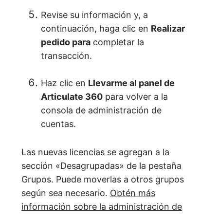
Revise su información y, a
continuación, haga clic en
Realizar
pedido para
completar la
transacción.
Haz clic en
Llevarme al panel de
Articulate 360
para volver a la
consola de administración de
cuentas.
Las nuevas licencias se agregan a la
sección «Desagrupadas» de la pestaña
Grupos. Puede moverlas a otros grupos
según sea necesario.
Obtén más
información sobre la administración de