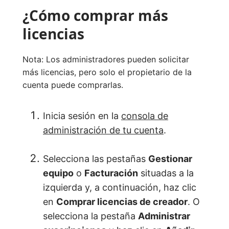
¿Cómo comprar más
licencias
Nota: Los administradores pueden solicitar
más licencias, pero solo el propietario de la
cuenta puede comprarlas.
Inicia sesión en la
consola de
administración de tu cuenta
.
Selecciona las pestañas
Gestionar
equipo
o
Facturación
situadas a la
izquierda y, a continuación, haz clic
en
Comprar licencias de creador
. O
selecciona la pestaña
Administrar