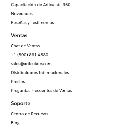
Capacitación de Articulate 360
Novedades
Reseñas y Testimonios
Ventas
Chat de Ventas
+1 (800) 861-4880
sales@articulate.com
Distribuidores Internacionales
Precios
Preguntas Frecuentes de Ventas
Soporte
Centro de Recursos
Blog