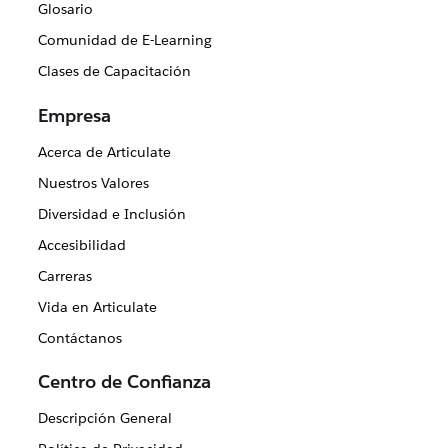
Glosario
Comunidad de E-Learning
Clases de Capacitación
Empresa
Acerca de Articulate
Nuestros Valores
Diversidad e Inclusión
Accesibilidad
Carreras
Vida en Articulate
Contáctanos
Centro de Confianza
Descripción General