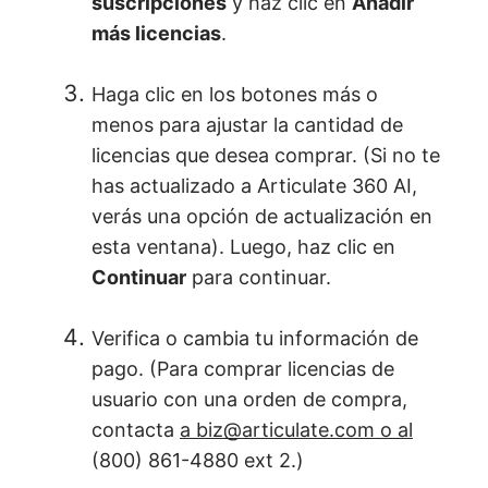
suscripciones
y haz clic en
Añadir
más licencias
.
Haga clic en los botones más o
menos para ajustar la cantidad de
licencias que desea comprar. (Si no te
has actualizado a Articulate 360 AI,
verás una opción de actualización en
esta ventana). Luego, haz clic en
Continuar
para continuar.
Verifica o cambia tu información de
pago. (Para comprar licencias de
usuario con una orden de compra,
contacta
a biz@articulate.com o al
(800) 861-4880 ext 2.)