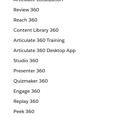
Review 360
Reach 360
Content Library 360
Articulate 360 Training
Articulate 360 Desktop App
Studio 360
Presenter 360
Quizmaker 360
Engage 360
Replay 360
Peek 360