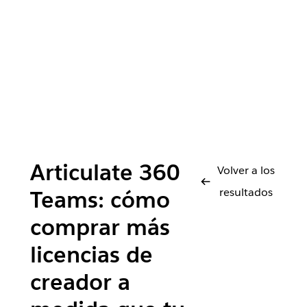
Articulate 360
Volver a los
resultados
Teams: cómo
comprar más
licencias de
creador a