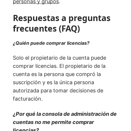
personas y grupos
.
Respuestas a preguntas
frecuentes (FAQ)
¿Quién puede comprar licencias?
Solo el propietario de la cuenta puede
comprar licencias. El propietario de la
cuenta es la persona que compró la
suscripción y es la única persona
autorizada para tomar decisiones de
facturación.
¿Por qué la consola de administración de
cuentas no me permite comprar
licencias?