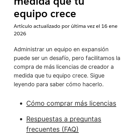
medida que tu
equipo crece
Artículo actualizado por última vez el
16 ene
2026
Administrar un equipo en expansión
puede ser un desafío, pero facilitamos la
compra de más licencias de creador a
medida que tu equipo crece. Sigue
leyendo para saber cómo hacerlo.
Cómo comprar más licencias
Respuestas a preguntas
frecuentes (FAQ)