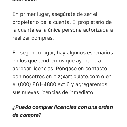
En primer lugar, asegúrate de ser el
propietario de la cuenta. El propietario de
la cuenta es la única persona autorizada a
realizar compras.
En segundo lugar, hay algunos escenarios
en los que tendremos que ayudarlo a
agregar licencias. Póngase en contacto
con nosotros en
biz@articulate.com
o en
el (800) 861-4880 ext 6 y agregaremos
sus nuevas licencias de inmediato.
¿Puedo comprar licencias con una orden
de compra?