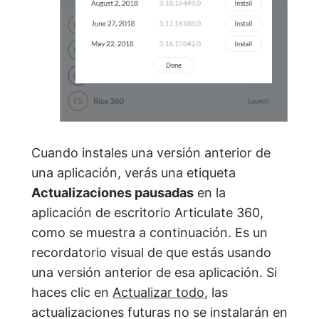
Cuando instales una versión anterior de
una aplicación, verás una etiqueta
Actualizaciones pausadas
en la
aplicación de escritorio Articulate 360,
como se muestra a continuación. Es un
recordatorio visual de que estás usando
una versión anterior de esa aplicación. Si
haces clic en
Actualizar todo
, las
actualizaciones futuras no se instalarán en