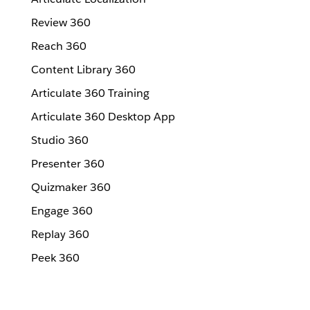
Review 360
Reach 360
Content Library 360
Articulate 360 Training
Articulate 360 Desktop App
Studio 360
Presenter 360
Quizmaker 360
Engage 360
Replay 360
Peek 360