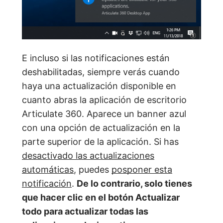
E incluso si las notificaciones están
deshabilitadas, siempre verás cuando
haya una actualización disponible en
cuanto abras la aplicación de escritorio
Articulate 360. Aparece un banner azul
con una opción de actualización en la
parte superior de la aplicación. Si has
desactivado las actualizaciones
automáticas
, puedes
posponer esta
notificación
.
De lo contrario, solo tienes
que hacer clic en el botón Actualizar
todo para actualizar todas las