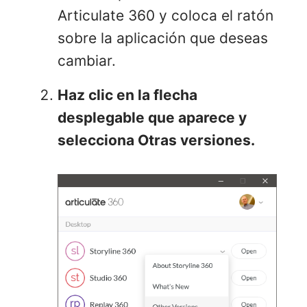
Articulate 360 y coloca el ratón
sobre la aplicación que deseas
cambiar.
Haz clic en la flecha
desplegable que aparece y
selecciona Otras versiones.