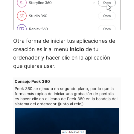
Otra forma de iniciar tus aplicaciones de
creación es ir al menú
Inicio
de tu
ordenador y hacer clic en la aplicación
que quieras usar.
Consejo Peek 360
Peek 360 se ejecuta en segundo plano, por lo que la
forma más rápida de iniciar una grabación de pantalla
es hacer clic en el icono de Peek 360 en la bandeja del
sistema del ordenador (junto al reloj).