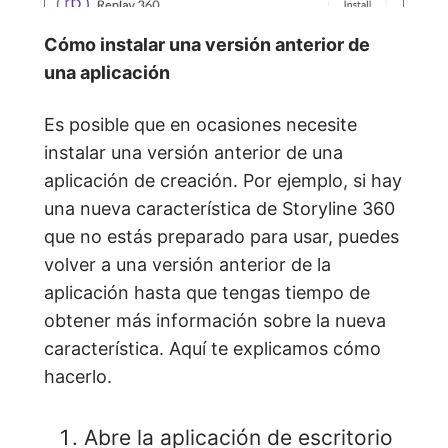
Cómo instalar una versión anterior de
una aplicación
Es posible que en ocasiones necesite
instalar una versión anterior de una
aplicación de creación. Por ejemplo, si hay
una nueva característica de Storyline 360
que no estás preparado para usar, puedes
volver a una versión anterior de la
aplicación hasta que tengas tiempo de
obtener más información sobre la nueva
característica. Aquí te explicamos cómo
hacerlo.
Abre la aplicación de escritorio