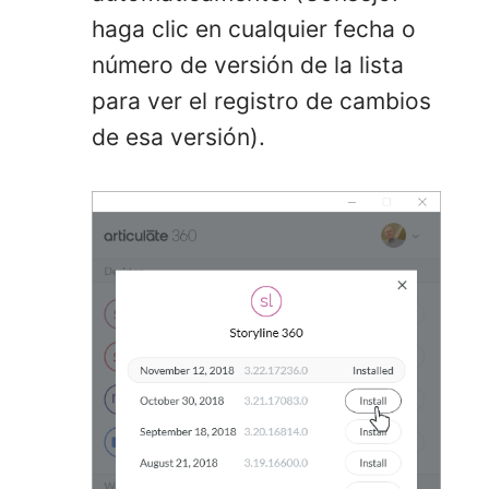
haga clic en cualquier fecha o
número de versión de la lista
para ver el registro de cambios
de esa versión).