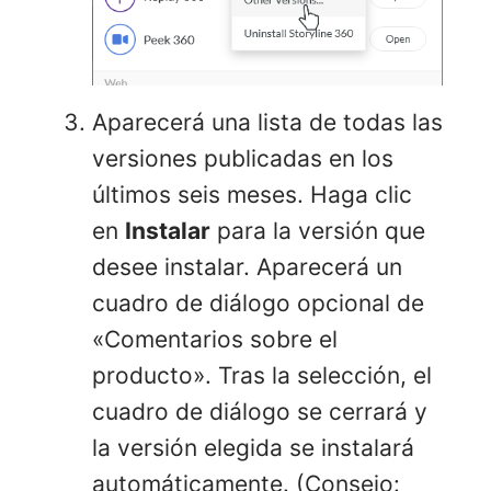
Aparecerá una lista de todas las
versiones publicadas en los
últimos seis meses. Haga clic
en
Instalar
para la versión que
desee instalar. Aparecerá un
cuadro de diálogo opcional de
«Comentarios sobre el
producto». Tras la selección, el
cuadro de diálogo se cerrará y
la versión elegida se instalará
automáticamente. (Consejo: