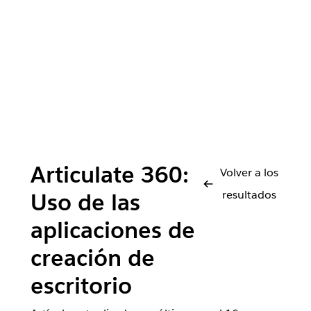
Articulate 360:
Volver a los
resultados
Uso de las
aplicaciones de
creación de
escritorio