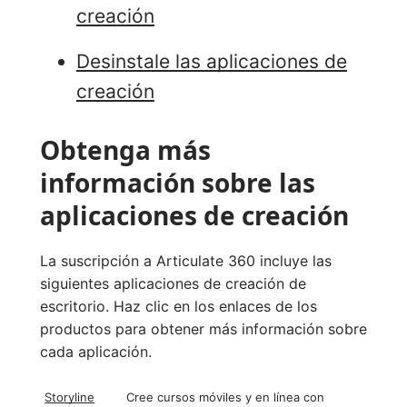
creación
Desinstale las aplicaciones de
creación
Obtenga más
información sobre las
aplicaciones de creación
La suscripción a Articulate 360 incluye las
siguientes aplicaciones de creación de
escritorio. Haz clic en los enlaces de los
productos para obtener más información sobre
cada aplicación.
Storyline
Cree cursos móviles y en línea con