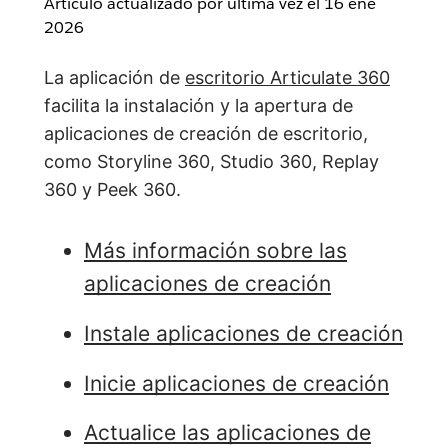
Artículo actualizado por última vez el
16 ene
2026
La aplicación de
escritorio Articulate 360
facilita la instalación y la apertura de
aplicaciones de creación de escritorio,
como Storyline 360, Studio 360, Replay
360 y Peek 360.
Más información sobre las
aplicaciones de creación
Instale aplicaciones de creación
Inicie aplicaciones de creación
Actualice las aplicaciones de