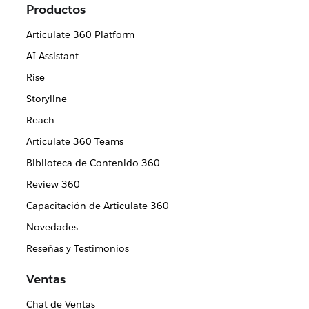
Productos
Articulate 360 Platform
AI Assistant
Rise
Storyline
Reach
Articulate 360 Teams
Biblioteca de Contenido 360
Review 360
Capacitación de Articulate 360
Novedades
Reseñas y Testimonios
Ventas
Chat de Ventas