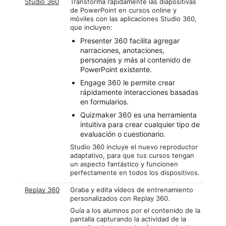
Studio 360
Transforma rápidamente las diapositivas
de PowerPoint en cursos online y
móviles con las aplicaciones Studio 360,
que incluyen:
Presenter 360 facilita agregar
narraciones, anotaciones,
personajes y más al contenido de
PowerPoint existente.
Engage 360 le permite crear
rápidamente interacciones basadas
en formularios.
Quizmaker 360 es una herramienta
intuitiva para crear cualquier tipo de
evaluación o cuestionario.
Studio 360 incluye el nuevo reproductor
adaptativo, para que tus cursos tengan
un aspecto fantástico y funcionen
perfectamente en todos los dispositivos.
Replay 360
Graba y edita vídeos de entrenamiento
personalizados con Replay 360.
Guía a los alumnos por el contenido de la
pantalla capturando la actividad de la