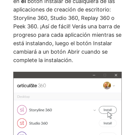
en
el
botón Instalar de cualquiera de las
aplicaciones de creación de escritorio:
Storyline 360, Studio 360, Replay 360 o
Peek 360. ¡Así de fácil! Verás una barra de
progreso para cada aplicación mientras se
está instalando, luego el botón Instalar
cambiará a un botón Abrir cuando se
complete la instalación.