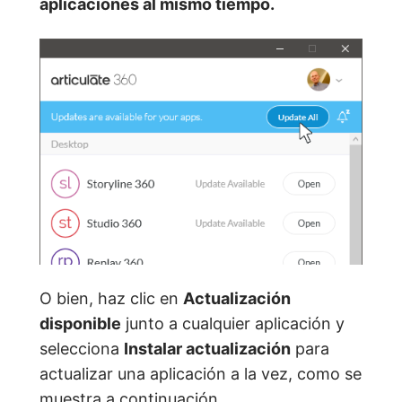
aplicaciones al mismo tiempo.
O bien, haz clic en
Actualización
disponible
junto a cualquier aplicación y
selecciona
Instalar actualización
para
actualizar una aplicación a la vez, como se
muestra a continuación.