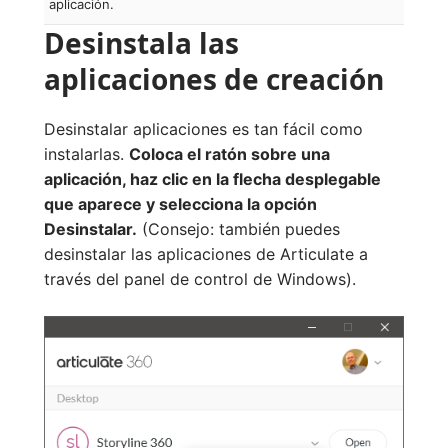
aplicación.
Desinstala las
aplicaciones de creación
Desinstalar aplicaciones es tan fácil como
instalarlas.
Coloca el ratón sobre una
aplicación, haz clic en la flecha desplegable
que aparece y selecciona la opción
Desinstalar.
(Consejo: también puedes
desinstalar las aplicaciones de Articulate a
través del panel de control de Windows).