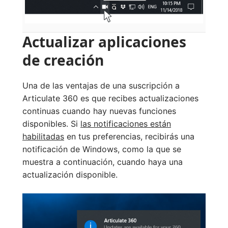
Actualizar aplicaciones
de creación
Una de las ventajas de una suscripción a
Articulate 360 es que recibes actualizaciones
continuas cuando hay nuevas funciones
disponibles. Si
las notificaciones están
habilitadas
en tus preferencias, recibirás una
notificación de Windows, como la que se
muestra a continuación, cuando haya una
actualización disponible.