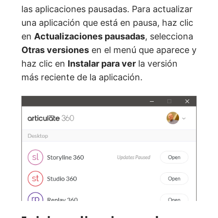
las aplicaciones pausadas. Para actualizar
una aplicación que está en pausa, haz clic
en
Actualizaciones pausadas
, selecciona
Otras versiones
en el menú que aparece y
haz clic en
Instalar para ver
la versión
más reciente de la aplicación.