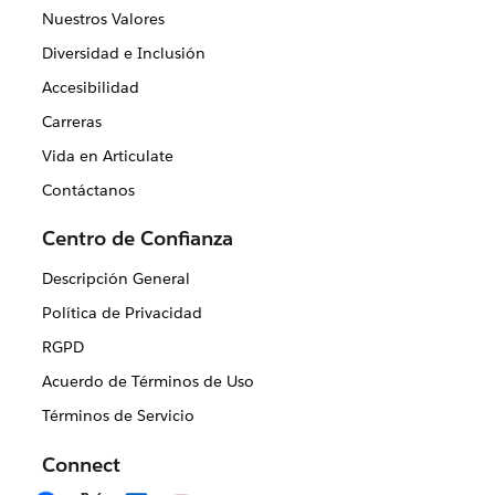
Nuestros Valores
Diversidad e Inclusión
Accesibilidad
Carreras
Vida en Articulate
Contáctanos
Centro de Confianza
Descripción General
Política de Privacidad
RGPD
Acuerdo de Términos de Uso
Términos de Servicio
Connect