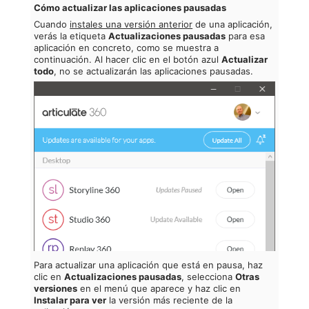
Cómo actualizar las aplicaciones pausadas
Cuando
instales una versión anterior
de una aplicación,
verás la etiqueta
Actualizaciones pausadas
para esa
aplicación en concreto, como se muestra a
continuación. Al hacer clic en el botón azul
Actualizar
todo
, no se actualizarán las aplicaciones pausadas.
Para actualizar una aplicación que está en pausa, haz
clic en
Actualizaciones pausadas
, selecciona
Otras
versiones
en el menú que aparece y haz clic en
Instalar para ver
la versión más reciente de la