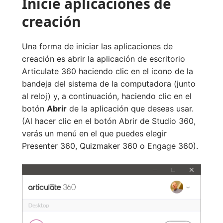
Inicie aplicaciones de
creación
Una forma de iniciar las aplicaciones de
creación es abrir la aplicación de escritorio
Articulate 360 haciendo clic en el icono de la
bandeja del sistema de la computadora (junto
al reloj) y, a continuación, haciendo clic en el
botón
Abrir
de la aplicación que deseas usar.
(Al hacer clic en el botón Abrir de Studio 360,
verás un menú en el que puedes elegir
Presenter 360, Quizmaker 360 o Engage 360).