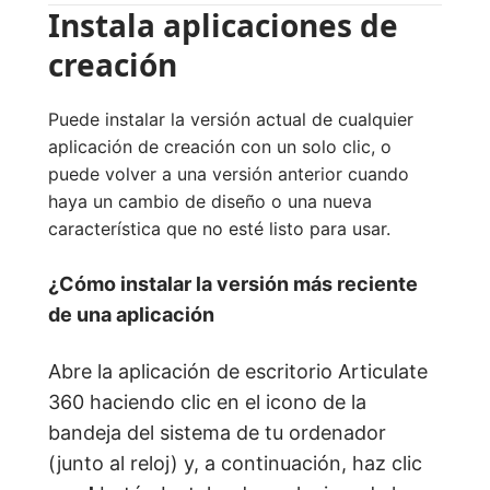
Instala aplicaciones de
creación
Puede instalar la versión actual de cualquier
aplicación de creación con un solo clic, o
puede volver a una versión anterior cuando
haya un cambio de diseño o una nueva
característica que no esté listo para usar.
¿Cómo instalar la versión más reciente
de una aplicación
Abre la aplicación de escritorio Articulate
360 haciendo clic en el icono de la
bandeja del sistema de tu ordenador
(junto al reloj) y, a continuación, haz clic