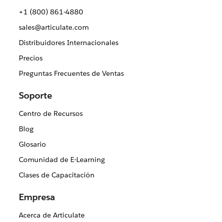
+1 (800) 861-4880
sales@articulate.com
Distribuidores Internacionales
Precios
Preguntas Frecuentes de Ventas
Soporte
Centro de Recursos
Blog
Glosario
Comunidad de E-Learning
Clases de Capacitación
Empresa
Acerca de Articulate