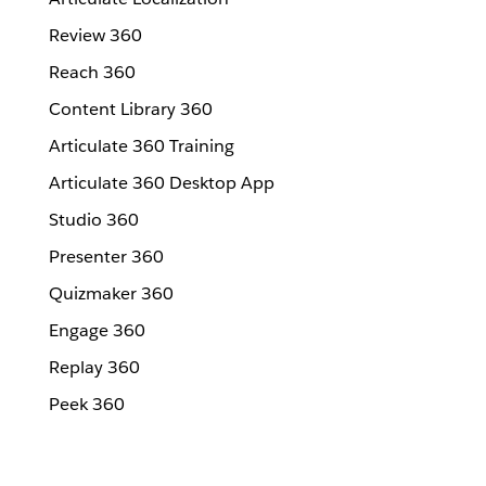
Review 360
Reach 360
Content Library 360
Articulate 360 Training
Articulate 360 Desktop App
Studio 360
Presenter 360
Quizmaker 360
Engage 360
Replay 360
Peek 360