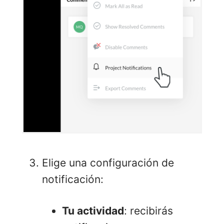
Elige una configuración de
notificación:
Tu actividad
: recibirás