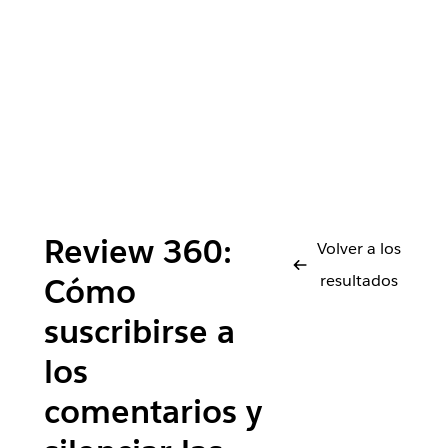
Review 360:
Volver a los
resultados
Cómo
suscribirse a
los
comentarios y