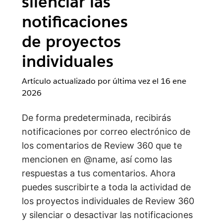
silenciar las
notificaciones
de proyectos
individuales
Artículo actualizado por última vez el
16 ene
2026
De forma predeterminada, recibirás
notificaciones por correo electrónico de
los comentarios de Review 360 que te
mencionen en @name, así como las
respuestas a tus comentarios. Ahora
puedes suscribirte a toda la actividad de
los proyectos individuales de Review 360
y silenciar o desactivar las notificaciones