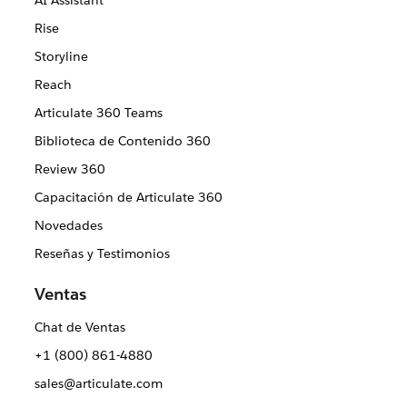
AI Assistant
Rise
Storyline
Reach
Articulate 360 Teams
Biblioteca de Contenido 360
Review 360
Capacitación de Articulate 360
Novedades
Reseñas y Testimonios
Ventas
Chat de Ventas
+1 (800) 861-4880
sales@articulate.com