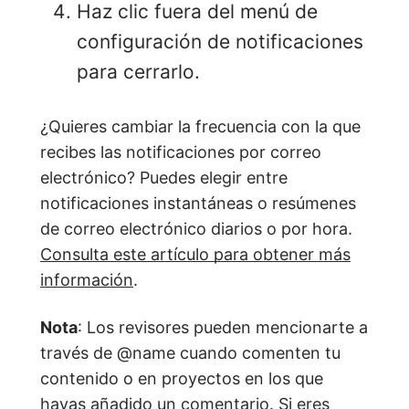
Haz clic fuera del menú de
configuración de notificaciones
para cerrarlo.
¿Quieres cambiar la frecuencia con la que
recibes las notificaciones por correo
electrónico? Puedes elegir entre
notificaciones instantáneas o resúmenes
de correo electrónico diarios o por hora.
Consulta este artículo para obtener más
información
.
Nota
: Los revisores pueden mencionarte a
través de @name cuando comenten tu
contenido o en proyectos en los que
hayas añadido un comentario. Si eres