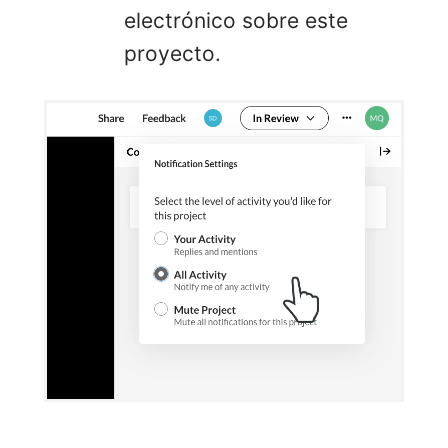
electrónico sobre este
proyecto.