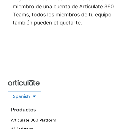
miembro de una cuenta de Articulate 360
Teams, todos los miembros de tu equipo
también pueden etiquetarte.
Spanish
Seleccione su idioma
Productos
Articulate 360 Platform