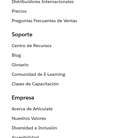
Distribuidores Internacionales
Precios
Preguntas Frecuentes de Ventas
Soporte
Centro de Recursos
Blog
Glosario
Comunidad de E-Learning
Clases de Capacitación
Empresa
Acerca de Articulate
Nuestros Valores
Diversidad e Inclusión
Accesibilidad