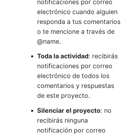
notificaciones por correo
electrónico cuando alguien
responda a tus comentarios
o te mencione a través de
@name.
Toda la actividad
: recibirás
notificaciones por correo
electrónico de todos los
comentarios y respuestas
de este proyecto.
Silenciar el proyecto
: no
recibirás ninguna
notificación por correo