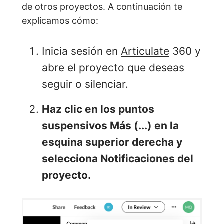
de otros proyectos. A continuación te
explicamos cómo:
Inicia sesión en
Articulate
360 y
abre el proyecto que deseas
seguir o silenciar.
Haz clic en los puntos
suspensivos
Más
(...) en la
esquina superior derecha y
selecciona Notificaciones del
proyecto.