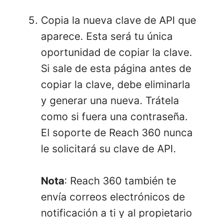
Copia la nueva clave de API que
aparece. Esta será tu única
oportunidad de copiar la clave.
Si sale de esta página antes de
copiar la clave, debe eliminarla
y generar una nueva. Trátela
como si fuera una contraseña.
El soporte de Reach 360 nunca
le solicitará su clave de API.
Nota
: Reach 360 también te
envía correos electrónicos de
notificación a ti y al propietario