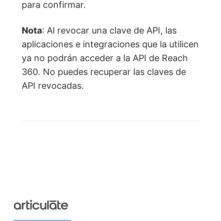
para confirmar.
Nota
: Al revocar una clave de API, las
aplicaciones e integraciones que la utilicen
ya no podrán acceder a la API de Reach
360. No puedes recuperar las claves de
API revocadas.