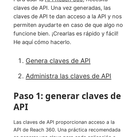
claves de API. Una vez generadas, las
claves de API te dan acceso a la API y nos
permiten ayudarte en caso de que algo no
funcione bien. ¡Crearlas es rápido y fácil!
He aquí cómo hacerlo.
Genera claves de API
Administra las claves de API
Paso 1: generar claves de
API
Las claves de API proporcionan acceso a la
API de Reach 360. Una práctica recomendada