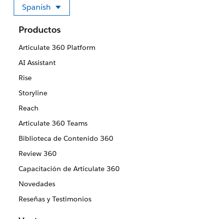
Spanish
Seleccione su idioma
Productos
Articulate 360 Platform
AI Assistant
Rise
Storyline
Reach
Articulate 360 Teams
Biblioteca de Contenido 360
Review 360
Capacitación de Articulate 360
Novedades
Reseñas y Testimonios