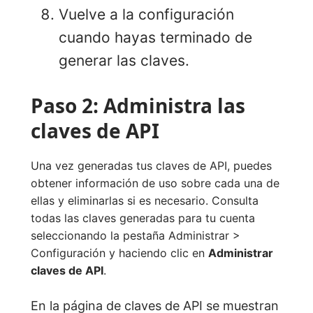
Vuelve a la configuración
cuando hayas terminado de
generar las claves.
Paso 2: Administra las
claves de API
Una vez generadas tus claves de API, puedes
obtener información de uso sobre cada una de
ellas y eliminarlas si es necesario. Consulta
todas las claves generadas para tu cuenta
seleccionando la pestaña Administrar >
Configuración y haciendo clic en
Administrar
claves de API
.
En la página de claves de API se muestran