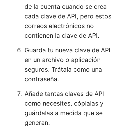
de la cuenta cuando se crea
cada clave de API, pero estos
correos electrónicos no
contienen la clave de API.
Guarda tu nueva clave de API
en un archivo o aplicación
seguros. Trátala como una
contraseña.
Añade tantas claves de API
como necesites, cópialas y
guárdalas a medida que se
generan.