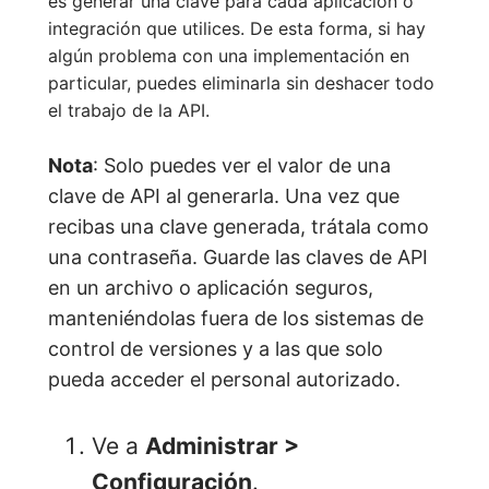
es generar una clave para cada aplicación o
integración que utilices. De esta forma, si hay
algún problema con una implementación en
particular, puedes eliminarla sin deshacer todo
el trabajo de la API.
Nota
: Solo puedes ver el valor de una
clave de API al generarla. Una vez que
recibas una clave generada, trátala como
una contraseña. Guarde las claves de API
en un archivo o aplicación seguros,
manteniéndolas fuera de los sistemas de
control de versiones y a las que solo
pueda acceder el personal autorizado.
Ve a
Administrar >
Configuración
.