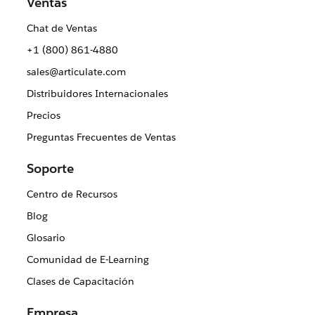
Ventas
Chat de Ventas
+1 (800) 861-4880
sales@articulate.com
Distribuidores Internacionales
Precios
Preguntas Frecuentes de Ventas
Soporte
Centro de Recursos
Blog
Glosario
Comunidad de E-Learning
Clases de Capacitación
Empresa