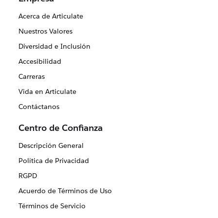
Acerca de Articulate
Nuestros Valores
Diversidad e Inclusión
Accesibilidad
Carreras
Vida en Articulate
Contáctanos
Centro de Confianza
Descripción General
Política de Privacidad
RGPD
Acuerdo de Términos de Uso
Términos de Servicio