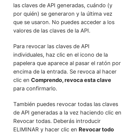
las claves de API generadas, cuándo (y
por quién) se generaron y la última vez
que se usaron. No puedes acceder a los
valores de las claves de la API.
Para revocar las claves de API
individuales, haz clic en el icono de la
papelera que aparece al pasar el ratón por
encima de la entrada. Se revoca al hacer
clic en
Comprendo, revoca esta clave
para confirmarlo.
También puedes revocar todas las claves
de API generadas a la vez haciendo clic en
Revocar todas. Deberás introducir
ELIMINAR y hacer clic en
Revocar todo