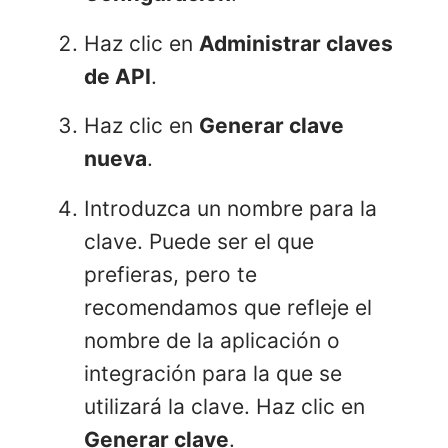
Haz clic en
Administrar claves
de API
.
Haz clic en
Generar clave
nueva
.
Introduzca un nombre para la
clave. Puede ser el que
prefieras, pero te
recomendamos que refleje el
nombre de la aplicación o
integración para la que se
utilizará la clave. Haz clic en
Generar clave
.