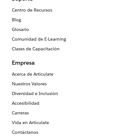
Centro de Recursos
Blog
Glosario
Comunidad de E-Learning
Clases de Capacitación
Empresa
Acerca de Articulate
Nuestros Valores
Diversidad e Inclusión
Accesibilidad
Carreras
Vida en Articulate
Contáctanos