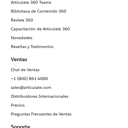
Articulate 360 Teams
Biblioteca de Contenido 360
Review 360
Capacitación de Articulate 360
Novedades
Reseñas y Testimonios
Ventas
Chat de Ventas
+1 (800) 861-4880
sales@articulate.com
Distribuidores Internacionales
Precios
Preguntas Frecuentes de Ventas
Soporte