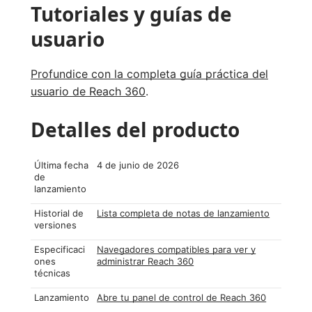
Tutoriales y guías de
usuario
Profundice con la completa guía práctica del
usuario de Reach 360
.
Detalles del producto
Última fecha
4 de junio de 2026
de
lanzamiento
Historial de
Lista completa de notas de lanzamiento
versiones
Especificaci
Navegadores compatibles para ver y
ones
administrar Reach 360
técnicas
Lanzamiento
Abre tu panel de control de Reach 360