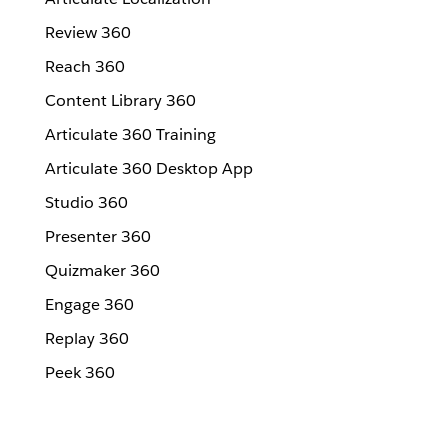
Review 360
Reach 360
Content Library 360
Articulate 360 Training
Articulate 360 Desktop App
Studio 360
Presenter 360
Quizmaker 360
Engage 360
Replay 360
Peek 360