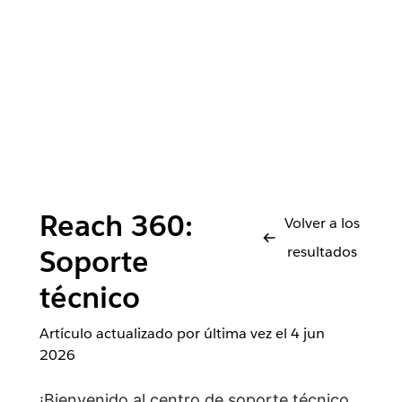
Reach 360:
Volver a los
resultados
Soporte
técnico
Artículo actualizado por última vez el
4 jun
2026
¡Bienvenido al centro de soporte técnico