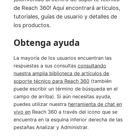
de Reach 360! Aquí encontrará artículos,
tutoriales, guías de usuario y detalles de
los productos.
Obtenga ayuda
La mayoría de los usuarios encuentran las
respuestas a sus consultas
consultando
nuestra amplia biblioteca de artículos de
soporte técnico para Reach 360
(también
puede escribir un término de búsqueda en el
campo de arriba). Si aún necesitas ayuda,
puedes utilizar nuestra
herramienta de chat en
vivo en
Reach 360 a través del icono que se
encuentra en la esquina inferior derecha de las
pestañas Analizar y Administrar.