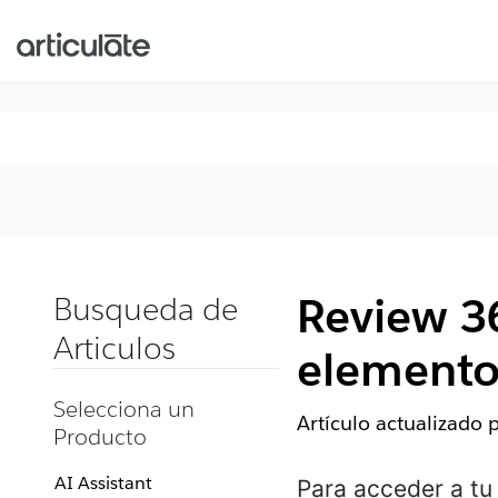
Review 36
Busqueda de
Articulos
elemento
Selecciona un
Artículo actualizado 
Producto
AI Assistant
Para acceder a tu