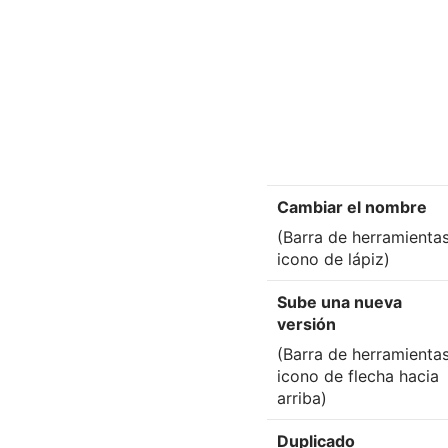
Cambiar el nombre
(Barra de herramientas
icono de lápiz)
Sube una nueva
versión
(Barra de herramientas
icono de flecha hacia
arriba)
Duplicado