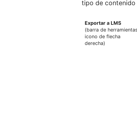
tipo de contenido
Exportar a LMS
(barra de herramientas
icono de flecha
derecha)