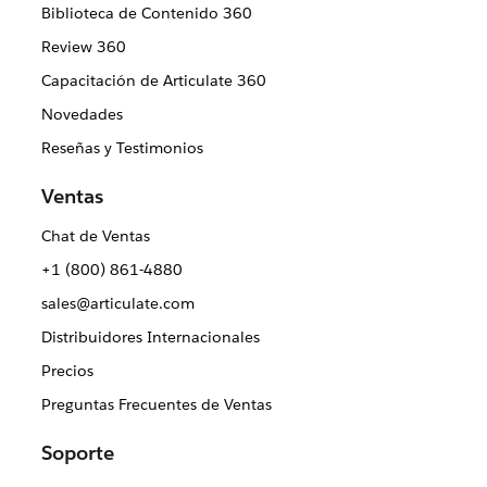
Biblioteca de Contenido 360
Review 360
Capacitación de Articulate 360
Novedades
Reseñas y Testimonios
Ventas
Chat de Ventas
+1 (800) 861-4880
sales@articulate.com
Distribuidores Internacionales
Precios
Preguntas Frecuentes de Ventas
Soporte