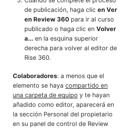
Cuando se complete el proceso
de publicación, haga clic
en Ver
en Review 360
para ir al curso
publicado o haga clic en
Volver
a...
en la esquina superior
derecha para volver al editor de
Rise 360.
Colaboradores
: a menos que el
elemento se haya
compartido en
una carpeta de equipo
y te hayan
añadido como editor, aparecerá en
la sección Personal del propietario
en su panel de control de Review