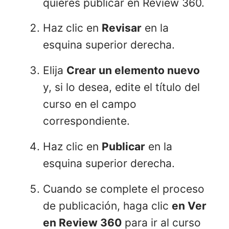
quieres publicar en Review 360.
Haz clic en
Revisar
en la
esquina superior derecha.
Elija
Crear un elemento nuevo
y, si lo desea, edite el título del
curso en el campo
correspondiente.
Haz clic en
Publicar
en la
esquina superior derecha.
Cuando se complete el proceso
de publicación, haga clic
en Ver
en Review 360
para ir al curso