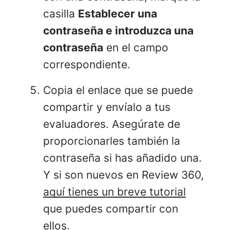
casilla
Establecer una
contraseña e introduzca una
contraseña
en el campo
correspondiente.
Copia el enlace que se puede
compartir y envíalo a tus
evaluadores. Asegúrate de
proporcionarles también la
contraseña si has añadido una.
Y si son nuevos en Review 360,
aquí tienes un breve tutorial
que puedes compartir con
ellos.