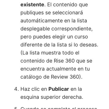
existente
. El contenido que
publiques se seleccionará
automáticamente en la lista
desplegable correspondiente,
pero puedes elegir un curso
diferente de la lista si lo deseas.
(La lista muestra todo el
contenido de Rise 360 que se
encuentra actualmente en tu
catálogo de Review 360).
Haz clic en
Publicar
en la
esquina superior derecha.