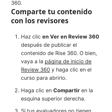
360.
Comparte tu contenido
con los revisores
Haz clic
en Ver en Review 360
después de publicar el
contenido de Rise 360. O bien,
vaya a la
página de inicio de
Review 360
y haga clic en el
curso para abrirlo.
Haga clic en
Compartir
en la
esquina superior derecha.
Si tus evaluadores no tienen