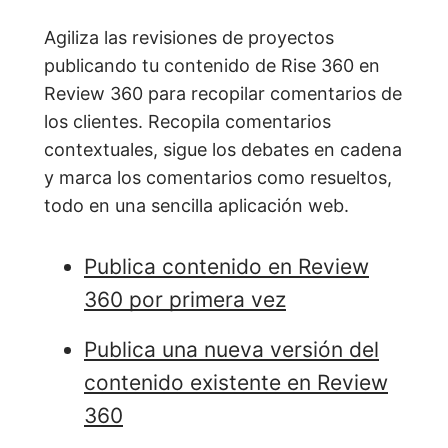
Agiliza las revisiones de proyectos
publicando tu contenido de Rise 360 en
Review 360 para recopilar comentarios de
los clientes. Recopila comentarios
contextuales, sigue los debates en cadena
y marca los comentarios como resueltos,
todo en una sencilla aplicación web.
Publica contenido en Review
360 por primera vez
Publica una nueva versión del
contenido existente en Review
360