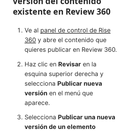
versión del contenido
existente en Review 360
Ve al
panel de control de Rise
360
y abre el contenido que
quieres publicar en Review 360.
Haz clic en
Revisar
en la
esquina superior derecha y
selecciona
Publicar nueva
versión
en el menú que
aparece.
Selecciona
Publicar una nueva
versión de un elemento