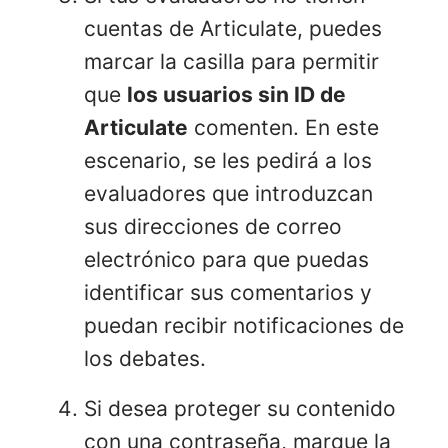
cuentas de Articulate, puedes
marcar la casilla para permitir
que
los usuarios sin ID de
Articulate
comenten. En este
escenario, se les pedirá a los
evaluadores que introduzcan
sus direcciones de correo
electrónico para que puedas
identificar sus comentarios y
puedan recibir notificaciones de
los debates.
Si desea proteger su contenido
con una contraseña, marque la