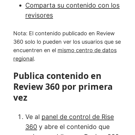
Comparta su contenido con los
revisores
Nota: El contenido publicado en Review
360 solo lo pueden ver los usuarios que se
encuentren en el
mismo centro de datos
regional
.
Publica contenido en
Review 360 por primera
vez
Ve al
panel de control de Rise
360
y abre el contenido que