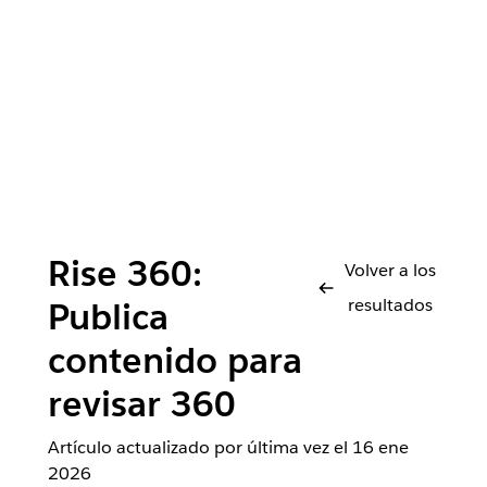
Rise 360:
Volver a los
resultados
Publica
contenido para
revisar 360
Artículo actualizado por última vez el
16 ene
2026