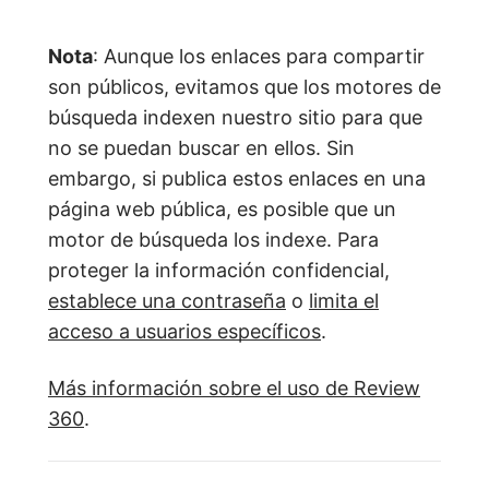
Nota
: Aunque los enlaces para compartir
son públicos, evitamos que los motores de
búsqueda indexen nuestro sitio para que
no se puedan buscar en ellos. Sin
embargo, si publica estos enlaces en una
página web pública, es posible que un
motor de búsqueda los indexe. Para
proteger la información confidencial,
establece una contraseña
o
limita el
acceso a usuarios específicos
.
Más información sobre el uso de Review
360
.