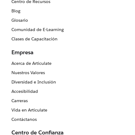
Centro de Recursos
Blog
Glosario
Comunidad de E-Learning
Clases de Capacitación
Empresa
Acerca de Articulate
Nuestros Valores
Diversidad e Inclusión
Accesibilidad
Carreras
Vida en Articulate
Contáctanos
Centro de Confianza