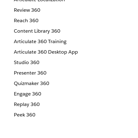
Review 360
Reach 360
Content Library 360
Articulate 360 Training
Articulate 360 Desktop App
Studio 360
Presenter 360
Quizmaker 360
Engage 360
Replay 360
Peek 360