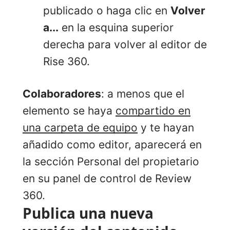
publicado o haga clic en
Volver
a...
en la esquina superior
derecha para volver al editor de
Rise 360.
Colaboradores
: a menos que el
elemento se haya
compartido en
una carpeta de equipo
y te hayan
añadido como editor, aparecerá en
la sección Personal del propietario
en su panel de control de Review
360.
Publica una nueva