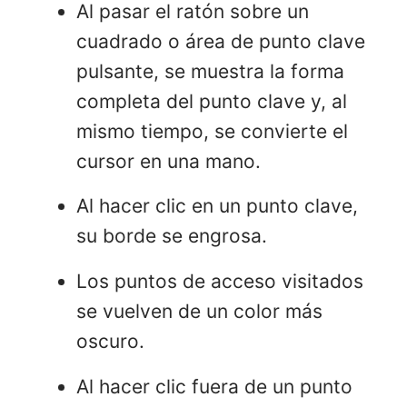
Al pasar el ratón sobre un
cuadrado o área de punto clave
pulsante, se muestra la forma
completa del punto clave y, al
mismo tiempo, se convierte el
cursor en una mano.
Al hacer clic en un punto clave,
su borde se engrosa.
Los puntos de acceso visitados
se vuelven de un color más
oscuro.
Al hacer clic fuera de un punto