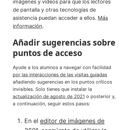
imágenes y vídeos para que los lectores
de pantalla y otras tecnologías de
asistencia puedan acceder a ellos.
Más
información
.
Añadir sugerencias sobre
puntos de acceso
Ayude a los alumnos a navegar con facilidad
por las interacciones de las visitas guiadas
añadiendo sugerencias en los puntos críticos
invisibles. Solo tienes que instalar la
actualización de agosto de 2021
o posterior y,
a continuación, seguir estos pasos:
En el
editor de imágenes de