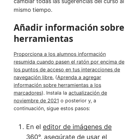
cambiar todas las sugerencias del curso al
mismo tiempo.
Añadir información sobre
herramientas
Proporciona a los alumnos información
resumida cuando pasen el ratón por encima de
los puntos de acceso en tus interacciones de
navegación libre.
(
Aprenda a agregar
información sobre herramientas a los
marcadores
). Instala la
actualización de
noviembre de 2021
o posterior y, a
continuación, sigue estos pasos:
En el
editor de imágenes de
360°
, asegúrate de usar el