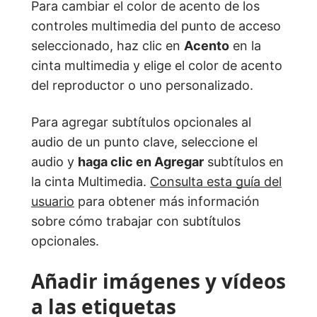
Para cambiar el color de acento de los
controles multimedia del punto de acceso
seleccionado, haz clic en
Acento
en la
cinta multimedia y elige el color de acento
del reproductor o uno personalizado.
Para agregar subtítulos opcionales al
audio de un punto clave, seleccione el
audio y
haga clic en Agregar
subtítulos en
la cinta Multimedia.
Consulta esta guía del
usuario
para obtener más información
sobre cómo trabajar con subtítulos
opcionales.
Añadir imágenes y vídeos
a las etiquetas