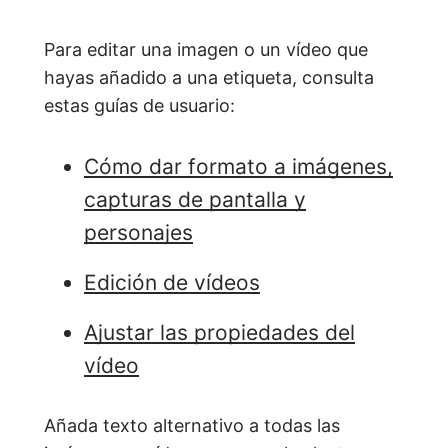
Para editar una imagen o un vídeo que
hayas añadido a una etiqueta, consulta
estas guías de usuario:
Cómo dar formato a imágenes,
capturas de pantalla y
personajes
Edición de vídeos
Ajustar las propiedades del
vídeo
Añada texto alternativo a todas las