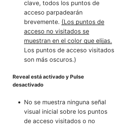
clave, todos los puntos de
acceso parpadearán
brevemente.
(Los puntos de
acceso no visitados se
muestran en el color que elijas.
Los puntos de acceso visitados
son más oscuros.)
Reveal está activado y Pulse
desactivado
No se muestra ninguna señal
visual inicial sobre los puntos
de acceso visitados o no