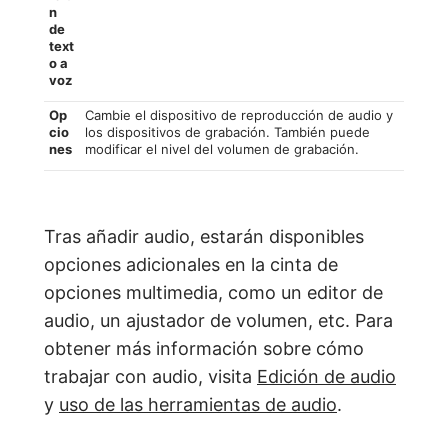
n
de
text
o a
voz
Op
Cambie el dispositivo de reproducción de audio y
cio
los dispositivos de grabación. También puede
nes
modificar el nivel del volumen de grabación.
Tras añadir audio, estarán disponibles
opciones adicionales en la cinta de
opciones multimedia, como un editor de
audio, un ajustador de volumen, etc. Para
obtener más información sobre cómo
trabajar con audio, visita
Edición de audio
y
uso de las herramientas de audio
.