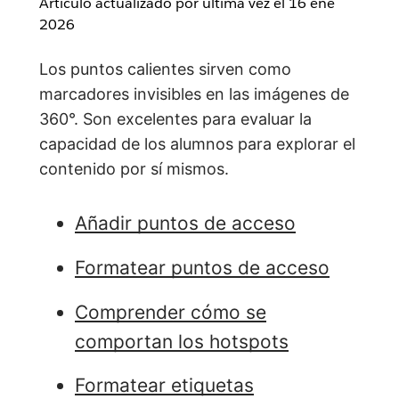
Artículo actualizado por última vez el
16 ene
2026
Los puntos calientes sirven como
marcadores invisibles en las imágenes de
360°. Son excelentes para evaluar la
capacidad de los alumnos para explorar el
contenido por sí mismos.
Añadir puntos de acceso
Formatear puntos de acceso
Comprender cómo se
comportan los hotspots
Formatear etiquetas