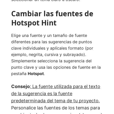
Cambiar las fuentes de
Hotspot Hint
Elige una fuente y un tamaño de fuente
diferentes para las sugerencias de puntos
clave individuales y aplícales formato (por
ejemplo, negrita, cursiva y subrayado).
Simplemente selecciona la sugerencia del
punto clave y usa las opciones de fuente en la
pestaña
Hotspot
.
Consejo
: La fuente utilizada para el texto
de la sugerencia es la fuente
predeterminada del tema de tu proyecto.
Personalice las fuentes de los temas para