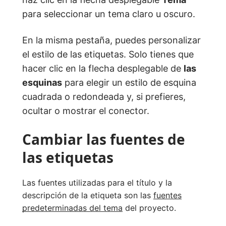
para seleccionar un tema claro u oscuro.
En la misma pestaña, puedes personalizar
el estilo de las etiquetas. Solo tienes que
hacer clic en la flecha desplegable de
las
esquinas
para elegir un estilo de esquina
cuadrada o redondeada y, si prefieres,
ocultar o mostrar el conector.
Cambiar las fuentes de
las etiquetas
Las fuentes utilizadas para el título y la
descripción de la etiqueta son las
fuentes
predeterminadas del tema
del proyecto.