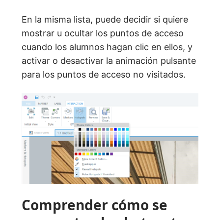
En la misma lista, puede decidir si quiere
mostrar u ocultar los puntos de acceso
cuando los alumnos hagan clic en ellos, y
activar o desactivar la animación pulsante
para los puntos de acceso no visitados.
Comprender cómo se