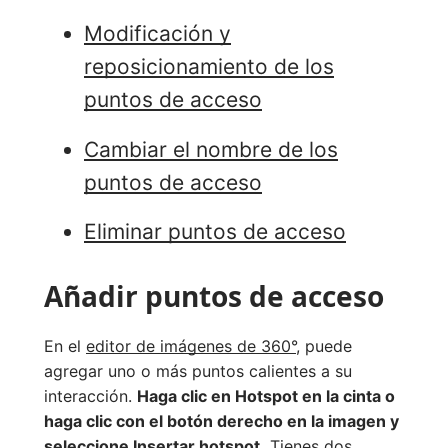
Modificación y
reposicionamiento de los
puntos de acceso
Cambiar el nombre de los
puntos de acceso
Eliminar puntos de acceso
Añadir puntos de acceso
En el
editor de imágenes de 360°
, puede
agregar uno o más puntos calientes a su
interacción.
Haga clic en
Hotspot
en la cinta o
haga clic con el botón derecho en la imagen y
seleccione Insertar hotspot.
Tienes dos