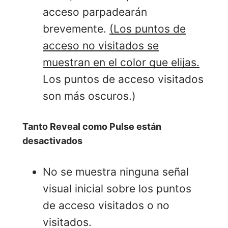
acceso parpadearán
brevemente.
(Los puntos de
acceso no visitados se
muestran en el color que elijas.
Los puntos de acceso visitados
son más oscuros.)
Tanto Reveal como Pulse están
desactivados
No se muestra ninguna señal
visual inicial sobre los puntos
de acceso visitados o no
visitados.