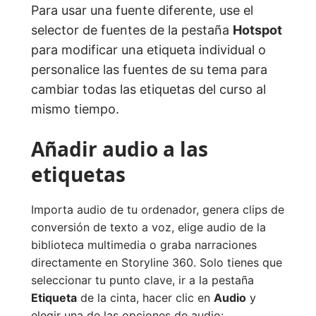
Para usar una fuente diferente, use el
selector de fuentes de la pestaña
Hotspot
para modificar una etiqueta individual o
personalice las fuentes de su tema para
cambiar todas las etiquetas del curso al
mismo tiempo.
Añadir audio a las
etiquetas
Importa audio de tu ordenador, genera clips de
conversión de texto a voz, elige audio de la
biblioteca multimedia o graba narraciones
directamente en Storyline 360. Solo tienes que
seleccionar tu punto clave, ir a la pestaña
Etiqueta
de la cinta, hacer clic en
Audio
y
elegir una de las opciones de audio: