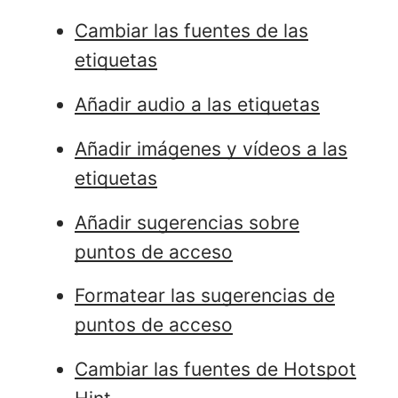
Cambiar las fuentes de las
etiquetas
Añadir audio a las etiquetas
Añadir imágenes y vídeos a las
etiquetas
Añadir sugerencias sobre
puntos de acceso
Formatear las sugerencias de
puntos de acceso
Cambiar las fuentes de Hotspot