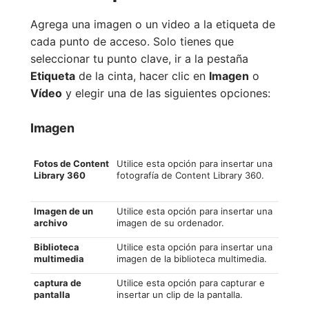
Agrega una imagen o un video a la etiqueta de
cada punto de acceso. Solo tienes que
seleccionar tu punto clave, ir a la pestaña
Etiqueta
de la cinta, hacer clic en
Imagen
o
Vídeo
y elegir una de las siguientes opciones:
Imagen
Fotos de Content
Utilice esta opción para insertar una
Library 360
fotografía de Content Library 360.
Imagen de un
Utilice esta opción para insertar una
archivo
imagen de su ordenador.
Biblioteca
Utilice esta opción para insertar una
multimedia
imagen de la biblioteca multimedia.
captura de
Utilice esta opción para capturar e
pantalla
insertar un clip de la pantalla.