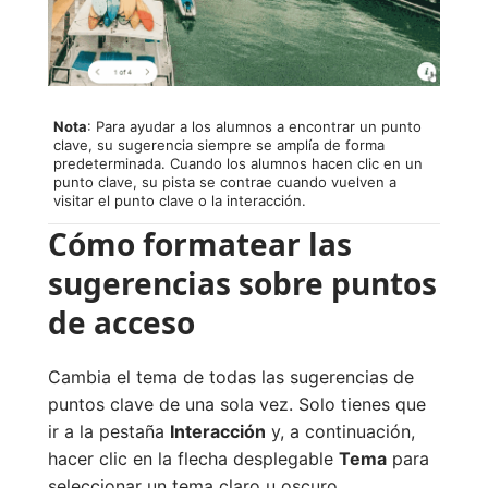
Nota
: Para ayudar a los alumnos a encontrar un punto
clave, su sugerencia siempre se amplía de forma
predeterminada. Cuando los alumnos hacen clic en un
punto clave, su pista se contrae cuando vuelven a
visitar el punto clave o la interacción.
Cómo formatear las
sugerencias sobre puntos
de acceso
Cambia el tema de todas las sugerencias de
puntos clave de una sola vez. Solo tienes que
ir a la pestaña
Interacción
y, a continuación,
hacer clic en la flecha desplegable
Tema
para
seleccionar un tema claro u oscuro.