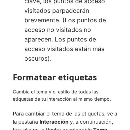
clave, los puntos de acceso
visitados parpadearán
brevemente. (Los puntos de
acceso no visitados no
aparecen. Los puntos de
acceso visitados están más
oscuros).
Formatear etiquetas
Cambia el tema y el estilo de todas las
etiquetas de tu interacción al mismo tiempo.
Para cambiar el tema de las etiquetas, ve a
la pestaña
Interacción
y, a continuación,
haz clic en la flecha desplegable
Tema