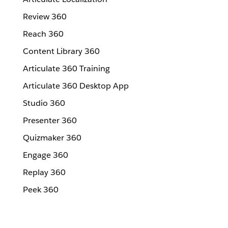
Review 360
Reach 360
Content Library 360
Articulate 360 Training
Articulate 360 Desktop App
Studio 360
Presenter 360
Quizmaker 360
Engage 360
Replay 360
Peek 360