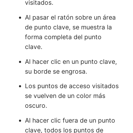
visitados.
Al pasar el ratón sobre un área
de punto clave, se muestra la
forma completa del punto
clave.
Al hacer clic en un punto clave,
su borde se engrosa.
Los puntos de acceso visitados
se vuelven de un color más
oscuro.
Al hacer clic fuera de un punto
clave, todos los puntos de