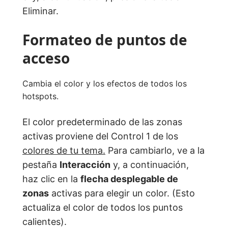
Eliminar.
Formateo de puntos de
acceso
Cambia el color y los efectos de todos los
hotspots.
El color predeterminado de las zonas
activas proviene del Control 1 de los
colores de tu tema.
Para cambiarlo, ve a la
pestaña
Interacción
y, a continuación,
haz clic en la
flecha desplegable de
zonas
activas para elegir un color. (Esto
actualiza el color de todos los puntos
calientes).