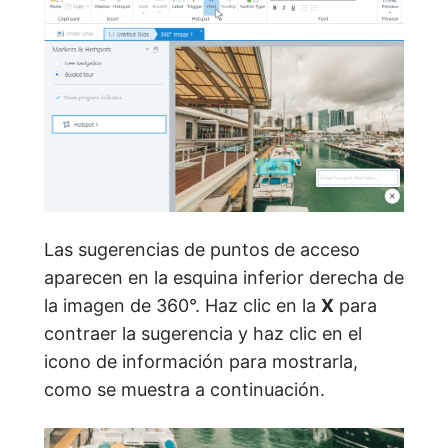
Las sugerencias de puntos de acceso
aparecen en la esquina inferior derecha de
la imagen de 360°. Haz clic en la
X
para
contraer la sugerencia y haz clic en el
icono de información para mostrarla,
como se muestra a continuación.