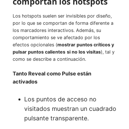
comportan los hotspots
Los hotspots suelen ser invisibles por diseño,
por lo que se comportan de forma diferente a
los marcadores interactivos. Además, su
comportamiento se ve afectado por los
efectos opcionales (
mostrar puntos críticos y
pulsar puntos calientes
si no los visitas
), tal y
como se describe a continuación.
Tanto Reveal como Pulse están
activados
Los puntos de acceso no
visitados muestran un cuadrado
pulsante transparente.