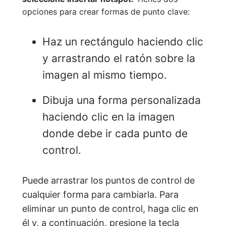
opciones para crear formas de punto clave:
Haz un rectángulo haciendo clic
y arrastrando el ratón sobre la
imagen al mismo tiempo.
Dibuja una forma personalizada
haciendo clic en la imagen
donde debe ir cada punto de
control.
Puede arrastrar los puntos de control de
cualquier forma para cambiarla. Para
eliminar un punto de control, haga clic en
él y, a continuación, presione la tecla