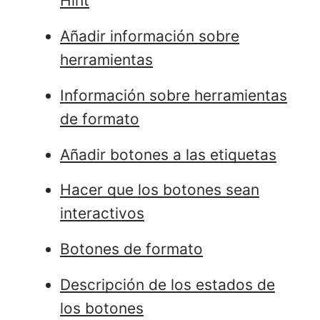
Hint
Añadir información sobre
herramientas
Información sobre herramientas
de formato
Añadir botones a las etiquetas
Hacer que los botones sean
interactivos
Botones de formato
Descripción de los estados de
los botones