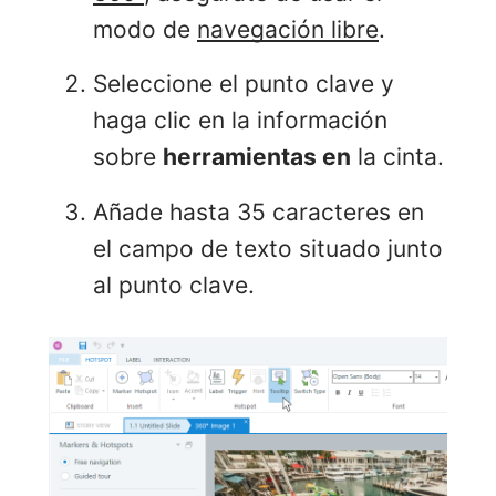
modo de
navegación libre
.
Seleccione el punto clave y
haga clic en la información
sobre
herramientas en
la cinta.
Añade hasta 35 caracteres en
el campo de texto situado junto
al punto clave.