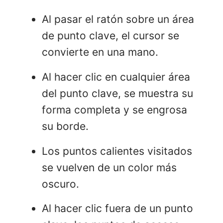
Al pasar el ratón sobre un área
de punto clave, el cursor se
convierte en una mano.
Al hacer clic en cualquier área
del punto clave, se muestra su
forma completa y se engrosa
su borde.
Los puntos calientes visitados
se vuelven de un color más
oscuro.
Al hacer clic fuera de un punto