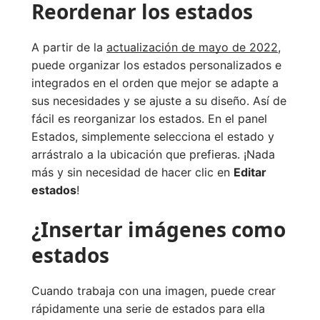
Reordenar los estados
A partir de la
actualización de mayo de 2022
,
puede organizar los estados personalizados e
integrados en el orden que mejor se adapte a
sus necesidades y se ajuste a su diseño. Así de
fácil es reorganizar los estados. En el panel
Estados, simplemente selecciona el estado y
arrástralo a la ubicación que prefieras. ¡Nada
más y sin necesidad de hacer clic en
Editar
estados
!
¿Insertar imágenes como
estados
Cuando trabaja con una imagen, puede crear
rápidamente una serie de estados para ella