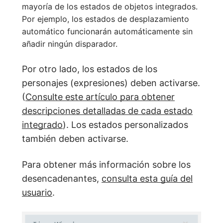
mayoría de los estados de objetos integrados.
Por ejemplo, los estados de desplazamiento
automático funcionarán automáticamente sin
añadir ningún disparador.
Por otro lado, los estados de los
personajes (expresiones) deben activarse.
(
Consulte este artículo para obtener
descripciones detalladas de cada estado
integrado
). Los estados personalizados
también deben activarse.
Para obtener más información sobre los
desencadenantes,
consulta esta guía del
usuario
.