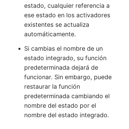
estado, cualquier referencia a
ese estado en los activadores
existentes se actualiza
automáticamente.
Si cambias el nombre de un
estado integrado, su función
predeterminada dejará de
funcionar. Sin embargo, puede
restaurar la función
predeterminada cambiando el
nombre del estado por el
nombre del estado integrado.