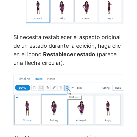
Si necesita restablecer el aspecto original
de un estado durante la edición, haga clic
en el icono
Restablecer estado
(parece
una flecha circular).