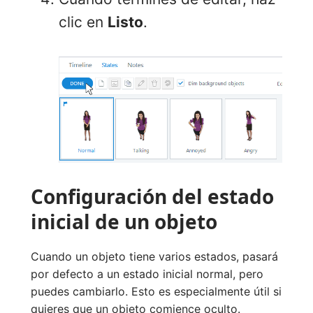
clic en
Listo
.
Configuración del estado
inicial de un objeto
Cuando un objeto tiene varios estados, pasará
por defecto a un estado inicial normal, pero
puedes cambiarlo. Esto es especialmente útil si
quieres que un objeto comience oculto.