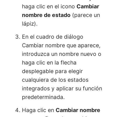
haga clic en el icono
Cambiar
nombre de estado
(parece un
lápiz).
En el cuadro de diálogo
Cambiar nombre que aparece,
introduzca un nombre nuevo o
haga clic en la flecha
desplegable para elegir
cualquiera de los estados
integrados y aplicar su función
predeterminada.
Haga clic en
Cambiar nombre