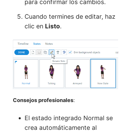
para confirmar los cambios.
Cuando termines de editar, haz
clic en
Listo
.
Consejos profesionales
:
El estado integrado Normal se
crea automáticamente al