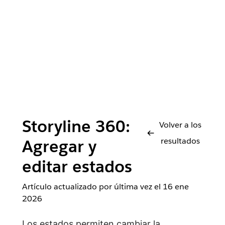
Storyline 360:
Volver a los
resultados
Agregar y
editar estados
Artículo actualizado por última vez el
16 ene
2026
Los estados permiten cambiar la