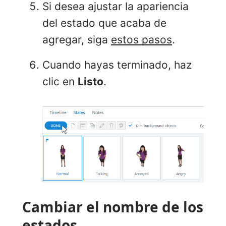
Si desea ajustar la apariencia
del estado que acaba de
agregar, siga
estos pasos
.
Cuando hayas terminado, haz
clic en
Listo
.
Cambiar el nombre de los
estados