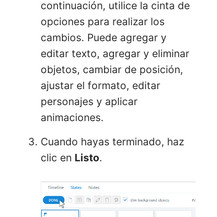
continuación, utilice la cinta de
opciones para realizar los
cambios. Puede agregar y
editar texto, agregar y eliminar
objetos, cambiar de posición,
ajustar el formato, editar
personajes y aplicar
animaciones.
Cuando hayas terminado, haz
clic en
Listo
.