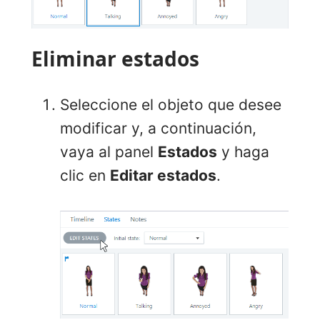
Eliminar estados
Seleccione el objeto que desee
modificar y, a continuación,
vaya al panel
Estados
y haga
clic en
Editar estados
.