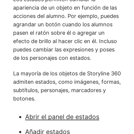
apariencia de un objeto en función de las
acciones del alumno. Por ejemplo, puedes
agrandar un botón cuando los alumnos
pasen el ratón sobre él o agregar un
efecto de brillo al hacer clic en él. Incluso
puedes cambiar las expresiones y poses
de los personajes con estados.
La mayoría de los objetos de Storyline 360
admiten estados, como imágenes, formas,
subtítulos, personajes, marcadores y
botones.
Abrir el panel de estados
Añadir estados