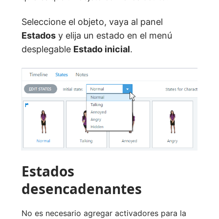
Seleccione el objeto, vaya al panel
Estados
y elija un estado en el menú
desplegable
Estado inicial
.
Estados
desencadenantes
No es necesario agregar activadores para la