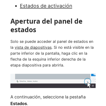
Estados de activación
Apertura del panel de
estados
Solo se puede acceder al panel de estados en
la
vista de diapositivas
. Si no está visible en la
parte inferior de la pantalla, haga clic en la
flecha de la esquina inferior derecha de la
etapa diapositiva para abrirla.
A continuación, seleccione la pestaña
Estados
.