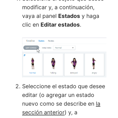
modificar y, a continuación,
vaya al panel
Estados
y haga
clic en
Editar estados
.
Seleccione el estado que desee
editar (o agregar un estado
nuevo como se describe en
la
sección anterior
) y, a