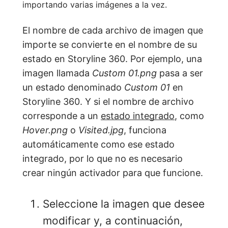
importando varias imágenes a la vez.
El nombre de cada archivo de imagen que
importe se convierte en el nombre de su
estado en Storyline 360. Por ejemplo, una
imagen llamada
Custom 01.png
pasa a ser
un estado denominado
Custom 01
en
Storyline 360. Y si el nombre de archivo
corresponde a un
estado integrado
, como
Hover.png
o
Visited.jpg
, funciona
automáticamente como ese estado
integrado, por lo que no es necesario
crear ningún activador para que funcione.
Seleccione la imagen que desee
modificar y, a continuación,