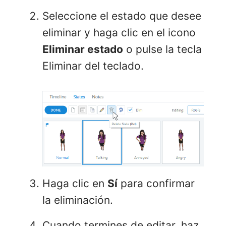
Seleccione el estado que desee
eliminar y haga clic en el icono
Eliminar estado
o pulse la tecla
Eliminar del teclado.
Haga clic en
Sí
para confirmar
la eliminación.
Cuando termines de editar, haz