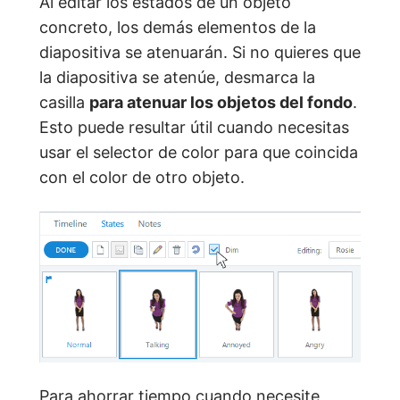
Al editar los estados de un objeto
concreto, los demás elementos de la
diapositiva se atenuarán. Si no quieres que
la diapositiva se atenúe, desmarca la
casilla
para atenuar los objetos del fondo
.
Esto puede resultar útil cuando necesitas
usar el selector de color para que coincida
con el color de otro objeto.
Para ahorrar tiempo cuando necesite