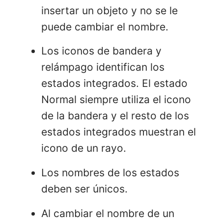
insertar un objeto y no se le
puede cambiar el nombre.
Los iconos de bandera y
relámpago identifican los
estados integrados. El estado
Normal siempre utiliza el icono
de la bandera y el resto de los
estados integrados muestran el
icono de un rayo.
Los nombres de los estados
deben ser únicos.
Al cambiar el nombre de un