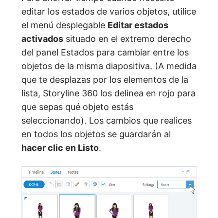
editar los estados de varios objetos, utilice
el menú desplegable
Editar estados
activados
situado en el extremo derecho
del panel Estados para cambiar entre los
objetos de la misma diapositiva. (A medida
que te desplazas por los elementos de la
lista, Storyline 360 los delinea en rojo para
que sepas qué objeto estás
seleccionando). Los cambios que realices
en todos los objetos se guardarán al
hacer clic en Listo
.