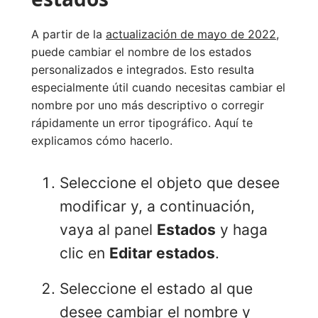
A partir de la
actualización de mayo de 2022
,
puede cambiar el nombre de los estados
personalizados e integrados. Esto resulta
especialmente útil cuando necesitas cambiar el
nombre por uno más descriptivo o corregir
rápidamente un error tipográfico. Aquí te
explicamos cómo hacerlo.
Seleccione el objeto que desee
modificar y, a continuación,
vaya al panel
Estados
y haga
clic en
Editar estados
.
Seleccione el estado al que
desee cambiar el nombre y