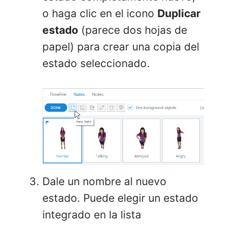
o haga clic en el icono
Duplicar
estado
(parece dos hojas de
papel) para crear una copia del
estado seleccionado.
Dale un nombre al nuevo
estado. Puede elegir un estado
integrado en la lista