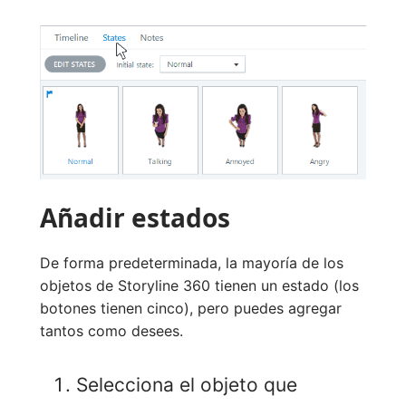
Añadir estados
De forma predeterminada, la mayoría de los
objetos de Storyline 360 tienen un estado (los
botones tienen cinco), pero puedes agregar
tantos como desees.
Selecciona el objeto que