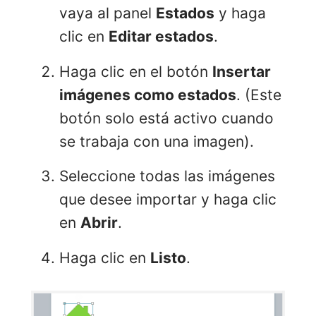
vaya al panel
Estados
y haga
clic en
Editar estados
.
Haga clic en el botón
Insertar
imágenes como estados
. (Este
botón solo está activo cuando
se trabaja con una imagen).
Seleccione todas las imágenes
que desee importar y haga clic
en
Abrir
.
Haga clic en
Listo
.