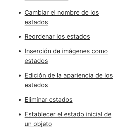
Cambiar el nombre de los
estados
Reordenar los estados
Inserción de imágenes como
estados
Edición de la apariencia de los
estados
Eliminar estados
Establecer el estado inicial de
un objeto