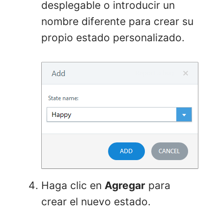
desplegable o introducir un
nombre diferente para crear su
propio estado personalizado.
Haga clic en
Agregar
para
crear el nuevo estado.