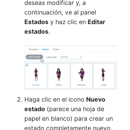
deseas modificar y, a
continuación, ve al panel
Estados
y haz clic en
Editar
estados
.
Haga clic en el icono
Nuevo
estado
(parece una hoja de
papel en blanco) para crear un
estado completamente nuevo,