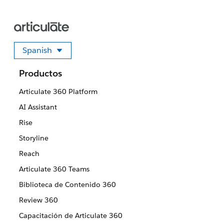
Spanish
Seleccione su idioma
Productos
Articulate 360 Platform
AI Assistant
Rise
Storyline
Reach
Articulate 360 Teams
Biblioteca de Contenido 360
Review 360
Capacitación de Articulate 360