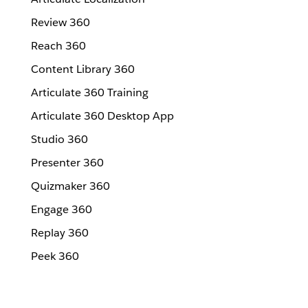
Review 360
Reach 360
Content Library 360
Articulate 360 Training
Articulate 360 Desktop App
Studio 360
Presenter 360
Quizmaker 360
Engage 360
Replay 360
Peek 360