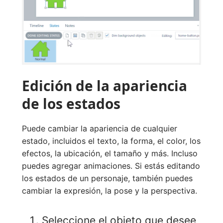
Edición de la apariencia
de los estados
Puede cambiar la apariencia de cualquier
estado, incluidos el texto, la forma, el color, los
efectos, la ubicación, el tamaño y más. Incluso
puedes agregar animaciones. Si estás editando
los estados de un personaje, también puedes
cambiar la expresión, la pose y la perspectiva.
Seleccione el objeto que desee