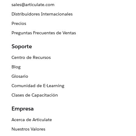
sales@articulate.com
Distribuidores Internacionales
Precios
Preguntas Frecuentes de Ventas
Soporte
Centro de Recursos
Blog
Glosario
Comunidad de E-Learning
Clases de Capacitación
Empresa
Acerca de Articulate
Nuestros Valores