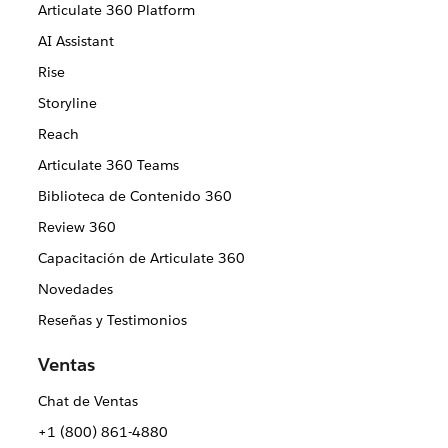
Articulate 360 Platform
AI Assistant
Rise
Storyline
Reach
Articulate 360 Teams
Biblioteca de Contenido 360
Review 360
Capacitación de Articulate 360
Novedades
Reseñas y Testimonios
Ventas
Chat de Ventas
+1 (800) 861-4880