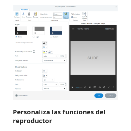
Personaliza las funciones del
reproductor