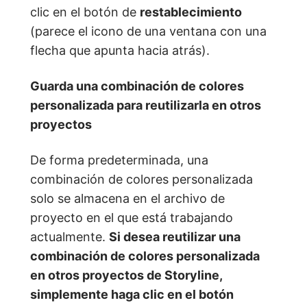
clic en el botón de
restablecimiento
(parece el icono de una ventana con una
flecha que apunta hacia atrás).
Guarda una combinación de colores
personalizada para reutilizarla en otros
proyectos
De forma predeterminada, una
combinación de colores personalizada
solo se almacena en el archivo de
proyecto en el que está trabajando
actualmente.
Si desea reutilizar una
combinación de colores personalizada
en otros proyectos de Storyline,
simplemente haga clic en el botón