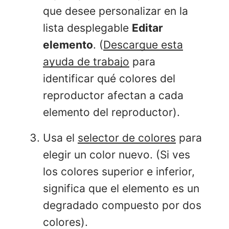
que desee personalizar en la
lista desplegable
Editar
elemento
. (
Descargue esta
ayuda de trabajo
para
identificar qué colores del
reproductor afectan a cada
elemento del reproductor).
Usa el
selector de colores
para
elegir un color nuevo. (Si ves
los colores superior e inferior,
significa que el elemento es un
degradado compuesto por dos
colores).