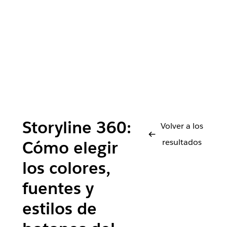
Storyline 360:
Volver a los
resultados
Cómo elegir
los colores,
fuentes y
estilos de