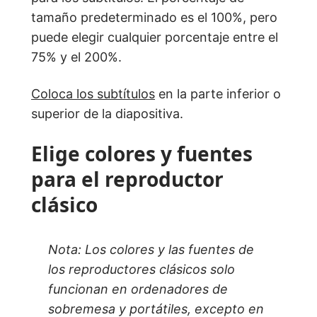
tamaño predeterminado es el 100%, pero
puede elegir cualquier porcentaje entre el
75% y el 200%.
Coloca los subtítulos
en la parte inferior o
superior de la diapositiva.
Elige colores y fuentes
para el reproductor
clásico
Nota: Los colores y las fuentes de
los reproductores clásicos solo
funcionan en ordenadores de
sobremesa y portátiles, excepto en