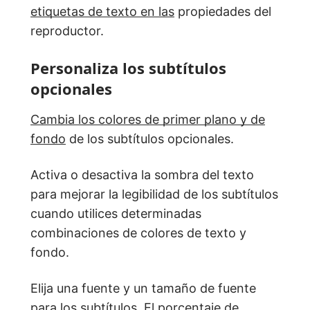
etiquetas de texto en las
propiedades del
reproductor.
Personaliza los subtítulos
opcionales
Cambia los colores de primer plano y de
fondo
de los subtítulos opcionales.
Activa o desactiva la sombra del texto
para mejorar la legibilidad de los subtítulos
cuando utilices determinadas
combinaciones de colores de texto y
fondo.
Elija una fuente y un tamaño de fuente
para los subtítulos. El porcentaje de