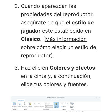
Cuando aparezcan las
propiedades del reproductor,
asegúrate de que el
estilo de
jugador
esté establecido en
Clásico
. (
Más información
sobre cómo elegir un estilo de
reproductor
).
Haz clic en
Colores y efectos
en la cinta y, a continuación,
elige tus colores y fuentes.