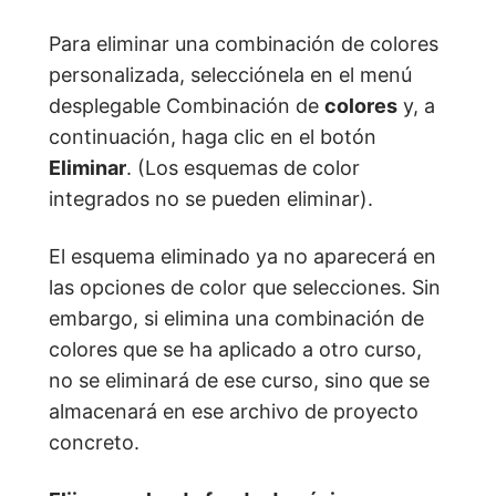
Para eliminar una combinación de colores
personalizada, selecciónela en el menú
desplegable Combinación de
colores
y, a
continuación, haga clic en el botón
Eliminar
. (Los esquemas de color
integrados no se pueden eliminar).
El esquema eliminado ya no aparecerá en
las opciones de color que selecciones. Sin
embargo, si elimina una combinación de
colores que se ha aplicado a otro curso,
no se eliminará de ese curso, sino que se
almacenará en ese archivo de proyecto
concreto.