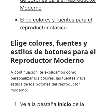
Moderno
Elige colores y fuentes para el
reproductor clásico
Elige colores, fuentes y
estilos de botones para el
Reproductor Moderno
A continuación, te explicamos cómo
personalizar los colores, las fuentes y los
estilos de los botones del reproductor
moderno:
Ve a la pestaña
Inicio
de la