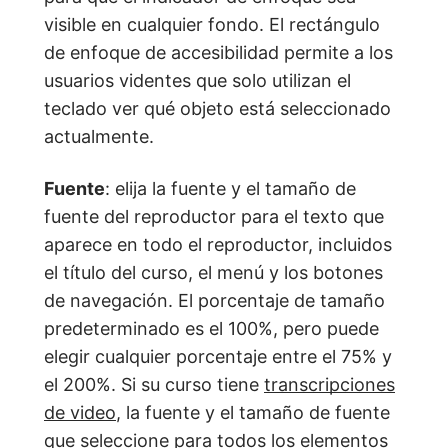
visible en cualquier fondo. El rectángulo
de enfoque de accesibilidad permite a los
usuarios videntes que solo utilizan el
teclado ver qué objeto está seleccionado
actualmente.
Fuente
: elija la fuente y el tamaño de
fuente del reproductor para el texto que
aparece en todo el reproductor, incluidos
el título del curso, el menú y los botones
de navegación. El porcentaje de tamaño
predeterminado es el 100%, pero puede
elegir cualquier porcentaje entre el 75% y
el 200%. Si su curso tiene
transcripciones
de video
, la fuente y el tamaño de fuente
que seleccione para todos los elementos