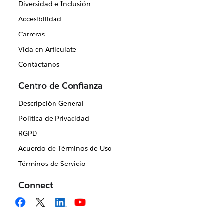
Diversidad e Inclusión
Accesibilidad
Carreras
Vida en Articulate
Contáctanos
Centro de Confianza
Descripción General
Política de Privacidad
RGPD
Acuerdo de Términos de Uso
Términos de Servicio
Connect