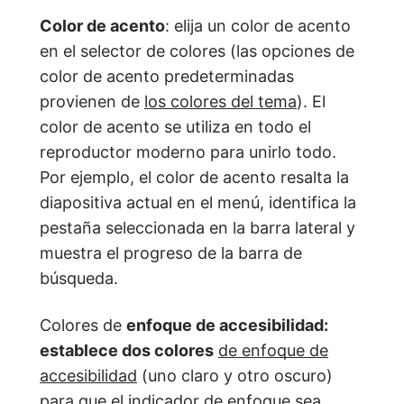
Color de acento
: elija un color de acento
en el selector de colores (las opciones de
color de acento predeterminadas
provienen de
los colores del tema
). El
color de acento se utiliza en todo el
reproductor moderno para unirlo todo.
Por ejemplo, el color de acento resalta la
diapositiva actual en el menú, identifica la
pestaña seleccionada en la barra lateral y
muestra el progreso de la barra de
búsqueda.
Colores de
enfoque de accesibilidad:
establece dos colores
de enfoque de
accesibilidad
(uno claro y otro oscuro)
para que el indicador de enfoque sea