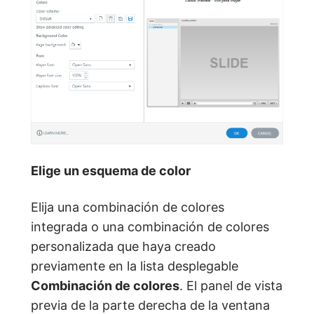
Elige un esquema de color
Elija una combinación de colores
integrada o una combinación de colores
personalizada que haya creado
previamente en la lista desplegable
Combinación de colores
. El panel de vista
previa de la parte derecha de la ventana