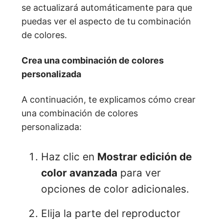
se actualizará automáticamente para que
puedas ver el aspecto de tu combinación
de colores.
Crea una combinación de colores
personalizada
A continuación, te explicamos cómo crear
una combinación de colores
personalizada:
Haz clic en
Mostrar edición de
color avanzada
para ver
opciones de color adicionales.
Elija la parte del reproductor