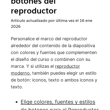
botones del
reproductor
Artículo actualizado por última vez el
16 ene
2026
Personalice el marco del reproductor
alrededor del contenido de la diapositiva
con colores y fuentes que complementen
el diseño del curso o combinen con su
marca. Y si utilizas el
reproductor
moderno
, también puedes elegir un estilo
de botón: iconos, texto o ambos iconos y
texto.
Elige colores, fuentes y estilos
de botones para el Reproductor