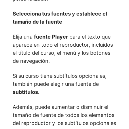
Selecciona tus fuentes y establece el
tamaño de la fuente
Elija una
fuente Player
para el texto que
aparece en todo el reproductor, incluidos
el título del curso, el menú y los botones
de navegación.
Si su curso tiene subtítulos opcionales,
también puede elegir una fuente de
subtítulos.
Además, puede aumentar o disminuir el
tamaño de fuente de todos los elementos
del reproductor y los subtítulos opcionales