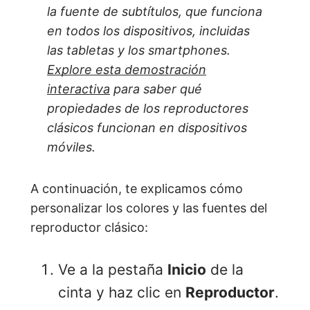
la fuente de subtítulos, que funciona
en todos los dispositivos, incluidas
las tabletas y los smartphones.
Explore esta demostración
interactiva
para saber qué
propiedades de los reproductores
clásicos funcionan en dispositivos
móviles.
A continuación, te explicamos cómo
personalizar los colores y las fuentes del
reproductor clásico:
Ve a la pestaña
Inicio
de la
cinta y haz clic en
Reproductor
.