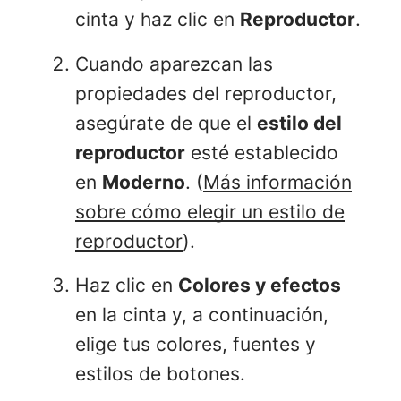
cinta y haz clic en
Reproductor
.
Cuando aparezcan las
propiedades del reproductor,
asegúrate de que el
estilo del
reproductor
esté establecido
en
Moderno
. (
Más información
sobre cómo elegir un estilo de
reproductor
).
Haz clic en
Colores y efectos
en la cinta y, a continuación,
elige tus colores, fuentes y
estilos de botones.