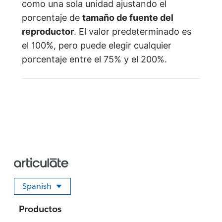
como una sola unidad ajustando el
porcentaje de
tamaño de fuente del
reproductor
. El valor predeterminado es
el 100%, pero puede elegir cualquier
porcentaje entre el 75% y el 200%.
Spanish
Seleccione su idioma
Productos