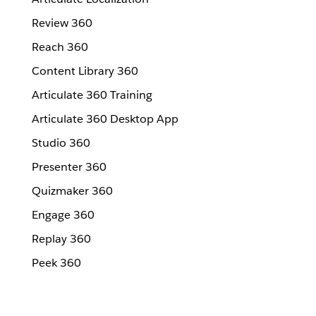
Review 360
Reach 360
Content Library 360
Articulate 360 Training
Articulate 360 Desktop App
Studio 360
Presenter 360
Quizmaker 360
Engage 360
Replay 360
Peek 360