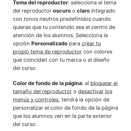
Tema del reproductor
: selecciona el tema
del reproductor
oscuro
o
claro
integrado
con tonos neutros predefinidos cuando
quieras que tu contenido sea el centro de
atención de los alumnos. Selecciona la
opción
Personalizado
para
crear tu
propio tema de reproductor
con colores
que coincidan con tu marca o el diseño
del curso.
Color de fondo de la página
: al
bloquear el
tamaño del reproductor
o
desactivar los
menús y controles
, tendrá la opción de
personalizar el color de fondo de la página
que los alumnos ven en la parte exterior
del curso.