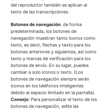
del reproductor también se aplican al
texto de las transcripciones.
Botones de navegación
: de forma
predeterminada, los botones de
navegación muestran tanto íconos como
texto, es decir, flechas y texto para los
botones anteriores y siguientes, así como
texto y marcas de verificación para los
botones de envío. En su lugar, puedes
cambiar a solo iconos o texto. (Los
botones de navegación siempre serán
íconos en los teléfonos inteligentes
debido al espacio limitado en la pantalla).
Consejo
: Para personalizar el texto de los
botones de navegación, edite las