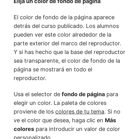
Elija un color de fondo de página
El color de fondo de la página aparece
detrás del curso publicado. Los alumnos
pueden ver este color alrededor de la
parte exterior del marco del reproductor.
Y si has hecho que la base del reproductor
sea transparente, el color de fondo de la
página se mostrará en todo el
reproductor.
Usa el selector de
fondo de página
para
elegir un color. La paleta de colores
proviene de los
colores de tu tema
. Si no
ve el color que desea, haga clic en
Más
colores
para introducir un valor de color
personalizado.