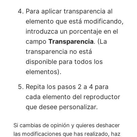
Para aplicar transparencia al
elemento que está modificando,
introduzca un porcentaje en el
campo
Transparencia
. (La
transparencia no está
disponible para todos los
elementos).
Repita los pasos 2 a 4 para
cada elemento del reproductor
que desee personalizar.
Si cambias de opinión y quieres deshacer
las modificaciones que has realizado, haz