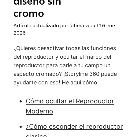
diseño sin
cromo
Artículo actualizado por última vez el
16 ene
2026
¿Quieres desactivar todas las funciones
del reproductor y ocultar el marco del
reproductor para darle a tu campo un
aspecto cromado? ¡Storyline 360 puede
ayudarte con eso! He aquí cómo.
Cómo ocultar el Reproductor
Moderno
¿Cómo esconder el reproductor
clásico