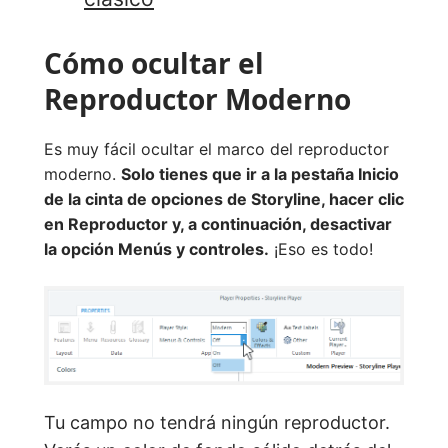
Cómo ocultar el
Reproductor Moderno
Es muy fácil ocultar el marco del reproductor
moderno.
Solo tienes que ir a la pestaña
Inicio
de la cinta de opciones de Storyline, hacer clic
en
Reproductor
y, a continuación, desactivar
la opción
Menús y controles
.
¡Eso es todo!
Tu campo no tendrá ningún reproductor.