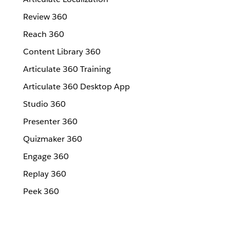
Review 360
Reach 360
Content Library 360
Articulate 360 Training
Articulate 360 Desktop App
Studio 360
Presenter 360
Quizmaker 360
Engage 360
Replay 360
Peek 360