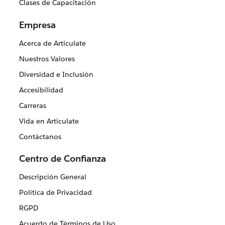
Clases de Capacitación
Empresa
Acerca de Articulate
Nuestros Valores
Diversidad e Inclusión
Accesibilidad
Carreras
Vida en Articulate
Contáctanos
Centro de Confianza
Descripción General
Política de Privacidad
RGPD
Acuerdo de Términos de Uso