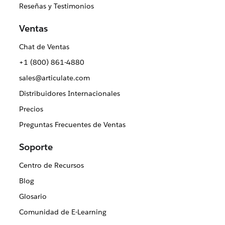
Reseñas y Testimonios
Ventas
Chat de Ventas
+1 (800) 861-4880
sales@articulate.com
Distribuidores Internacionales
Precios
Preguntas Frecuentes de Ventas
Soporte
Centro de Recursos
Blog
Glosario
Comunidad de E-Learning