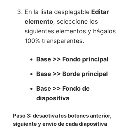
En la lista desplegable
Editar
elemento
, seleccione los
siguientes elementos y hágalos
100% transparentes.
Base >> Fondo principal
Base >> Borde principal
Base >> Fondo de
diapositiva
Paso 3: desactiva los botones anterior,
siguiente y envío de cada diapositiva