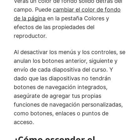
Verás un color de fondo sólido detrás del
campo. Puede
cambiar el color de fondo
de la página
en la pestaña Colores y
efectos de las propiedades del
reproductor.
Al desactivar los menús y los controles, se
anulan los botones anterior, siguiente y
envío de cada diapositiva del curso. Y
dado que las diapositivas no tendrán
botones de navegación integrados,
asegúrate de agregar tus propias
funciones de navegación personalizadas,
como botones, enlaces o puntos de
acceso.
¿Cómo esconder el