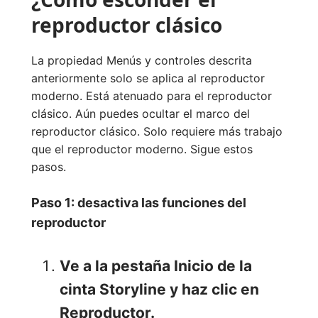
reproductor clásico
La propiedad Menús y controles descrita
anteriormente solo se aplica al reproductor
moderno. Está atenuado para el reproductor
clásico. Aún puedes ocultar el marco del
reproductor clásico. Solo requiere más trabajo
que el reproductor moderno. Sigue estos
pasos.
Paso 1: desactiva las funciones del
reproductor
Ve a la pestaña
Inicio
de la
cinta Storyline y haz clic en
Reproductor.