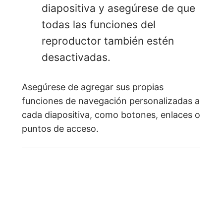
diapositiva y asegúrese de que
todas las funciones del
reproductor también estén
desactivadas.
Asegúrese de agregar sus propias
funciones de navegación personalizadas a
cada diapositiva, como botones, enlaces o
puntos de acceso.