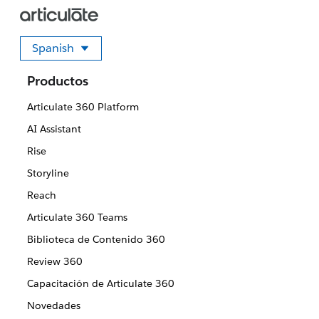
Spanish
Seleccione su idioma
Productos
Articulate 360 Platform
AI Assistant
Rise
Storyline
Reach
Articulate 360 Teams
Biblioteca de Contenido 360
Review 360
Capacitación de Articulate 360
Novedades