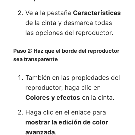
Ve a la pestaña
Características
de la cinta y desmarca todas
las opciones del reproductor.
Paso 2: Haz que el borde del reproductor
sea transparente
También en las propiedades del
reproductor, haga clic en
Colores y efectos
en la cinta.
Haga clic en el enlace para
mostrar la edición de color
avanzada
.