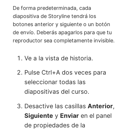
De forma predeterminada, cada
diapositiva de Storyline tendrá los
botones anterior y siguiente o un botón
de envío. Deberás apagarlos para que tu
reproductor sea completamente invisible.
Ve a la vista de historia.
Pulse Ctrl+A dos veces para
seleccionar todas las
diapositivas del curso.
Desactive las casillas
Anterior
,
Siguiente
y
Enviar
en el panel
de propiedades de la