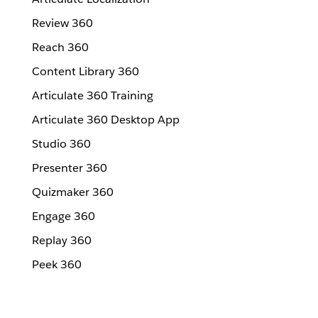
Review 360
Reach 360
Content Library 360
Articulate 360 Training
Articulate 360 Desktop App
Studio 360
Presenter 360
Quizmaker 360
Engage 360
Replay 360
Peek 360