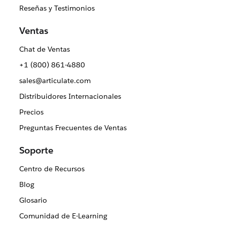
Reseñas y Testimonios
Ventas
Chat de Ventas
+1 (800) 861-4880
sales@articulate.com
Distribuidores Internacionales
Precios
Preguntas Frecuentes de Ventas
Soporte
Centro de Recursos
Blog
Glosario
Comunidad de E-Learning