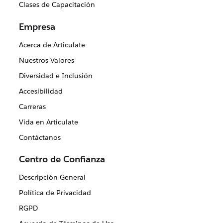
Clases de Capacitación
Empresa
Acerca de Articulate
Nuestros Valores
Diversidad e Inclusión
Accesibilidad
Carreras
Vida en Articulate
Contáctanos
Centro de Confianza
Descripción General
Política de Privacidad
RGPD