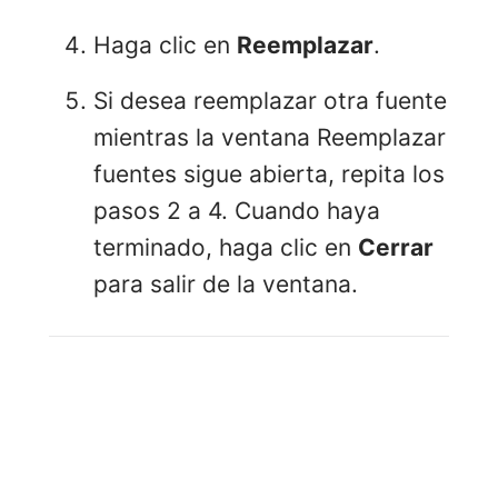
Haga clic en
Reemplazar
.
Si desea reemplazar otra fuente
mientras la ventana Reemplazar
fuentes sigue abierta, repita los
pasos 2 a 4. Cuando haya
terminado, haga clic en
Cerrar
para salir de la ventana.