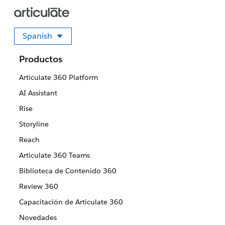
Spanish
Seleccione su idioma
Productos
Articulate 360 Platform
AI Assistant
Rise
Storyline
Reach
Articulate 360 Teams
Biblioteca de Contenido 360
Review 360
Capacitación de Articulate 360
Novedades