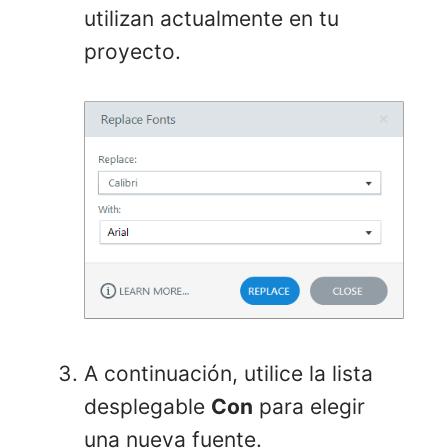
utilizan actualmente en tu
proyecto.
A continuación, utilice la lista
desplegable
Con
para elegir
una nueva fuente.