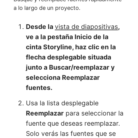
a lo largo de un proyecto.
Desde la
vista de diapositivas
,
ve a la pestaña
Inicio
de la
cinta Storyline, haz clic en la
flecha desplegable situada
junto a
Buscar/reemplazar y
selecciona Reemplazar
fuentes.
Usa la lista desplegable
Reemplazar
para seleccionar la
fuente que deseas reemplazar.
Solo verás las fuentes que se