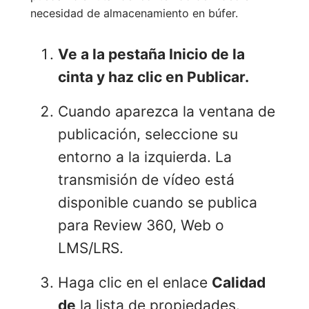
necesidad de almacenamiento en búfer.
Ve a la pestaña
Inicio
de la
cinta y haz clic en Publicar.
Cuando aparezca la ventana de
publicación, seleccione su
entorno a la izquierda. La
transmisión de vídeo está
disponible cuando se publica
para Review 360, Web o
LMS/LRS.
Haga clic en el enlace
Calidad
de
la lista de propiedades.