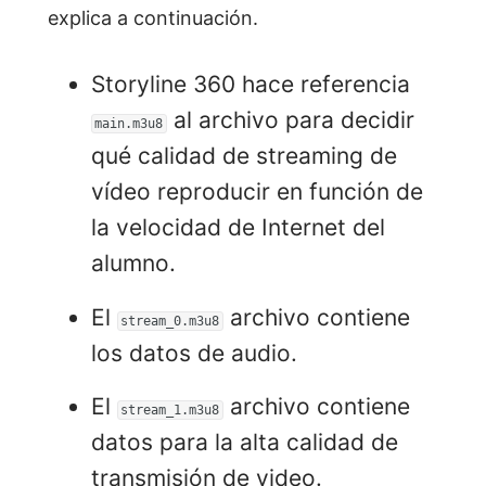
explica a continuación.
Storyline 360 hace referencia
al archivo para decidir
main.m3u8
qué calidad de streaming de
vídeo reproducir en función de
la velocidad de Internet del
alumno.
El
archivo contiene
stream_0.m3u8
los datos de audio.
El
archivo contiene
stream_1.m3u8
datos para la alta calidad de
transmisión de video.