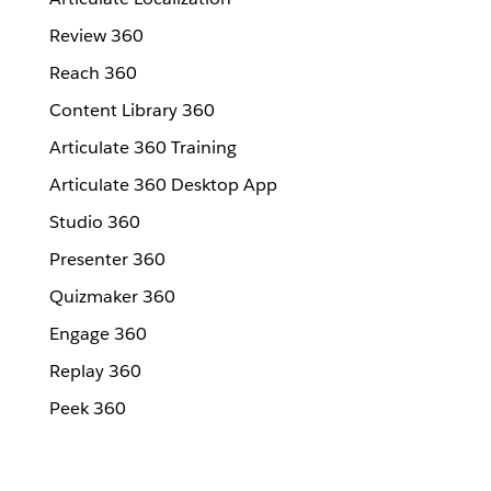
Review 360
Reach 360
Content Library 360
Articulate 360 Training
Articulate 360 Desktop App
Studio 360
Presenter 360
Quizmaker 360
Engage 360
Replay 360
Peek 360