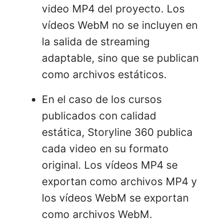
video MP4 del proyecto. Los
vídeos WebM no se incluyen en
la salida de streaming
adaptable, sino que se publican
como archivos estáticos.
En el caso de los cursos
publicados con calidad
estática, Storyline 360 publica
cada video en su formato
original. Los vídeos MP4 se
exportan como archivos MP4 y
los vídeos WebM se exportan
como archivos WebM.