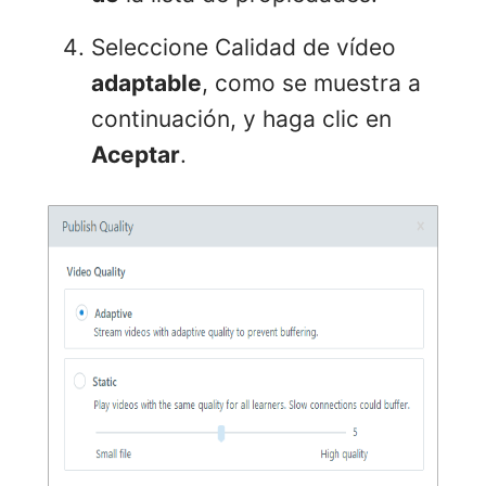
Seleccione Calidad de vídeo
adaptable
, como se muestra a
continuación, y haga clic en
Aceptar
.