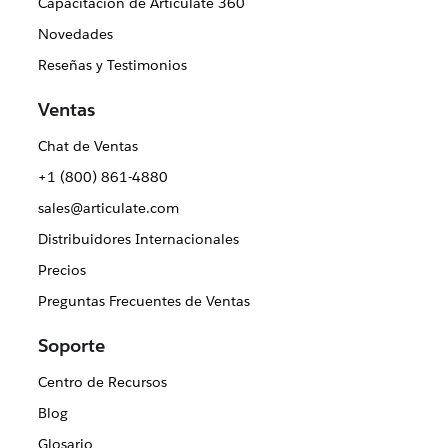
Capacitación de Articulate 360
Novedades
Reseñas y Testimonios
Ventas
Chat de Ventas
+1 (800) 861-4880
sales@articulate.com
Distribuidores Internacionales
Precios
Preguntas Frecuentes de Ventas
Soporte
Centro de Recursos
Blog
Glosario