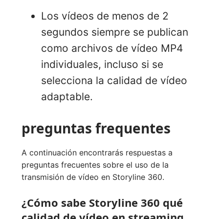
Los vídeos de menos de 2
segundos siempre se publican
como archivos de vídeo MP4
individuales, incluso si se
selecciona la calidad de vídeo
adaptable.
preguntas frequentes
A continuación encontrarás respuestas a
preguntas frecuentes sobre el uso de la
transmisión de vídeo en Storyline 360.
¿Cómo sabe Storyline 360 qué
calidad de vídeo en streaming