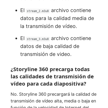
El
archivo contiene
stream_2.m3u8
datos para la calidad media de
la transmisión de vídeo.
El
archivo contiene
stream_3.m3u8
datos de baja calidad de
transmisión de video.
¿Storyline 360 precarga todas
las calidades de transmisión de
vídeo para cada diapositiva?
No. Storyline 360 precargará la calidad de
transmisión de vídeo alta, media o baja en
función de la velocidad de Internet del