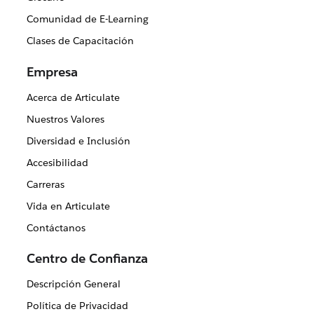
Comunidad de E-Learning
Clases de Capacitación
Empresa
Acerca de Articulate
Nuestros Valores
Diversidad e Inclusión
Accesibilidad
Carreras
Vida en Articulate
Contáctanos
Centro de Confianza
Descripción General
Política de Privacidad