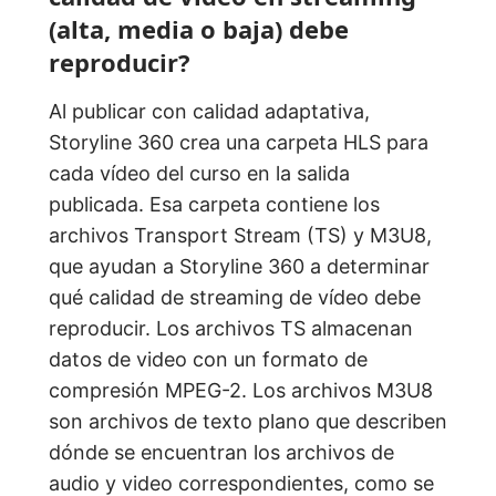
(alta, media o baja) debe
reproducir?
Al publicar con calidad adaptativa,
Storyline 360 crea una carpeta HLS para
cada vídeo del curso en la salida
publicada. Esa carpeta contiene los
archivos Transport Stream (TS) y M3U8,
que ayudan a Storyline 360 a determinar
qué calidad de streaming de vídeo debe
reproducir. Los archivos TS almacenan
datos de video con un formato de
compresión MPEG-2. Los archivos M3U8
son archivos de texto plano que describen
dónde se encuentran los archivos de
audio y video correspondientes, como se