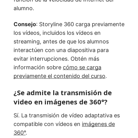
alumno.
Consejo
: Storyline 360 carga previamente
los vídeos, incluidos los vídeos en
streaming, antes de que los alumnos
interactúen con una diapositiva para
evitar interrupciones. Obtén más
información sobre
cómo se carga
previamente el contenido del curso
.
¿Se admite la transmisión de
video en imágenes de 360°?
Sí. La transmisión de vídeo adaptativa es
compatible con vídeos en
imágenes de
360°
.