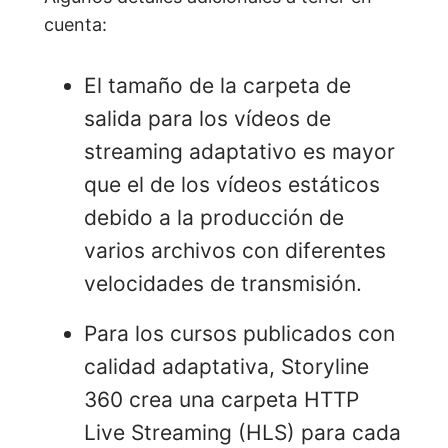
cuenta:
El tamaño de la carpeta de
salida para los vídeos de
streaming adaptativo es mayor
que el de los vídeos estáticos
debido a la producción de
varios archivos con diferentes
velocidades de transmisión.
Para los cursos publicados con
calidad adaptativa, Storyline
360 crea una carpeta HTTP
Live Streaming (HLS) para cada