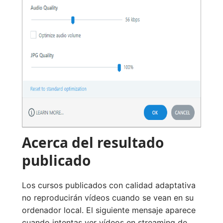
Acerca del resultado
publicado
Los cursos publicados con calidad adaptativa
no reproducirán vídeos cuando se vean en su
ordenador local. El siguiente mensaje aparece
cuando intentas ver vídeos en streaming de