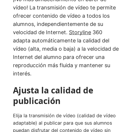
vídeo! La transmisión de vídeo te permite
ofrecer contenido de vídeo a todos los
alumnos, independientemente de su
velocidad de Internet.
Storyline
360
adapta automáticamente la calidad del
vídeo (alta, media o baja) a la velocidad de
Internet del alumno para ofrecer una
reproducción más fluida y mantener su
interés.
Ajusta la calidad de
publicación
Elija la transmisión de vídeo (calidad de vídeo
adaptable) al publicar para que sus alumnos
puedan disfrutar del contenido de vídeo sin