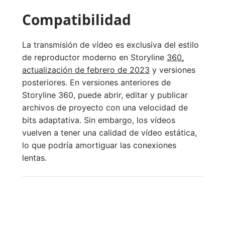
Compatibilidad
La transmisión de vídeo es exclusiva del estilo
de reproductor moderno en Storyline
360,
actualización de febrero de 2023
y versiones
posteriores. En versiones anteriores de
Storyline 360, puede abrir, editar y publicar
archivos de proyecto con una velocidad de
bits adaptativa. Sin embargo, los vídeos
vuelven a tener una calidad de vídeo estática,
lo que podría amortiguar las conexiones
lentas.