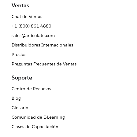
Ventas
Chat de Ventas
+1 (800) 861-4880
sales@articulate.com
Distribuidores Internacionales
Precios
Preguntas Frecuentes de Ventas
Soporte
Centro de Recursos
Blog
Glosario
Comunidad de E-Learning
Clases de Capacitación