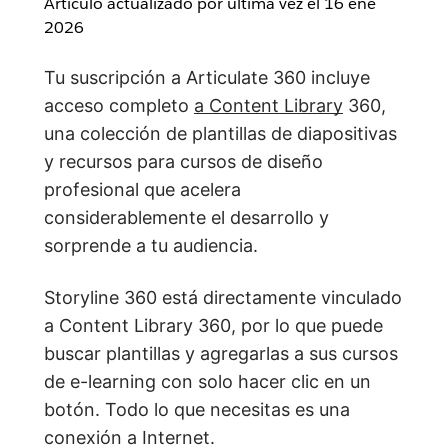
Artículo actualizado por última vez el
16 ene
2026
Tu suscripción a Articulate 360 incluye
acceso completo
a Content Library
360,
una colección de plantillas de diapositivas
y recursos para cursos de diseño
profesional que acelera
considerablemente el desarrollo y
sorprende a tu audiencia.
Storyline 360 está directamente vinculado
a Content Library 360, por lo que puede
buscar plantillas y agregarlas a sus cursos
de e-learning con solo hacer clic en un
botón. Todo lo que necesitas es una
conexión a Internet.