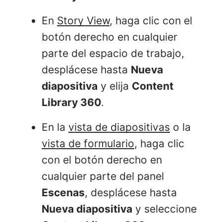
En
Story View
, haga clic con el
botón derecho en cualquier
parte del espacio de trabajo,
desplácese hasta
Nueva
diapositiva
y elija
Content
Library 360
.
En la
vista de diapositivas
o la
vista de formulario
, haga clic
con el botón derecho en
cualquier parte del panel
Escenas
, desplácese hasta
Nueva diapositiva
y seleccione