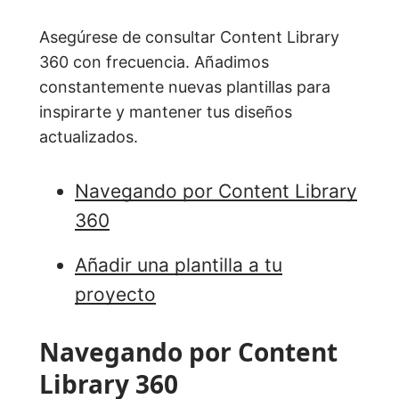
Asegúrese de consultar Content Library
360 con frecuencia. Añadimos
constantemente nuevas plantillas para
inspirarte y mantener tus diseños
actualizados.
Navegando por Content Library
360
Añadir una plantilla a tu
proyecto
Navegando por Content
Library 360