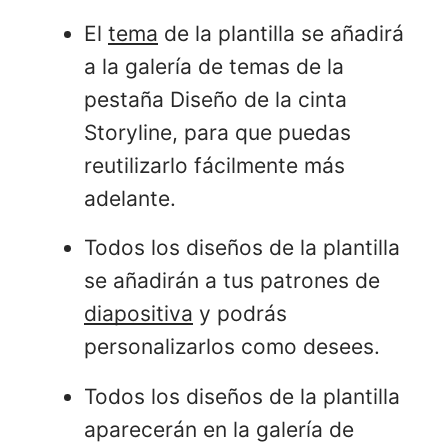
El
tema
de la plantilla se añadirá
a la galería de temas de la
pestaña Diseño de la cinta
Storyline, para que puedas
reutilizarlo fácilmente más
adelante.
Todos los diseños de la plantilla
se añadirán a tus patrones de
diapositiva
y podrás
personalizarlos como desees.
Todos los diseños de la plantilla
aparecerán en la galería de