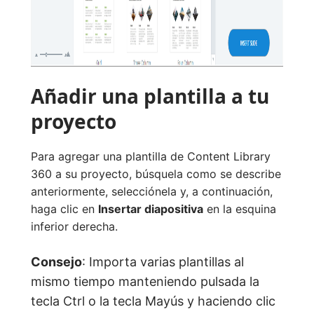
Añadir una plantilla a tu
proyecto
Para agregar una plantilla de Content Library
360 a su proyecto, búsquela como se describe
anteriormente, selecciónela y, a continuación,
haga clic en
Insertar diapositiva
en la esquina
inferior derecha.
Consejo
: Importa varias plantillas al
mismo tiempo manteniendo pulsada la
tecla Ctrl o la tecla Mayús y haciendo clic