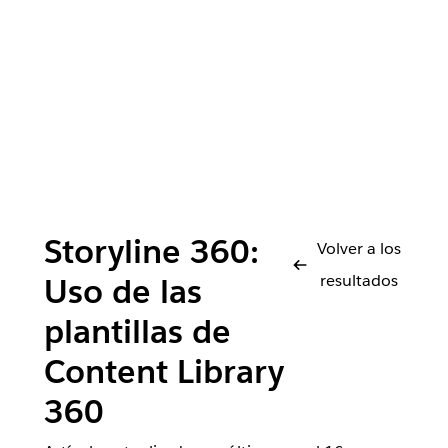
Storyline 360:
Volver a los
resultados
Uso de las
plantillas de
Content Library
360