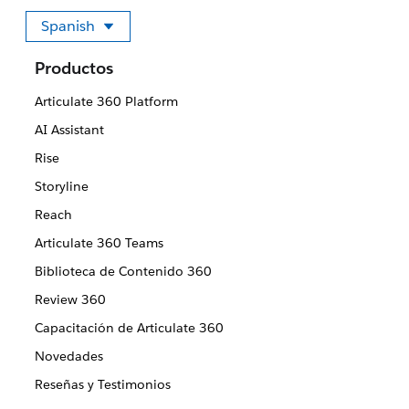
Spanish
Seleccione su idioma
Productos
Articulate 360 Platform
AI Assistant
Rise
Storyline
Reach
Articulate 360 Teams
Biblioteca de Contenido 360
Review 360
Capacitación de Articulate 360
Novedades
Reseñas y Testimonios