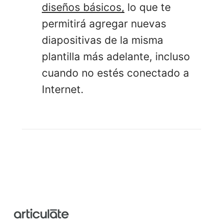
diseños básicos,
lo que te
permitirá agregar nuevas
diapositivas de la misma
plantilla más adelante, incluso
cuando no estés conectado a
Internet.