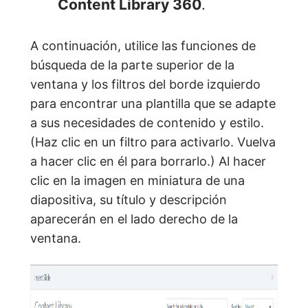
Content Library 360
.
A continuación, utilice las funciones de
búsqueda de la parte superior de la
ventana y los filtros del borde izquierdo
para encontrar una plantilla que se adapte
a sus necesidades de contenido y estilo.
(Haz clic en un filtro para activarlo. Vuelva
a hacer clic en él para borrarlo.) Al hacer
clic en la imagen en miniatura de una
diapositiva, su título y descripción
aparecerán en el lado derecho de la
ventana.