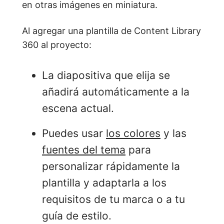
en otras imágenes en miniatura.
Al agregar una plantilla de Content Library
360 al proyecto:
La diapositiva que elija se
añadirá automáticamente a la
escena actual.
Puedes usar
los colores
y las
fuentes del tema
para
personalizar rápidamente la
plantilla y adaptarla a los
requisitos de tu marca o a tu
guía de estilo.