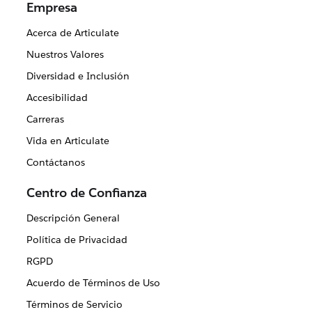
Empresa
Acerca de Articulate
Nuestros Valores
Diversidad e Inclusión
Accesibilidad
Carreras
Vida en Articulate
Contáctanos
Centro de Confianza
Descripción General
Política de Privacidad
RGPD
Acuerdo de Términos de Uso
Términos de Servicio