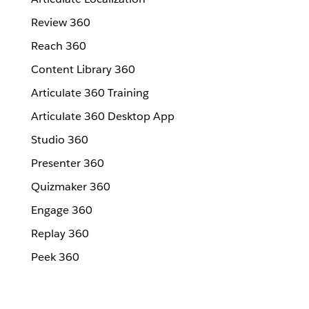
Review 360
Reach 360
Content Library 360
Articulate 360 Training
Articulate 360 Desktop App
Studio 360
Presenter 360
Quizmaker 360
Engage 360
Replay 360
Peek 360