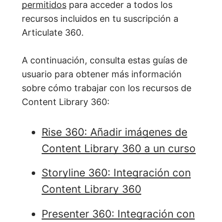
permitidos
para acceder a todos los
recursos incluidos en tu suscripción a
Articulate 360.
A continuación, consulta estas guías de
usuario para obtener más información
sobre cómo trabajar con los recursos de
Content Library 360:
Rise 360: Añadir imágenes de
Content Library 360 a un curso
Storyline 360: Integración con
Content Library 360
Presenter 360: Integración con