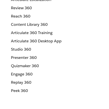
Review 360
Reach 360
Content Library 360
Articulate 360 Training
Articulate 360 Desktop App
Studio 360
Presenter 360
Quizmaker 360
Engage 360
Replay 360
Peek 360