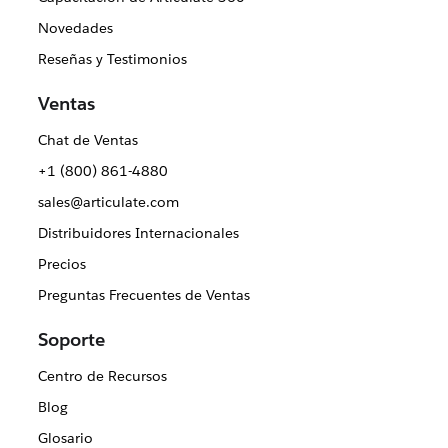
Novedades
Reseñas y Testimonios
Ventas
Chat de Ventas
+1 (800) 861-4880
sales@articulate.com
Distribuidores Internacionales
Precios
Preguntas Frecuentes de Ventas
Soporte
Centro de Recursos
Blog
Glosario