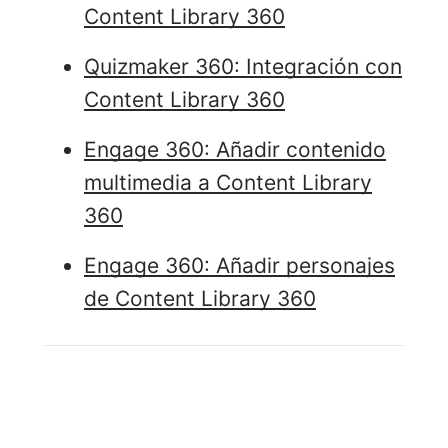
Content Library 360
Quizmaker 360: Integración con
Content Library 360
Engage 360: Añadir contenido
multimedia a Content Library
360
Engage 360: Añadir personajes
de Content Library 360