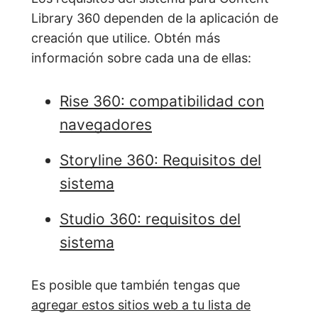
Library 360 dependen de la aplicación de
creación que utilice. Obtén más
información sobre cada una de ellas:
Rise 360: compatibilidad con
navegadores
Storyline 360: Requisitos del
sistema
Studio 360: requisitos del
sistema
Es posible que también tengas que
agregar estos sitios web a tu lista de