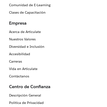
Comunidad de E-Learning
Clases de Capacitación
Empresa
Acerca de Articulate
Nuestros Valores
Diversidad e Inclusión
Accesibilidad
Carreras
Vida en Articulate
Contáctanos
Centro de Confianza
Descripción General
Política de Privacidad