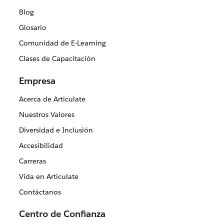
Blog
Glosario
Comunidad de E-Learning
Clases de Capacitación
Empresa
Acerca de Articulate
Nuestros Valores
Diversidad e Inclusión
Accesibilidad
Carreras
Vida en Articulate
Contáctanos
Centro de Confianza