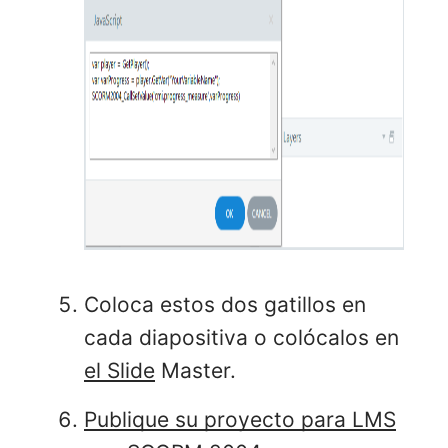
Coloca estos dos gatillos en
cada diapositiva o colócalos en
el Slide
Master.
Publique su proyecto para LMS