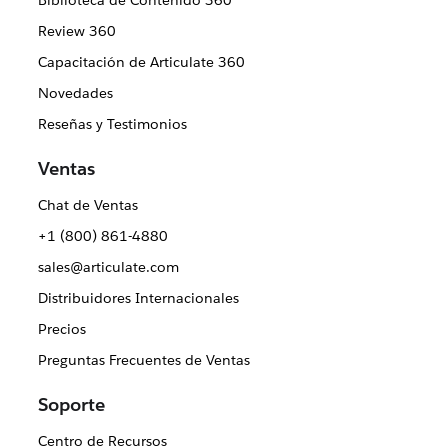
Biblioteca de Contenido 360
Review 360
Capacitación de Articulate 360
Novedades
Reseñas y Testimonios
Ventas
Chat de Ventas
+1 (800) 861-4880
sales@articulate.com
Distribuidores Internacionales
Precios
Preguntas Frecuentes de Ventas
Soporte
Centro de Recursos