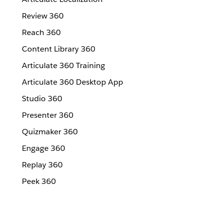
Review 360
Reach 360
Content Library 360
Articulate 360 Training
Articulate 360 Desktop App
Studio 360
Presenter 360
Quizmaker 360
Engage 360
Replay 360
Peek 360