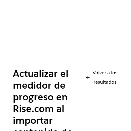
Actualizar el
Volver a los
resultados
medidor de
progreso en
Rise.com al
importar