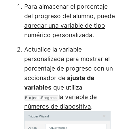
Para almacenar el porcentaje
del progreso del alumno,
puede
agregar una variable de tipo
numérico personalizada
.
Actualice la variable
personalizada para mostrar el
porcentaje de progreso con un
accionador de
ajuste de
variables
que utiliza
la variable de
Project.Progress
números de diapositiva
.