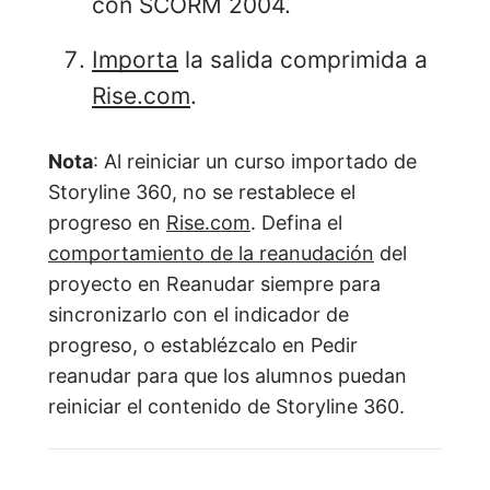
con SCORM 2004.
Importa
la salida comprimida a
Rise.com
.
Nota
: Al reiniciar un curso importado de
Storyline 360, no se restablece el
progreso en
Rise.com
. Defina el
comportamiento de la reanudación
del
proyecto en Reanudar siempre para
sincronizarlo con el indicador de
progreso, o establézcalo en Pedir
reanudar para que los alumnos puedan
reiniciar el contenido de Storyline 360.