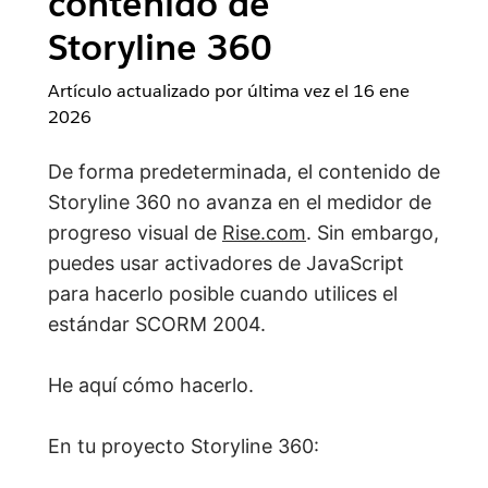
contenido de
Storyline 360
Artículo actualizado por última vez el
16 ene
2026
De forma predeterminada, el contenido de
Storyline 360 no avanza en el medidor de
progreso visual de
Rise.com
. Sin embargo,
puedes usar activadores de JavaScript
para hacerlo posible cuando utilices el
estándar SCORM 2004.
He aquí cómo hacerlo.
En tu proyecto Storyline 360: