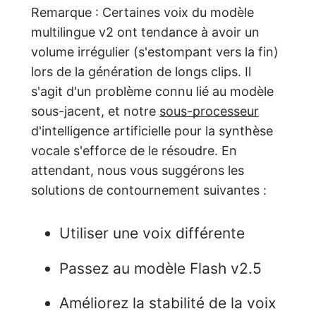
Remarque : Certaines voix du modèle
multilingue v2 ont tendance à avoir un
volume irrégulier (s'estompant vers la fin)
lors de la génération de longs clips. Il
s'agit d'un problème connu lié au modèle
sous-jacent, et notre
sous-processeur
d'intelligence artificielle pour la synthèse
vocale s'efforce de le résoudre. En
attendant, nous vous suggérons les
solutions de contournement suivantes :
Utiliser une voix différente
Passez au modèle Flash v2.5
Améliorez la stabilité de la voix