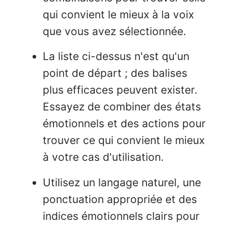
qui convient le mieux à la voix
que vous avez sélectionnée.
La liste ci-dessus n'est qu'un
point de départ ; des balises
plus efficaces peuvent exister.
Essayez de combiner des états
émotionnels et des actions pour
trouver ce qui convient le mieux
à votre cas d'utilisation.
Utilisez un langage naturel, une
ponctuation appropriée et des
indices émotionnels clairs pour