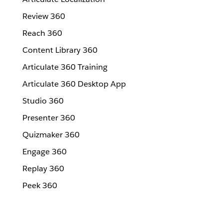
Review 360
Reach 360
Content Library 360
Articulate 360 Training
Articulate 360 Desktop App
Studio 360
Presenter 360
Quizmaker 360
Engage 360
Replay 360
Peek 360