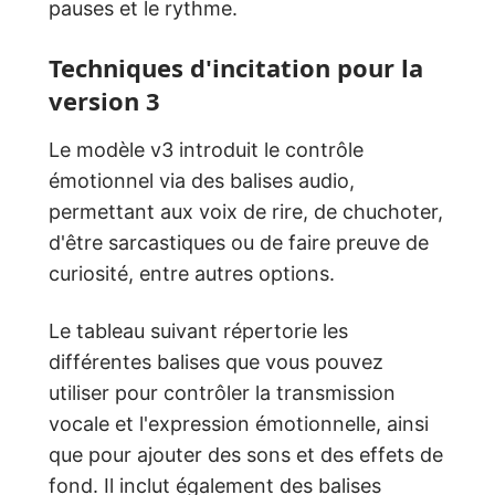
pauses et le rythme.
Techniques d'incitation pour la
version 3
Le modèle v3 introduit le contrôle
émotionnel via des balises audio,
permettant aux voix de rire, de chuchoter,
d'être sarcastiques ou de faire preuve de
curiosité, entre autres options.
Le tableau suivant répertorie les
différentes balises que vous pouvez
utiliser pour contrôler la transmission
vocale et l'expression émotionnelle, ainsi
que pour ajouter des sons et des effets de
fond. Il inclut également des balises