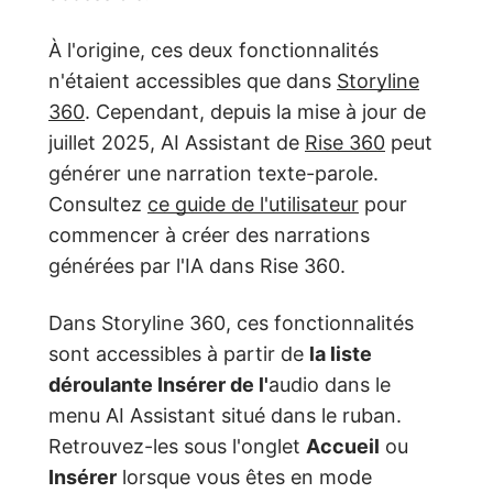
À l'origine, ces deux fonctionnalités
n'étaient accessibles que dans
Storyline
360
. Cependant, depuis la mise à jour de
juillet 2025, AI Assistant de
Rise 360
peut
générer une narration texte-parole.
Consultez
ce guide de l'utilisateur
pour
commencer à créer des narrations
générées par l'IA dans Rise 360.
Dans Storyline 360, ces fonctionnalités
sont accessibles à partir de
la liste
déroulante Insérer de l'
audio dans le
menu AI Assistant situé dans le ruban.
Retrouvez-les sous l'onglet
Accueil
ou
Insérer
lorsque vous êtes en mode