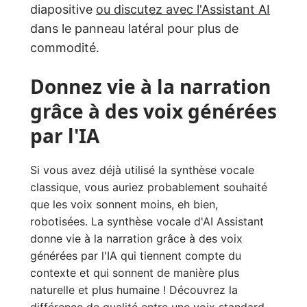
diapositive
ou discutez avec l'Assistant AI
dans le panneau latéral pour plus de
commodité.
Donnez vie à la narration
grâce à des voix générées
par l'IA
Si vous avez déjà utilisé la synthèse vocale
classique, vous auriez probablement souhaité
que les voix sonnent moins, eh bien,
robotisées. La synthèse vocale d'AI Assistant
donne vie à la narration grâce à des voix
générées par l'IA qui tiennent compte du
contexte et qui sonnent de manière plus
naturelle et plus humaine ! Découvrez la