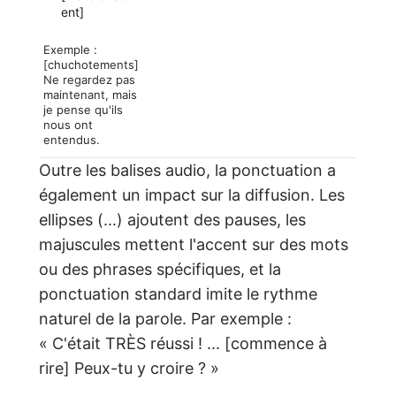
ent]
Exemple :
[chuchotements]
Ne regardez pas
maintenant, mais
je pense qu'ils
nous ont
entendus.
Outre les balises audio, la ponctuation a
également un impact sur la diffusion. Les
ellipses (...) ajoutent des pauses, les
majuscules mettent l'accent sur des mots
ou des phrases spécifiques, et la
ponctuation standard imite le rythme
naturel de la parole. Par exemple :
« C'était TRÈS réussi ! ... [commence à
rire] Peux-tu y croire ? »