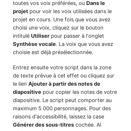
toutes vos voix préférées, ou
Dans le
projet
pour voir les voix utilisées dans le
projet en cours. Une fois que vous avez
choisi une voix, cliquez sur le bouton
intitulé
Utiliser
pour passer à l'onglet
Synthèse vocale
. La voix que vous avez
choisie est déjà présélectionnée.
Entrez ensuite votre script dans la zone
de texte prévue à cet effet ou cliquez sur
le lien
Ajouter à partir des notes de
diapositive
pour copier les notes de votre
diapositive. Le script peut comporter au
maximum 5 000 personnages. Pour des
raisons d'accessibilité, laissez la case
Générer des sous-titres
cochée. AI