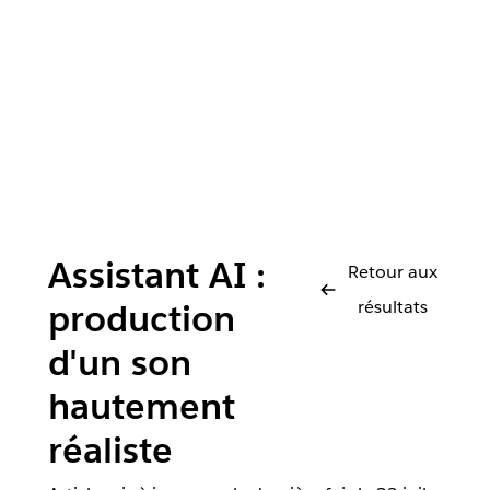
Assistant AI :
Retour aux
résultats
production
d'un son
hautement
réaliste