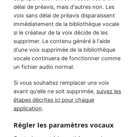
délai de préavis, mais d'autres non. Les
voix sans délai de préavis disparaissent
immédiatement de la bibliothèque vocale
si le créateur de la voix décide de les
supprimer. Le contenu généré à l'aide
d'une voix supprimée de la bibliothèque
vocale continuera de fonctionner comme
un fichier audio normal.
Si vous souhaitez remplacer une voix
avant qu'elle ne soit supprimée,
suivez les
étapes décrites ici pour chaque
application
.
Régler les paramètres vocaux