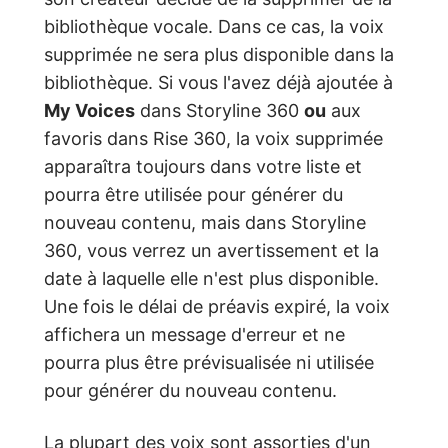
bibliothèque vocale. Dans ce cas, la voix
supprimée ne sera plus disponible dans la
bibliothèque. Si vous l'avez déjà ajoutée à
My Voices
dans Storyline 360
ou
aux
favoris dans Rise 360, la voix supprimée
apparaîtra toujours dans votre liste et
pourra être utilisée pour générer du
nouveau contenu, mais dans Storyline
360, vous verrez un avertissement et la
date à laquelle elle n'est plus disponible.
Une fois le délai de préavis expiré, la voix
affichera un message d'erreur et ne
pourra plus être prévisualisée ni utilisée
pour générer du nouveau contenu.
La plupart des voix sont assorties d'un