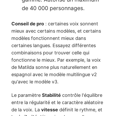
de 40 000 personnages.
Conseil de pro
: certaines voix sonnent
mieux avec certains modèles, et certains
modèles fonctionnent mieux dans
certaines langues. Essayez différentes
combinaisons pour trouver celle qui
fonctionne le mieux. Par exemple, la voix
de Matilda sonne plus naturellement en
espagnol avec le modèle multilingue v2
qu'avec le modèle v3.
Le paramètre
Stabilité
contrôle l'équilibre
entre la régularité et le caractère aléatoire
de la voix. La
vitesse
définit le rythme, et