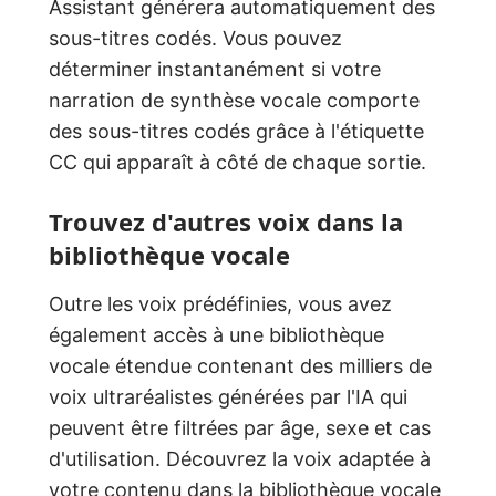
Assistant générera automatiquement des
sous-titres codés. Vous pouvez
déterminer instantanément si votre
narration de synthèse vocale comporte
des sous-titres codés grâce à l'étiquette
CC qui apparaît à côté de chaque sortie.
Trouvez d'autres voix dans la
bibliothèque vocale
Outre les voix prédéfinies, vous avez
également accès à une bibliothèque
vocale étendue contenant des milliers de
voix ultraréalistes générées par l'IA qui
peuvent être filtrées par âge, sexe et cas
d'utilisation. Découvrez la voix adaptée à
votre contenu dans la bibliothèque vocale