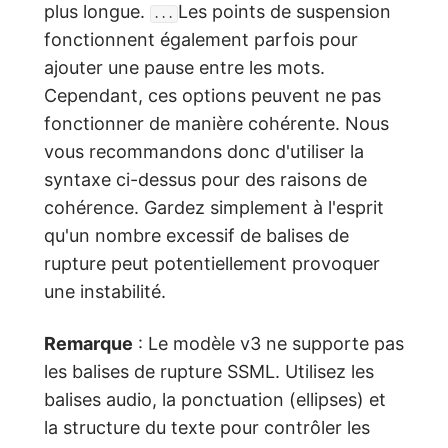
plus longue.
Les points de suspension
...
fonctionnent également parfois pour
ajouter une pause entre les mots.
Cependant, ces options peuvent ne pas
fonctionner de manière cohérente. Nous
vous recommandons donc d'utiliser la
syntaxe ci-dessus pour des raisons de
cohérence. Gardez simplement à l'esprit
qu'un nombre excessif de balises de
rupture peut potentiellement provoquer
une instabilité.
Remarque
: Le modèle v3 ne supporte pas
les balises de rupture SSML. Utilisez les
balises audio, la ponctuation (ellipses) et
la structure du texte pour contrôler les