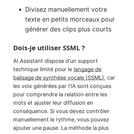
Divisez manuellement votre
texte en petits morceaux pour
générer des clips plus courts
Dois-je utiliser SSML ?
AI Assistant dispose d'un support
technique limité pour le
langage de
balisage de synthèse vocale (SSML)
, car
les voix générées par l'IA sont conçues
pour comprendre la relation entre les
mots et ajuster leur diffusion en
conséquence. Si vous devez contrôler
manuellement le rythme, vous pouvez
ajouter une pause. La méthode la plus