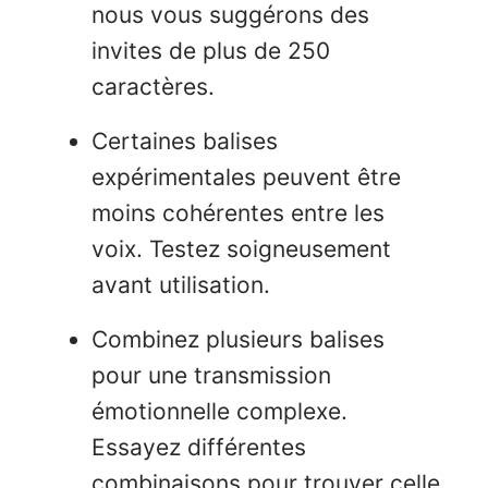
nous vous suggérons des
invites de plus de 250
caractères.
Certaines balises
expérimentales peuvent être
moins cohérentes entre les
voix. Testez soigneusement
avant utilisation.
Combinez plusieurs balises
pour une transmission
émotionnelle complexe.
Essayez différentes
combinaisons pour trouver celle