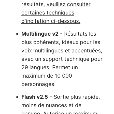
résultats,
veuillez consulter
certaines techniques
d'incitation ci-dessous.
Multilingue v2
- Résultats les
plus cohérents, idéaux pour les
voix multilingues et accentuées,
avec un support technique pour
29 langues. Permet un
maximum de 10 000
personnages.
Flash v2.5
- Sortie plus rapide,
moins de nuances et de
gamme. Autorise un maximum