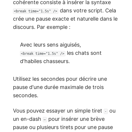
cohérente consiste à insérer la syntaxe
dans votre script. Cela
<break time="1.5s" />
crée une pause exacte et naturelle dans le
discours. Par exemple :
Avec leurs sens aiguisés,
les chats sont
<break time="1.5s" />
d'habiles chasseurs.
Utilisez les secondes pour décrire une
pause d'une durée maximale de trois
secondes.
Vous pouvez essayer un simple tiret
ou
-
un en-dash
pour insérer une brève
—
pause ou plusieurs tirets pour une pause