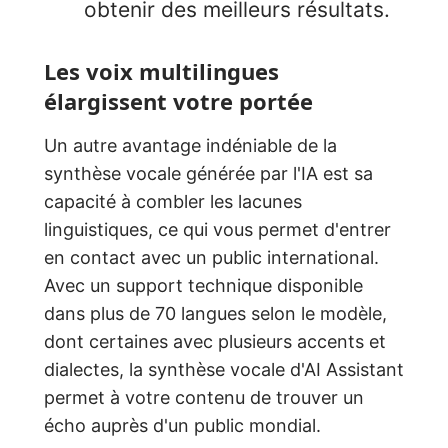
obtenir des meilleurs résultats.
Les voix multilingues
élargissent votre portée
Un autre avantage indéniable de la
synthèse vocale générée par l'IA est sa
capacité à combler les lacunes
linguistiques, ce qui vous permet d'entrer
en contact avec un public international.
Avec un support technique disponible
dans plus de 70 langues selon le modèle,
dont certaines avec plusieurs accents et
dialectes, la synthèse vocale d'AI Assistant
permet à votre contenu de trouver un
écho auprès d'un public mondial.