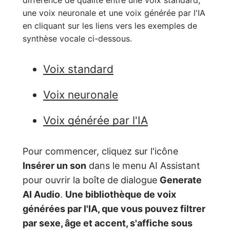
différence de qualité entre une voix standard,
une voix neuronale et une voix générée par l'IA
en cliquant sur les liens vers les exemples de
synthèse vocale ci-dessous.
Voix standard
Voix neuronale
Voix générée par l'IA
Pour commencer, cliquez sur l'icône
Insérer un son
dans le menu AI Assistant
pour ouvrir la boîte de dialogue
Generate
AI Audio
.
Une bibliothèque de voix
générées par l'IA, que vous pouvez filtrer
par
sexe
,
âge
et
accent, s'affiche sous