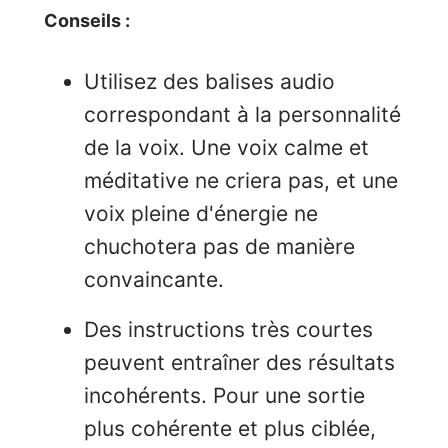
Conseils :
Utilisez des balises audio
correspondant à la personnalité
de la voix. Une voix calme et
méditative ne criera pas, et une
voix pleine d'énergie ne
chuchotera pas de manière
convaincante.
Des instructions très courtes
peuvent entraîner des résultats
incohérents. Pour une sortie
plus cohérente et plus ciblée,