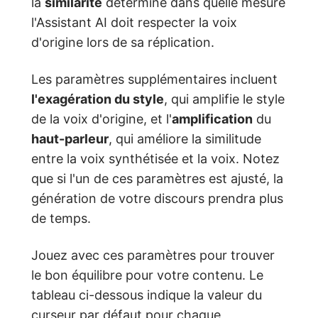
la
similarité
détermine dans quelle mesure
l'Assistant AI doit respecter la voix
d'origine lors de sa réplication.
Les paramètres supplémentaires incluent
l'exagération du style
, qui amplifie le style
de la voix d'origine, et l'
amplification
du
haut-parleur
, qui améliore la similitude
entre la voix synthétisée et la voix. Notez
que si l'un de ces paramètres est ajusté, la
génération de votre discours prendra plus
de temps.
Jouez avec ces paramètres pour trouver
le bon équilibre pour votre contenu. Le
tableau ci-dessous indique la valeur du
curseur par défaut pour chaque