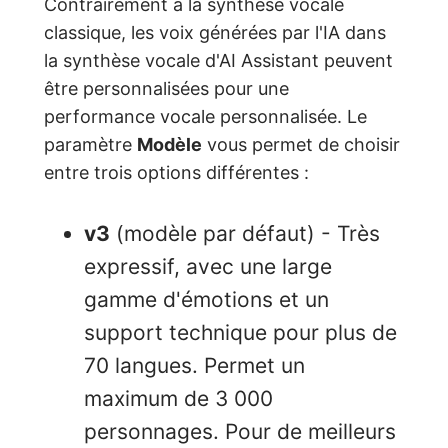
Contrairement à la synthèse vocale
classique, les voix générées par l'IA dans
la synthèse vocale d'AI Assistant peuvent
être personnalisées pour une
performance vocale personnalisée. Le
paramètre
Modèle
vous permet de choisir
entre trois options différentes :
v3
(modèle par défaut) - Très
expressif, avec une large
gamme d'émotions et un
support technique pour plus de
70 langues. Permet un
maximum de 3 000
personnages. Pour de meilleurs