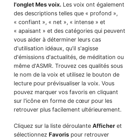
l'
onglet Mes voix.
Les voix ont également
des descriptions telles que « profond »,
« confiant », « net », « intense » et
« apaisant » et des catégories qui peuvent
vous aider à déterminer leurs cas
d'utilisation idéaux, qu'il s'agisse
d'émissions d'actualités, de méditation ou
même d'ASMR. Trouvez ces qualités sous
le nom de la voix et utilisez le bouton de
lecture pour prévisualiser la voix. Vous
pouvez marquer vos favoris en cliquant
sur l'icône en forme de cœur pour les
retrouver plus facilement ultérieurement.
Cliquez sur la liste déroulante
Afficher
et
sélectionnez
Favoris
pour retrouver