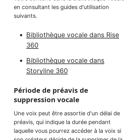
en consultant les guides d'utilisation
suivants.
Bibliothèque vocale dans Rise
360
Bibliothèque vocale dans
Storyline 360
Période de préavis de
suppression vocale
Une voix peut être assortie d'un délai de
préavis, qui indique la durée pendant
laquelle vous pourrez accéder à la voix si
son créateur décide de la supprimer de la