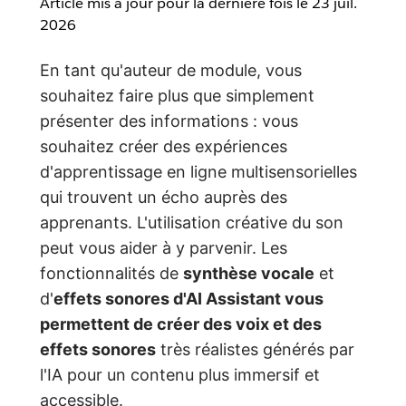
Article mis à jour pour la dernière fois le
23 juil.
2026
En tant qu'auteur de module, vous
souhaitez faire plus que simplement
présenter des informations : vous
souhaitez créer des expériences
d'apprentissage en ligne multisensorielles
qui trouvent un écho auprès des
apprenants. L'utilisation créative du son
peut vous aider à y parvenir. Les
fonctionnalités de
synthèse vocale
et
d'
effets sonores d'AI Assistant vous
permettent de créer des voix et des
effets sonores
très réalistes générés par
l'IA pour un contenu plus immersif et
accessible.