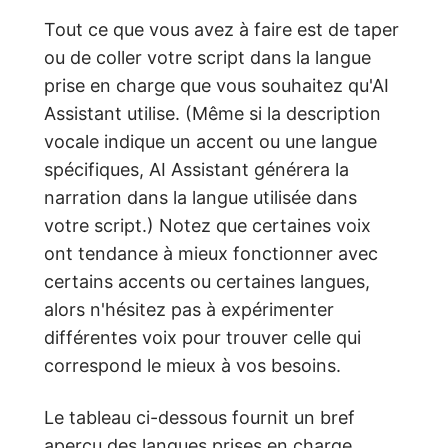
Tout ce que vous avez à faire est de taper
ou de coller votre script dans la langue
prise en charge que vous souhaitez qu'AI
Assistant utilise. (Même si la description
vocale indique un accent ou une langue
spécifiques, AI Assistant générera la
narration dans la langue utilisée dans
votre script.) Notez que certaines voix
ont tendance à mieux fonctionner avec
certains accents ou certaines langues,
alors n'hésitez pas à expérimenter
différentes voix pour trouver celle qui
correspond le mieux à vos besoins.
Le tableau ci-dessous fournit un bref
aperçu des langues prises en charge.