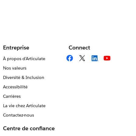
Entreprise
Connect
À propos d'Articulate
Nos valeurs
Diversité & Inclusion
Accessibilité
Carrières
La vie chez Articulate
Contactez-nous
Centre de confiance