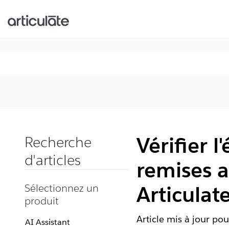
Vérifier l'
Recherche
d'articles
remises 
Sélectionnez un
Articulat
produit
Article mis à jour pou
AI Assistant