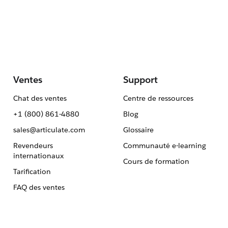
Ventes
Support
Chat des ventes
Centre de ressources
+1 (800) 861-4880
Blog
sales@articulate.com
Glossaire
Revendeurs
Communauté e-learning
internationaux
Cours de formation
Tarification
FAQ des ventes