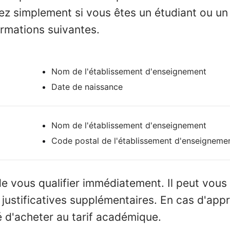
ez simplement si vous êtes un étudiant ou un
ormations suivantes.
Nom de l'établissement d'enseignement
Date de naissance
Nom de l'établissement d'enseignement
Code postal de l'établissement d'enseigneme
e vous qualifier immédiatement. Il peut vou
 justificatives supplémentaires. En cas d'app
té d'acheter au tarif académique.