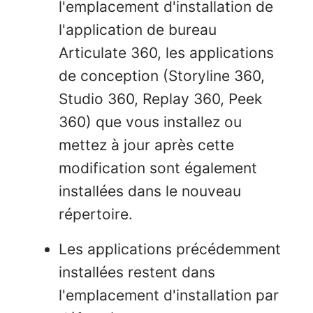
l'emplacement d'installation de
l'application de bureau
Articulate 360, les applications
de conception (Storyline 360,
Studio 360, Replay 360, Peek
360) que vous installez ou
mettez à jour après cette
modification sont également
installées dans le nouveau
répertoire.
Les applications précédemment
installées restent dans
l'emplacement d'installation par