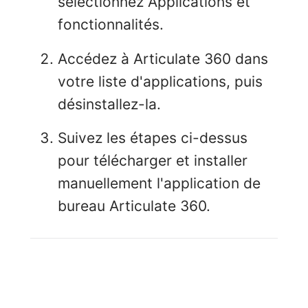
sélectionnez Applications et
fonctionnalités.
Accédez à Articulate 360 dans
votre liste d'applications, puis
désinstallez-la.
Suivez les étapes ci-dessus
pour télécharger et installer
manuellement l'application de
bureau Articulate 360.