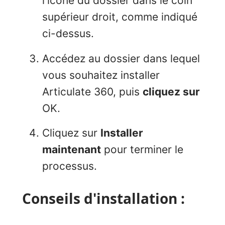
l'icône du dossier dans le coin
supérieur droit, comme indiqué
ci-dessus.
Accédez au dossier dans lequel
vous souhaitez installer
Articulate 360, puis
cliquez sur
OK.
Cliquez sur
Installer
maintenant
pour terminer le
processus.
Conseils d'installation :