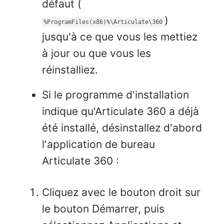
défaut (
)
%ProgramFiles(x86)%\Articulate\360
jusqu'à ce que vous les mettiez
à jour ou que vous les
réinstalliez.
Si le programme d'installation
indique qu'Articulate 360 a déjà
été installé, désinstallez d'abord
l'application de bureau
Articulate 360 :
Cliquez avec le bouton droit sur
le bouton Démarrer, puis