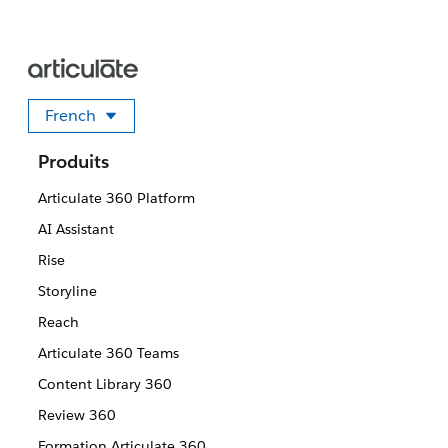
French
Sélectionner votre langue
Produits
Articulate 360 Platform
AI Assistant
Rise
Storyline
Reach
Articulate 360 Teams
Content Library 360
Review 360
Formation Articulate 360