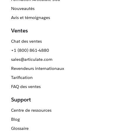
Nouveautés
Avis et témoignages
Ventes
Chat des ventes
+1 (800) 861-4880
sales@articulate.com
Revendeurs internationaux
Tarification
FAQ des ventes
Support
Centre de ressources
Blog
Glossaire