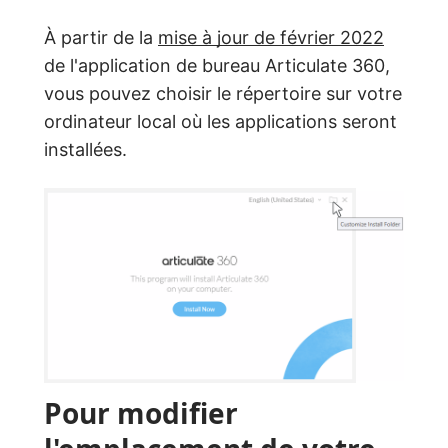
À partir de la
mise à jour de février 2022
de l'application de bureau Articulate 360,
vous pouvez choisir le répertoire sur votre
ordinateur local où les applications seront
installées.
Pour modifier