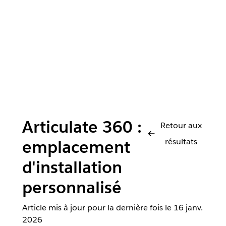
Articulate 360 :
Retour aux
résultats
emplacement
d'installation
personnalisé
Article mis à jour pour la dernière fois le
16 janv.
2026