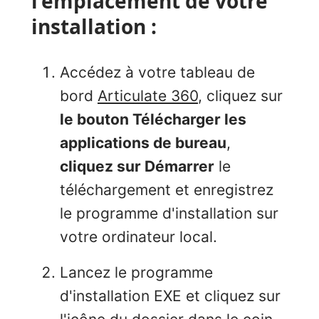
l'emplacement de votre
installation :
Accédez à votre tableau de
bord
Articulate 360
, cliquez sur
le bouton Télécharger les
applications de bureau
,
cliquez sur Démarrer
le
téléchargement et enregistrez
le programme d'installation sur
votre ordinateur local.
Lancez le programme
d'installation EXE et cliquez sur