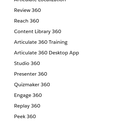
Review 360
Reach 360
Content Library 360
Articulate 360 Training
Articulate 360 Desktop App
Studio 360
Presenter 360
Quizmaker 360
Engage 360
Replay 360
Peek 360