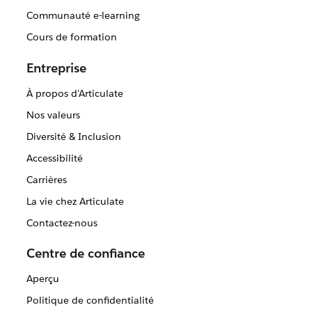
Communauté e-learning
Cours de formation
Entreprise
À propos d'Articulate
Nos valeurs
Diversité & Inclusion
Accessibilité
Carrières
La vie chez Articulate
Contactez-nous
Centre de confiance
Aperçu
Politique de confidentialité