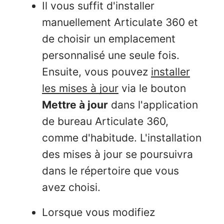
Il vous suffit d'installer
manuellement Articulate 360 et
de choisir un emplacement
personnalisé une seule fois.
Ensuite, vous pouvez
installer
les mises à jour
via le bouton
Mettre à jour
dans l'application
de bureau Articulate 360,
comme d'habitude. L'installation
des mises à jour se poursuivra
dans le répertoire que vous
avez choisi.
Lorsque vous modifiez