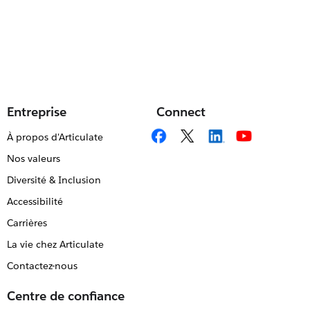
Entreprise
Connect
À propos d'Articulate
Nos valeurs
Diversité & Inclusion
Accessibilité
Carrières
La vie chez Articulate
Contactez-nous
Centre de confiance