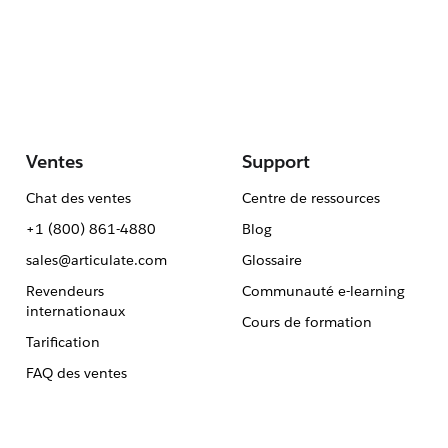
Ventes
Support
Chat des ventes
Centre de ressources
+1 (800) 861-4880
Blog
sales@articulate.com
Glossaire
Revendeurs
Communauté e-learning
internationaux
Cours de formation
Tarification
FAQ des ventes