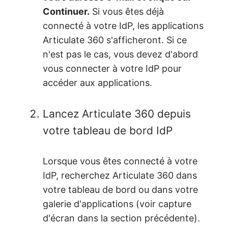
Continuer.
Si vous êtes déjà
connecté à votre IdP, les applications
Articulate 360 s'afficheront. Si ce
n'est pas le cas, vous devez d'abord
vous connecter à votre IdP pour
accéder aux applications.
Lancez Articulate 360 depuis
votre tableau de bord IdP
Lorsque vous êtes connecté à votre
IdP, recherchez Articulate 360 dans
votre tableau de bord ou dans votre
galerie d'applications (voir capture
d'écran dans la section précédente).