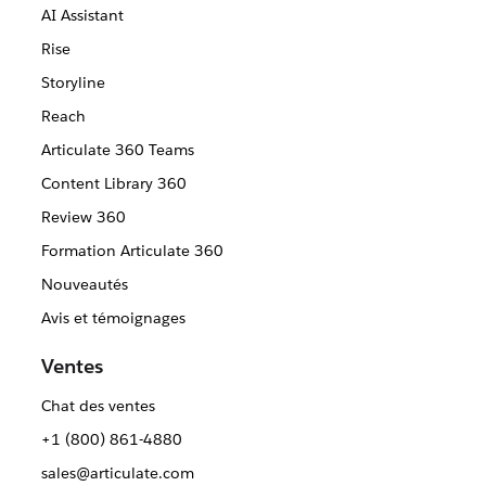
AI Assistant
Rise
Storyline
Reach
Articulate 360 Teams
Content Library 360
Review 360
Formation Articulate 360
Nouveautés
Avis et témoignages
Ventes
Chat des ventes
+1 (800) 861-4880
sales@articulate.com