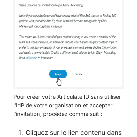
Pour créer votre Articulate ID sans utiliser
l'IdP de votre organisation et accepter
l'invitation, procédez comme suit :
Cliquez sur le lien contenu dans