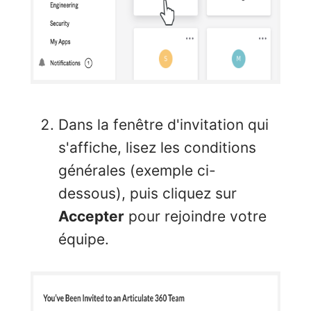
Dans la fenêtre d'invitation qui
s'affiche, lisez les conditions
générales (exemple ci-
dessous), puis cliquez sur
Accepter
pour rejoindre votre
équipe.