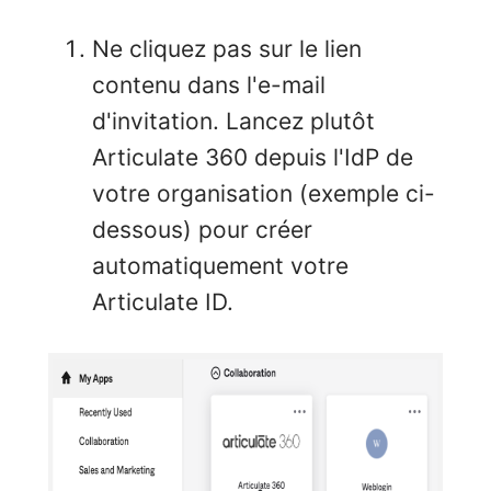
Ne cliquez pas sur le lien
contenu dans l'e-mail
d'invitation. Lancez plutôt
Articulate 360 depuis l'IdP de
votre organisation (exemple ci-
dessous) pour créer
automatiquement votre
Articulate ID.