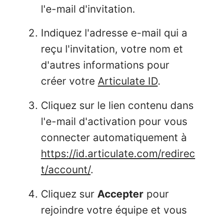
l'e-mail d'invitation.
Indiquez l'adresse e-mail qui a
reçu l'invitation, votre nom et
d'autres informations pour
créer votre
Articulate ID
.
Cliquez sur le lien contenu dans
l'e-mail d'activation pour vous
connecter automatiquement à
https://id.articulate.com/redirec
t/account/
.
Cliquez sur
Accepter
pour
rejoindre votre équipe et vous