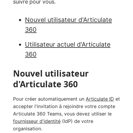
suivre pour vous.
Nouvel utilisateur d'Articulate
360
Utilisateur actuel d'Articulate
360
Nouvel utilisateur
d'Articulate 360
Pour créer automatiquement un
Articulate ID
et
accepter l'invitation à rejoindre votre compte
Articulate 360 Teams, vous devez utiliser le
fournisseur d'identité
(IdP) de votre
organisation.