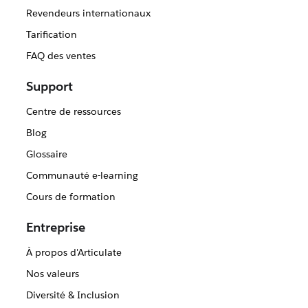
Revendeurs internationaux
Tarification
FAQ des ventes
Support
Centre de ressources
Blog
Glossaire
Communauté e-learning
Cours de formation
Entreprise
À propos d'Articulate
Nos valeurs
Diversité & Inclusion