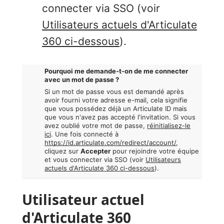
connecter via SSO (voir
Utilisateurs actuels d'Articulate
360 ci-dessous
).
Pourquoi me demande-t-on de me connecter
avec un mot de passe ?
Si un mot de passe vous est demandé après
avoir fourni votre adresse e-mail, cela signifie
que vous possédez déjà un Articulate ID mais
que vous n'avez pas accepté l'invitation. Si vous
avez oublié votre mot de passe,
réinitialisez-le
ici
. Une fois connecté à
https://id.articulate.com/redirect/account/
,
cliquez sur
Accepter
pour rejoindre votre équipe
et vous connecter via SSO (voir
Utilisateurs
actuels d'Articulate 360 ci-dessous
).
Utilisateur actuel
d'Articulate 360