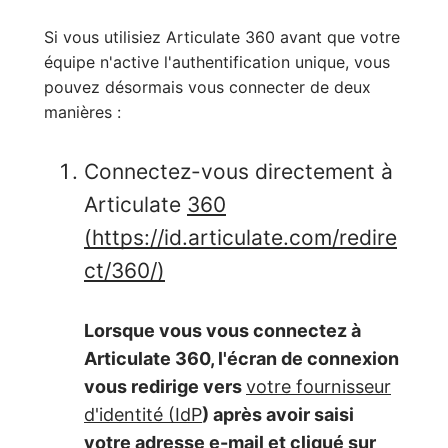
Si vous utilisiez Articulate 360 avant que votre
équipe n'active l'authentification unique, vous
pouvez désormais vous connecter de deux
manières :
Connectez-vous directement à
Articulate
360
(https://id.articulate.com/redire
ct/360/)
Lorsque vous vous connectez à
Articulate 360, l'écran de connexion
vous redirige vers
votre fournisseur
d'identité (IdP
) après avoir saisi
votre adresse e-mail et cliqué sur