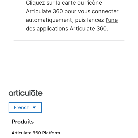
Cliquez sur la carte ou l'icône
Articulate 360 pour vous connecter
automatiquement, puis lancez
l'une
des applications Articulate 360
.
French
Sélectionner votre langue
Produits
Articulate 360 Platform