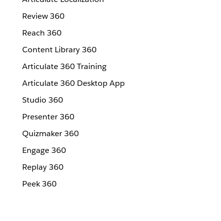
Review 360
Reach 360
Content Library 360
Articulate 360 Training
Articulate 360 Desktop App
Studio 360
Presenter 360
Quizmaker 360
Engage 360
Replay 360
Peek 360