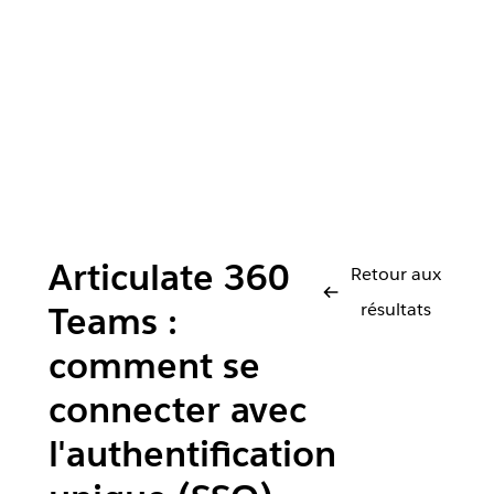
Articulate 360
Retour aux
résultats
Teams :
comment se
connecter avec
l'authentification