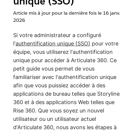
unique (SSO)
Article mis à jour pour la dernière fois le
16 janv.
2026
Si votre administrateur a configuré
l'
authentification unique (SSO)
pour votre
équipe, vous utiliserez l'authentification
unique pour accéder à Articulate 360. Ce
petit guide vous permet de vous
familiariser avec l'authentification unique
afin que vous puissiez accéder à des
applications de bureau telles que Storyline
360 et à des applications Web telles que
Rise 360. Que vous soyez un nouvel
utilisateur ou un utilisateur actuel
d'Articulate 360, nous avons les étapes à