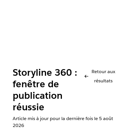
Storyline 360 :
Retour aux
résultats
fenêtre de
publication
réussie
Article mis à jour pour la dernière fois le
5 août
2026