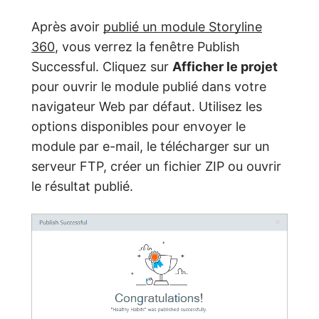
Après avoir
publié un module Storyline
360
, vous verrez la fenêtre Publish
Successful. Cliquez sur
Afficher le projet
pour ouvrir le module publié dans votre
navigateur Web par défaut. Utilisez les
options disponibles pour envoyer le
module par e-mail, le télécharger sur un
serveur FTP, créer un fichier ZIP ou ouvrir
le résultat publié.