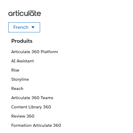
French
Sélectionner votre langue
Produits
Articulate 360 Platform
AI Assistant
Rise
Storyline
Reach
Articulate 360 Teams
Content Library 360
Review 360
Formation Articulate 360