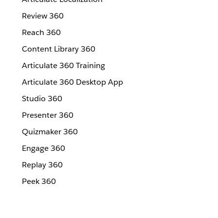
Review 360
Reach 360
Content Library 360
Articulate 360 Training
Articulate 360 Desktop App
Studio 360
Presenter 360
Quizmaker 360
Engage 360
Replay 360
Peek 360