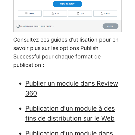
Consultez ces guides d'utilisation pour en
savoir plus sur les options Publish
Successful pour chaque format de
publication :
Publier un module dans Review
360
Publication d'un module à des
fins de distribution sur le Web
Publication d'un module dans