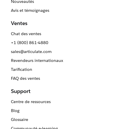
Nouveautés
Avis et témoignages
Ventes
Chat des ventes
+1 (800) 861-4880
sales@articulate.com
Revendeurs internationaux
Tarification
FAQ des ventes
Support
Centre de ressources
Blog
Glossaire
Communauté e-learning