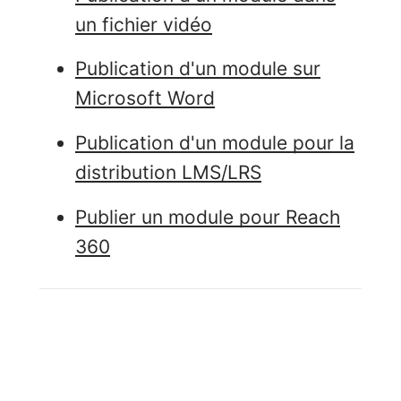
un fichier vidéo
Publication d'un module sur
Microsoft Word
Publication d'un module pour la
distribution LMS/LRS
Publier un module pour Reach
360