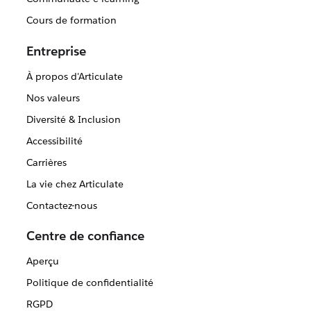
Cours de formation
Entreprise
À propos d'Articulate
Nos valeurs
Diversité & Inclusion
Accessibilité
Carrières
La vie chez Articulate
Contactez-nous
Centre de confiance
Aperçu
Politique de confidentialité
RGPD