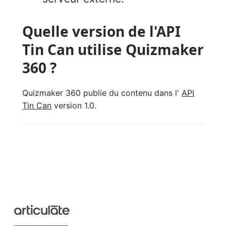
Quelle version de l'API
Tin Can utilise Quizmaker
360 ?
Quizmaker 360 publie du contenu dans l'
API
Tin Can
version 1.0.