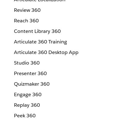
Review 360
Reach 360
Content Library 360
Articulate 360 Training
Articulate 360 Desktop App
Studio 360
Presenter 360
Quizmaker 360
Engage 360
Replay 360
Peek 360