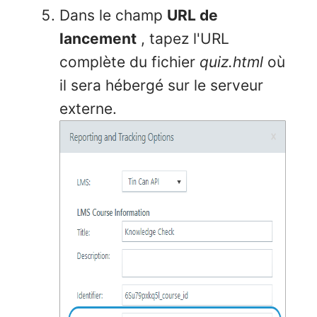
Dans le champ
URL de
lancement
, tapez l'URL
complète du fichier
quiz.html
où
il sera hébergé sur le serveur
externe.