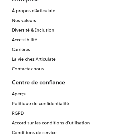
À propos d'Articulate
Nos valeurs
Diversité & Inclusion
Accessibilité
Carrières
La vie chez Articulate
Contactez-nous
Centre de confiance
Aperçu
Politique de confidentialité
RGPD
Accord sur les conditions d'utilisation
Conditions de service