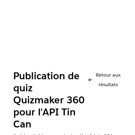
Publication de
Retour aux
résultats
quiz
Quizmaker 360
pour l'API Tin
Can