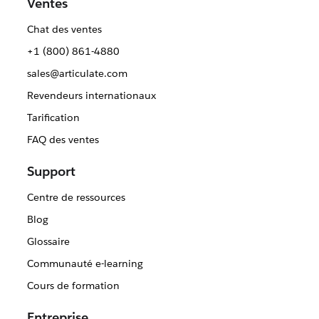
Ventes
Chat des ventes
+1 (800) 861-4880
sales@articulate.com
Revendeurs internationaux
Tarification
FAQ des ventes
Support
Centre de ressources
Blog
Glossaire
Communauté e-learning
Cours de formation
Entreprise