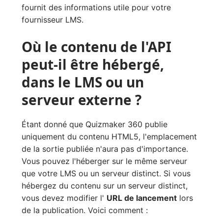
fournit des informations utile pour votre
fournisseur LMS.
Où le contenu de l'API
peut-il être hébergé,
dans le LMS ou un
serveur externe ?
Étant donné que Quizmaker 360 publie
uniquement du contenu HTML5, l'emplacement
de la sortie publiée n'aura pas d'importance.
Vous pouvez l'héberger sur le même serveur
que votre LMS ou un serveur distinct. Si vous
hébergez du contenu sur un serveur distinct,
vous devez modifier l'
URL de lancement
lors
de la publication. Voici comment :