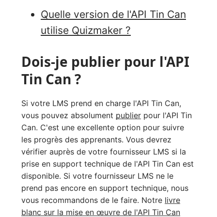
Quelle version de l'API Tin Can
utilise Quizmaker ?
Dois-je publier pour l'API
Tin Can ?
Si votre LMS prend en charge l'API Tin Can,
vous pouvez absolument
publier
pour l'API Tin
Can. C'est une excellente option pour suivre
les progrès des apprenants. Vous devrez
vérifier auprès de votre fournisseur LMS si la
prise en support technique de l'API Tin Can est
disponible. Si votre fournisseur LMS ne le
prend pas encore en support technique, nous
vous recommandons de le faire. Notre
livre
blanc sur la mise en œuvre de l'API Tin Can