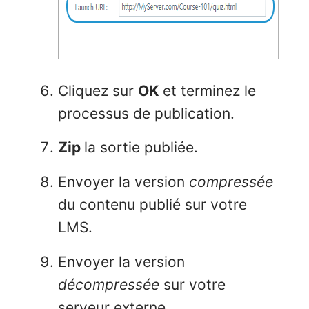
Cliquez sur
OK
et terminez le
processus de publication.
Zip
la sortie publiée.
Envoyer la version
compressée
du contenu publié sur votre
LMS.
Envoyer la version
décompressée
sur votre
serveur externe.