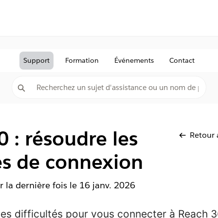
Support
Formation
Événements
Contact
 : résoudre les
Retour 
s de connexion
r la dernière fois le
16 janv. 2026
es difficultés pour vous connecter à Reach 