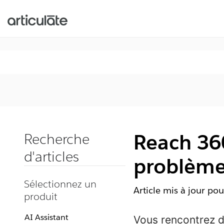
Reach 360
Recherche
d'articles
problème
Sélectionnez un
Article mis à jour pou
produit
AI Assistant
Vous rencontrez d