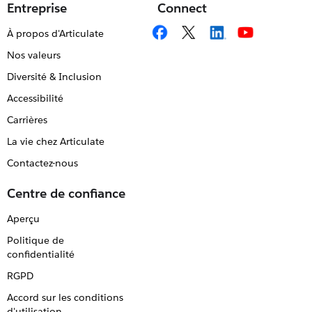
Entreprise
Connect
À propos d'Articulate
Nos valeurs
Diversité & Inclusion
Accessibilité
Carrières
La vie chez Articulate
Contactez-nous
Centre de confiance
Aperçu
Politique de
confidentialité
RGPD
Accord sur les conditions
d'utilisation