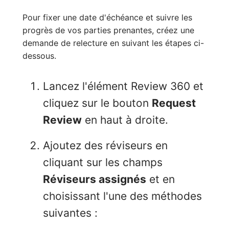
Pour fixer une date d'échéance et suivre les
progrès de vos parties prenantes, créez une
demande de relecture en suivant les étapes ci-
dessous.
Lancez l'élément Review 360 et
cliquez sur le bouton
Request
Review
en haut à droite.
Ajoutez des réviseurs en
cliquant sur les champs
Réviseurs assignés
et en
choisissant l'une des méthodes
suivantes :