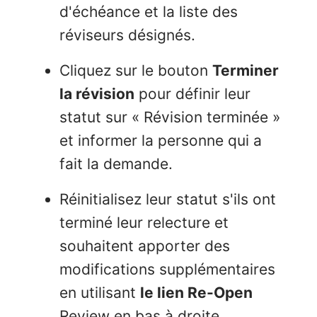
d'échéance et la liste des
réviseurs désignés.
Cliquez sur le bouton
Terminer
la révision
pour définir leur
statut sur « Révision terminée »
et informer la personne qui a
fait la demande.
Réinitialisez leur statut s'ils ont
terminé leur relecture et
souhaitent apporter des
modifications supplémentaires
en utilisant
le lien Re-Open
Review en bas à droite.