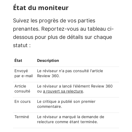
État du moniteur
Suivez les progrès de vos parties
prenantes. Reportez-vous au tableau ci-
dessous pour plus de détails sur chaque
statut :
État
Description
Envoyé
Le réviseur n'a pas consulté l'article
par e-mail
Review 360.
Article
Le réviseur a lancé l'élément Review 360
consulté
ou
a rouvert sa relecture
.
En cours
Le critique a publié son premier
commentaire.
Terminé
Le réviseur a marqué la demande de
relecture comme étant terminée.