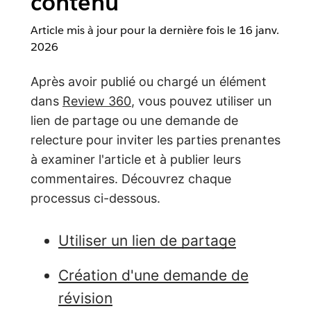
contenu
Article mis à jour pour la dernière fois le
16 janv.
2026
Après avoir publié ou chargé un élément
dans
Review 360
, vous pouvez utiliser un
lien de partage ou une demande de
relecture pour inviter les parties prenantes
à examiner l'article et à publier leurs
commentaires. Découvrez chaque
processus ci-dessous.
Utiliser un lien de partage
Création d'une demande de
révision