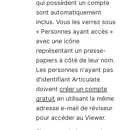
qui possèdent un compte
sont automatiquement
inclus. Vous les verrez sous
« Personnes ayant accès »
avec une icône
représentant un presse-
papiers à côté de leur nom.
Les personnes n'ayant pas
d'identifiant Articulate
doivent
créer un compte
gratuit
en utilisant la même
adresse e-mail de réviseur
pour accéder au Viewer.