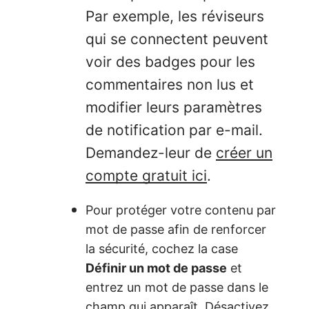
Par exemple, les réviseurs
qui se connectent peuvent
voir des badges pour les
commentaires non lus et
modifier leurs paramètres
de notification par e-mail.
Demandez-leur de
créer un
compte gratuit ici
.
Pour protéger votre contenu par
mot de passe afin de renforcer
la sécurité, cochez la case
Définir un mot de passe
et
entrez un mot de passe dans le
champ qui apparaît. Désactivez