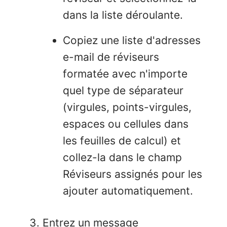
dans la liste déroulante.
Copiez une liste d'adresses
e-mail de réviseurs
formatée avec n'importe
quel type de séparateur
(virgules, points-virgules,
espaces ou cellules dans
les feuilles de calcul) et
collez-la dans le champ
Réviseurs assignés pour les
ajouter automatiquement.
Entrez un message