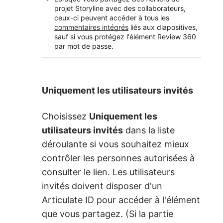
projet Storyline avec des collaborateurs,
ceux-ci peuvent accéder à tous les
commentaires intégrés
liés aux diapositives,
sauf si vous protégez l'élément Review 360
par mot de passe.
Uniquement les utilisateurs invités
Choisissez
Uniquement les
utilisateurs invités
dans la liste
déroulante si vous souhaitez mieux
contrôler les personnes autorisées à
consulter le lien. Les utilisateurs
invités doivent disposer d'un
Articulate ID pour accéder à l'élément
que vous partagez. (Si la partie