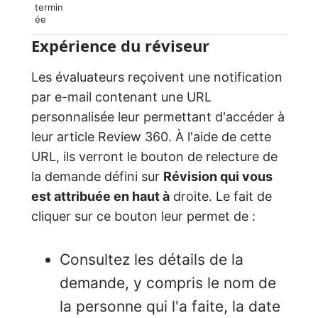
termin
ée
Expérience du réviseur
Les évaluateurs reçoivent une notification
par e-mail contenant une URL
personnalisée leur permettant d'accéder à
leur article Review 360. À l'aide de cette
URL, ils verront le bouton de relecture de
la demande défini sur
Révision qui vous
est attribuée en haut à
droite. Le fait de
cliquer sur ce bouton leur permet de :
Consultez les détails de la
demande, y compris le nom de
la personne qui l'a faite, la date