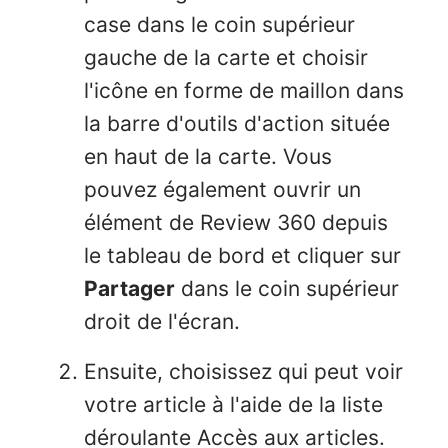
case dans le coin supérieur
gauche de la carte et choisir
l'icône en forme de maillon dans
la barre d'outils d'action située
en haut de la carte. Vous
pouvez également ouvrir un
élément de Review 360 depuis
le tableau de bord et cliquer sur
Partager
dans le coin supérieur
droit de l'écran.
Ensuite, choisissez qui peut voir
votre article à l'aide de la liste
déroulante Accès aux articles.