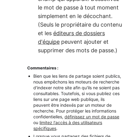
le mot de passe à tout moment
simplement en le décochant.
(Seuls le propriétaire du contenu
et les
éditeurs de dossiers
d'équipe
peuvent ajouter et
supprimer des mots de passe.)
Commentaires :
Bien que les liens de partage soient publics,
nous empêchons les moteurs de recherche
d'indexer notre site afin qu'ils ne soient pas
consultables. Toutefois, si vous publiez ces
liens sur une page web publique, ils
peuvent être indexés par un moteur de
recherche. Pour protéger les informations
confidentielles,
définissez un mot de passe
ou
limitez l'accès à des utilisateurs
spécifiques
.
Lorsque vous partagez des fichiers de