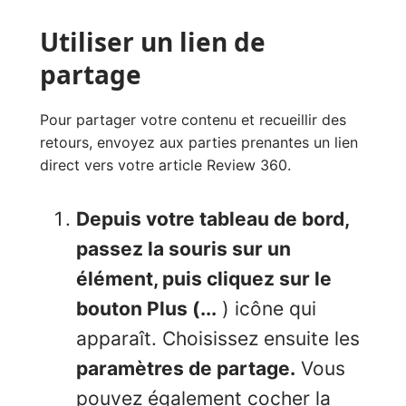
Utiliser un lien de
partage
Pour partager votre contenu et recueillir des
retours, envoyez aux parties prenantes un lien
direct vers votre article Review 360.
Depuis votre tableau de bord,
passez la souris sur un
élément, puis cliquez sur le
bouton Plus (...
) icône qui
apparaît. Choisissez ensuite les
paramètres de partage.
Vous
pouvez également cocher la