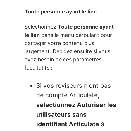
Toute personne ayant le lien
Sélectionnez
Toute personne ayant
le lien
dans le menu déroulant pour
partager votre contenu plus
largement. Décidez ensuite si vous
avez besoin de ces paramètres
facultatifs :
Si vos réviseurs n'ont pas
de compte Articulate,
sélectionnez Autoriser les
utilisateurs sans
identifiant Articulate
à