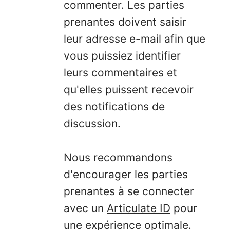
commenter. Les parties
prenantes doivent saisir
leur adresse e-mail afin que
vous puissiez identifier
leurs commentaires et
qu'elles puissent recevoir
des notifications de
discussion.
Nous recommandons
d'encourager les parties
prenantes à se connecter
avec un
Articulate ID
pour
une expérience optimale.