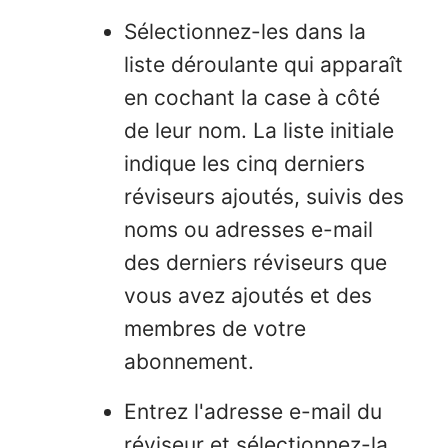
Sélectionnez-les dans la
liste déroulante qui apparaît
en cochant la case à côté
de leur nom. La liste initiale
indique les cinq derniers
réviseurs ajoutés, suivis des
noms ou adresses e-mail
des derniers réviseurs que
vous avez ajoutés et des
membres de votre
abonnement.
Entrez l'adresse e-mail du
réviseur et sélectionnez-la