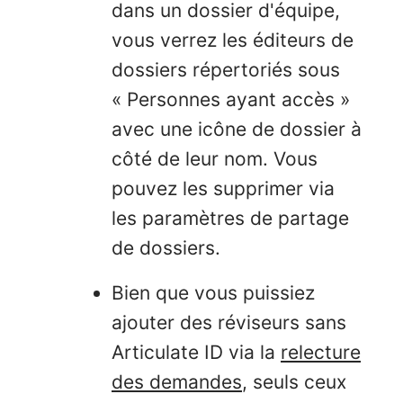
dans un dossier d'équipe,
vous verrez les éditeurs de
dossiers répertoriés sous
« Personnes ayant accès »
avec une icône de dossier à
côté de leur nom. Vous
pouvez les supprimer via
les paramètres de partage
de dossiers.
Bien que vous puissiez
ajouter des réviseurs sans
Articulate ID via la
relecture
des demandes
, seuls ceux