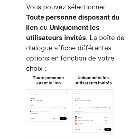
Vous pouvez sélectionner
Toute personne disposant du
lien
ou
Uniquement les
utilisateurs invités
. La boîte de
dialogue affiche différentes
options en fonction de votre
choix :
Toute personne
Uniquement les
ayant le lien
utilisateurs invités