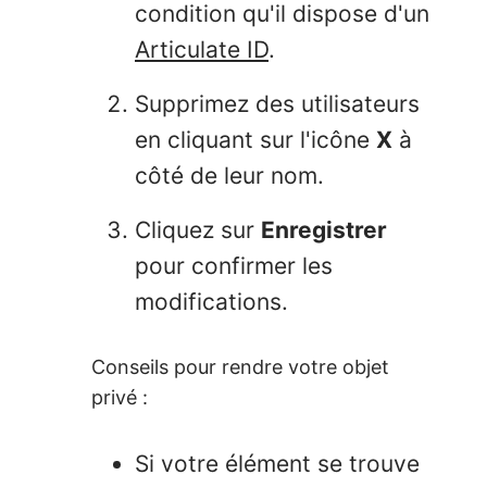
condition qu'il dispose d'un
Articulate ID
.
Supprimez des utilisateurs
en cliquant sur l'icône
X
à
côté de leur nom.
Cliquez sur
Enregistrer
pour confirmer les
modifications.
Conseils pour rendre votre objet
privé :
Si votre élément se trouve