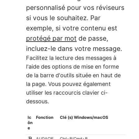
personnalisé pour vos réviseurs
si vous le souhaitez. Par
exemple, si votre contenu est
protégé par mot
de passe,
incluez-le dans votre message.
Facilitez la lecture des messages à
l'aide des options de mise en forme
de la barre d'outils située en haut de
la page. Vous pouvez également
utiliser les raccourcis clavier ci-
dessous.
Ic
Fonction
Clé (s) Windows/macOS
ôn
e
AUDACIE
Ctrl+B/Cmd+B