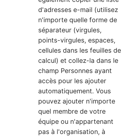
d'adresses e-mail (utilisez
n'importe quelle forme de
séparateur (virgules,
points-virgules, espaces,
cellules dans les feuilles de
calcul) et collez-la dans le
champ Personnes ayant
accès pour les ajouter
automatiquement. Vous
pouvez ajouter n'importe
quel membre de votre
équipe ou n'appartenant
pas à l'organisation, à