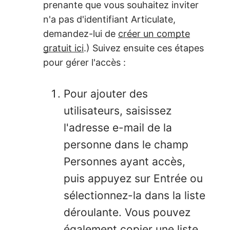
prenante que vous souhaitez inviter
n'a pas d'identifiant Articulate,
demandez-lui de
créer un compte
gratuit ici
.) Suivez ensuite ces étapes
pour gérer l'accès :
Pour ajouter des
utilisateurs, saisissez
l'adresse e-mail de la
personne dans le champ
Personnes ayant accès,
puis appuyez sur Entrée ou
sélectionnez-la dans la liste
déroulante. Vous pouvez
également copier une liste