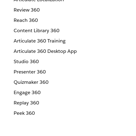
Review 360
Reach 360
Content Library 360
Articulate 360 Training
Articulate 360 Desktop App
Studio 360
Presenter 360
Quizmaker 360
Engage 360
Replay 360
Peek 360