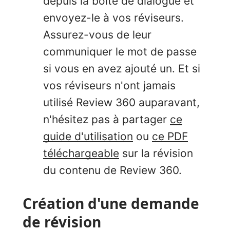
depuis la boîte de dialogue et
envoyez-le à vos réviseurs.
Assurez-vous de leur
communiquer le mot de passe
si vous en avez ajouté un. Et si
vos réviseurs n'ont jamais
utilisé Review 360 auparavant,
n'hésitez pas à partager
ce
guide d'utilisation
ou
ce PDF
téléchargeable
sur la révision
du contenu de Review 360.
Création d'une demande
de révision