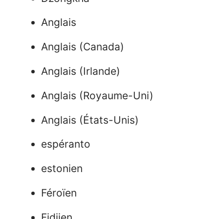
Anglais
Anglais (Canada)
Anglais (Irlande)
Anglais (Royaume-Uni)
Anglais (États-Unis)
espéranto
estonien
Féroïen
Fidjien