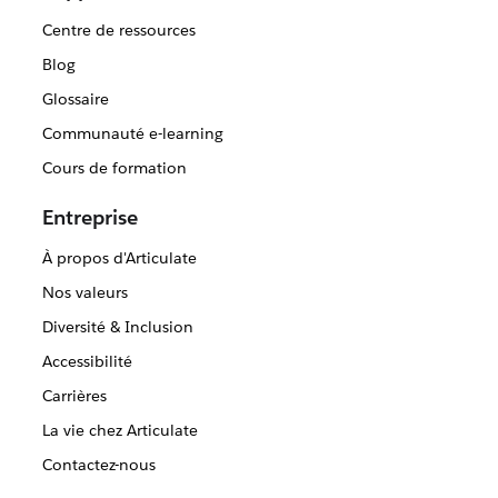
Centre de ressources
Blog
Glossaire
Communauté e-learning
Cours de formation
Entreprise
À propos d'Articulate
Nos valeurs
Diversité & Inclusion
Accessibilité
Carrières
La vie chez Articulate
Contactez-nous