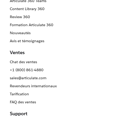
Articulate 360 Teams
Content Library 360
Review 360
Formation Articulate 360
Nouveautés
Avis et témoignages
Ventes
Chat des ventes
+1 (800) 861-4880
sales@articulate.com
Revendeurs internationaux
Tarification
FAQ des ventes
Support