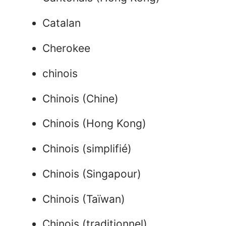
Catalan
Cherokee
chinois
Chinois (Chine)
Chinois (Hong Kong)
Chinois (simplifié)
Chinois (Singapour)
Chinois (Taïwan)
Chinois (traditionnel)