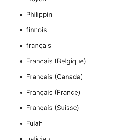
Philippin
finnois
français
Français (Belgique)
Français (Canada)
Français (France)
Français (Suisse)
Fulah
galicien