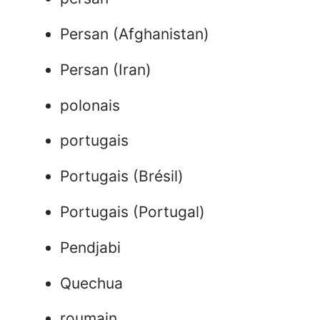
Persan (Afghanistan)
Persan (Iran)
polonais
portugais
Portugais (Brésil)
Portugais (Portugal)
Pendjabi
Quechua
roumain