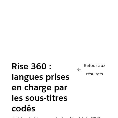
Rise 360 :
Retour aux
résultats
langues prises
en charge par
les sous-titres
codés