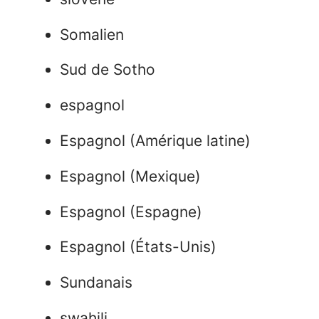
Somalien
Sud de Sotho
espagnol
Espagnol (Amérique latine)
Espagnol (Mexique)
Espagnol (Espagne)
Espagnol (États-Unis)
Sundanais
swahili