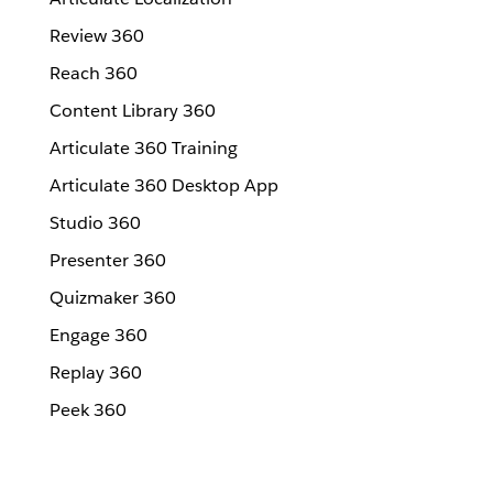
Review 360
Reach 360
Content Library 360
Articulate 360 Training
Articulate 360 Desktop App
Studio 360
Presenter 360
Quizmaker 360
Engage 360
Replay 360
Peek 360