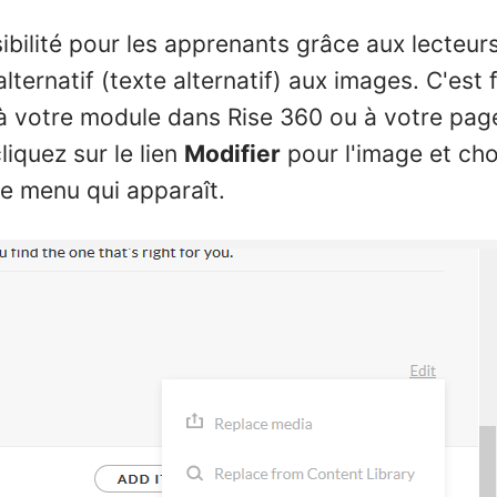
ibilité pour les apprenants grâce aux lecteur
lternatif (texte alternatif) aux images. C'est 
à votre module dans Rise 360 ou à votre pag
iquez sur le lien
Modifier
pour l'image et ch
e menu qui apparaît.