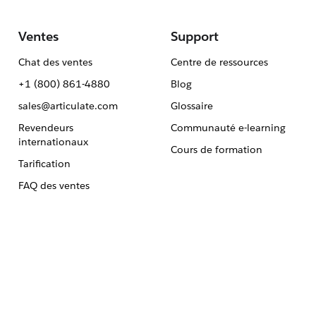
Ventes
Support
Chat des ventes
Centre de ressources
+1 (800) 861-4880
Blog
sales@articulate.com
Glossaire
Revendeurs
Communauté e-learning
internationaux
Cours de formation
Tarification
FAQ des ventes