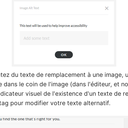
tez du texte de remplacement à une image, u
e dans le coin de l'image (dans l'éditeur, et n
dicateur visuel de l'existence d'un texte de 
tag pour modifier votre texte alternatif.