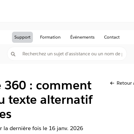
Support
Formation
Événements
Contact
te 360 : comment
Retour 
u texte alternatif
es
r la dernière fois le
16 janv. 2026