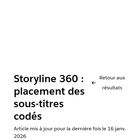
Storyline 360 :
Retour aux
résultats
placement des
sous-titres
codés
Article mis à jour pour la dernière fois le
16 janv.
2026