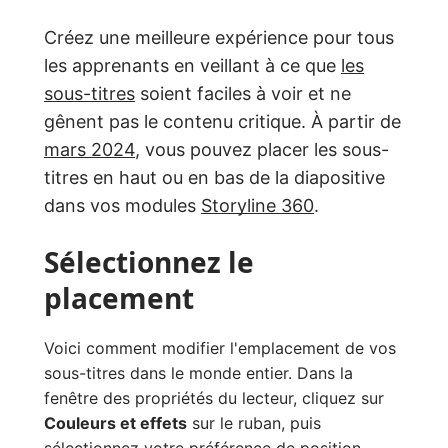
Créez une meilleure expérience pour tous
les apprenants en veillant à ce que
les
sous-titres
soient faciles à voir et ne
gênent pas le contenu critique. À partir de
mars 2024
, vous pouvez placer les sous-
titres en haut ou en bas de la diapositive
dans vos modules
Storyline 360
.
Sélectionnez le
placement
Voici comment modifier l'emplacement de vos
sous-titres dans le monde entier. Dans la
fenêtre des propriétés du lecteur, cliquez sur
Couleurs et effets
sur le ruban, puis