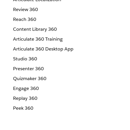
Review 360
Reach 360
Content Library 360
Articulate 360 Training
Articulate 360 Desktop App
Studio 360
Presenter 360
Quizmaker 360
Engage 360
Replay 360
Peek 360