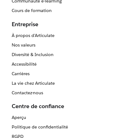
Communauté e-learning
Cours de formation
Entreprise
À propos d'Articulate
Nos valeurs
Diversité & Inclusion
Accessibilité
Carrières
La vie chez Articulate
Contactez-nous
Centre de confiance
Aperçu
Politique de confidentialité
RGPD