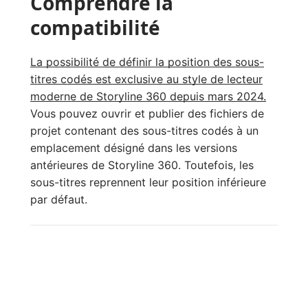
Comprendre la
compatibilité
La possibilité de définir la position des sous-
titres codés est exclusive au style de lecteur
moderne de Storyline 360 depuis mars 2024.
Vous pouvez ouvrir et publier des fichiers de
projet contenant des sous-titres codés à un
emplacement désigné dans les versions
antérieures de Storyline 360. Toutefois, les
sous-titres reprennent leur position inférieure
par défaut.