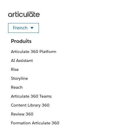
French
Sélectionner votre langue
Produits
Articulate 360 Platform
AI Assistant
Rise
Storyline
Reach
Articulate 360 Teams
Content Library 360
Review 360
Formation Articulate 360