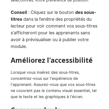
sélectionnez votre préférence de position.
Conseil
: Cliquez sur le bouton
des sous-
titres
dans la fenêtre des propriétés du
lecteur pour voir comment vos sous-titres
s'afficheront pour les apprenants sans
avoir à prévisualiser ou à publier votre
module.
Améliorez l'accessibilité
Lorsque vous insérez des sous-titres,
concentrez-vous sur l'expérience de
l'apprenant. Assurez-vous que vos sous-titres
ne couvrent pas le contenu visuel essentiel, tel
que le texte et les graphiques à l'écran.