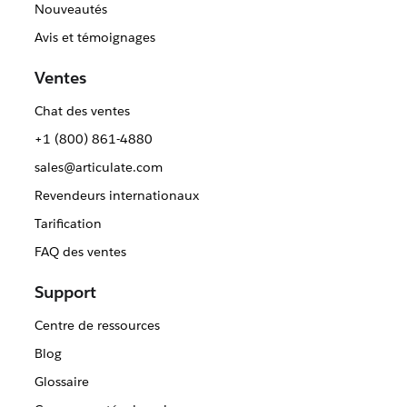
Nouveautés
Avis et témoignages
Ventes
Chat des ventes
+1 (800) 861-4880
sales@articulate.com
Revendeurs internationaux
Tarification
FAQ des ventes
Support
Centre de ressources
Blog
Glossaire